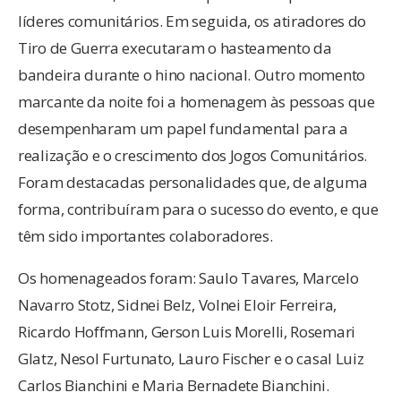
líderes comunitários. Em seguida, os atiradores do
Tiro de Guerra executaram o hasteamento da
bandeira durante o hino nacional. Outro momento
marcante da noite foi a homenagem às pessoas que
desempenharam um papel fundamental para a
realização e o crescimento dos Jogos Comunitários.
Foram destacadas personalidades que, de alguma
forma, contribuíram para o sucesso do evento, e que
têm sido importantes colaboradores.
Os homenageados foram: Saulo Tavares, Marcelo
Navarro Stotz, Sidnei Belz, Volnei Eloir Ferreira,
Ricardo Hoffmann, Gerson Luis Morelli, Rosemari
Glatz, Nesol Furtunato, Lauro Fischer e o casal Luiz
Carlos Bianchini e Maria Bernadete Bianchini.