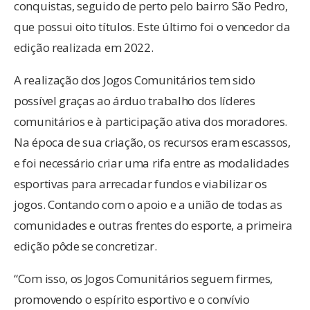
conquistas, seguido de perto pelo bairro São Pedro,
que possui oito títulos. Este último foi o vencedor da
edição realizada em 2022.
A realização dos Jogos Comunitários tem sido
possível graças ao árduo trabalho dos líderes
comunitários e à participação ativa dos moradores.
Na época de sua criação, os recursos eram escassos,
e foi necessário criar uma rifa entre as modalidades
esportivas para arrecadar fundos e viabilizar os
jogos. Contando com o apoio e a união de todas as
comunidades e outras frentes do esporte, a primeira
edição pôde se concretizar.
“Com isso, os Jogos Comunitários seguem firmes,
promovendo o espírito esportivo e o convívio