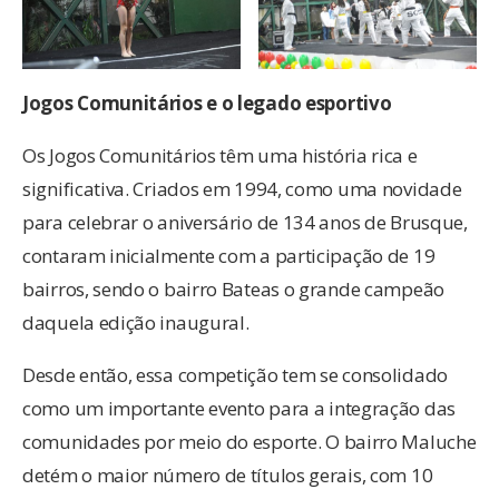
Jogos Comunitários e o legado esportivo
Os Jogos Comunitários têm uma história rica e
significativa. Criados em 1994, como uma novidade
para celebrar o aniversário de 134 anos de Brusque,
contaram inicialmente com a participação de 19
bairros, sendo o bairro Bateas o grande campeão
daquela edição inaugural.
Desde então, essa competição tem se consolidado
como um importante evento para a integração das
comunidades por meio do esporte. O bairro Maluche
detém o maior número de títulos gerais, com 10