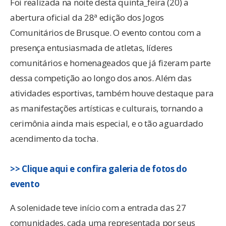
Foi realizada na noite desta quinta_feira (20) a
abertura oficial da 28ª edição dos Jogos
Comunitários de Brusque. O evento contou com a
presença entusiasmada de atletas, líderes
comunitários e homenageados que já fizeram parte
dessa competição ao longo dos anos. Além das
atividades esportivas, também houve destaque para
as manifestações artísticas e culturais, tornando a
cerimônia ainda mais especial, e o tão aguardado
acendimento da tocha.
>> Clique aqui e confira galeria de fotos do
evento
A solenidade teve início com a entrada das 27
comunidades, cada uma representada por seus