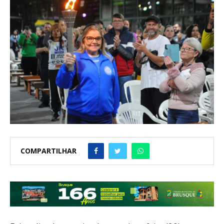
COMPARTILHAR