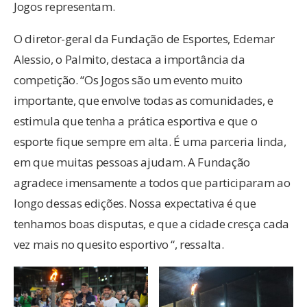
Jogos representam.
O diretor-geral da Fundação de Esportes, Edemar
Alessio, o Palmito, destaca a importância da
competição. “Os Jogos são um evento muito
importante, que envolve todas as comunidades, e
estimula que tenha a prática esportiva e que o
esporte fique sempre em alta. É uma parceria linda,
em que muitas pessoas ajudam. A Fundação
agradece imensamente a todos que participaram ao
longo dessas edições. Nossa expectativa é que
tenhamos boas disputas, e que a cidade cresça cada
vez mais no quesito esportivo “, ressalta.