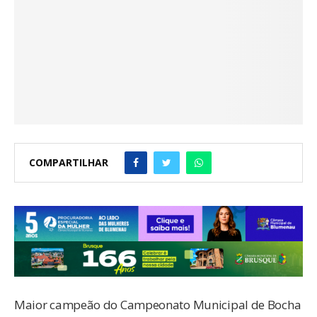
COMPARTILHAR
Maior campeão do Campeonato Municipal de Bocha