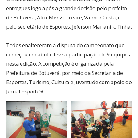
entregues logo após a grande decisão pelo prefeito
de Botuverá, Alcir Merizio, o vice, Valmor Costa, e
pelo secretário de Esportes, Jeferson Mariani, o Finha.
Todos enalteceram a disputa do campeonato que
começou em abril e teve a participação de 9 equipes
nesta edição. A competição é organizada pela
Prefeitura de Botuverá, por meio da Secretaria de
Esportes, Turismo, Cultura e Juventude com apoio do
Jornal EsporteSC.