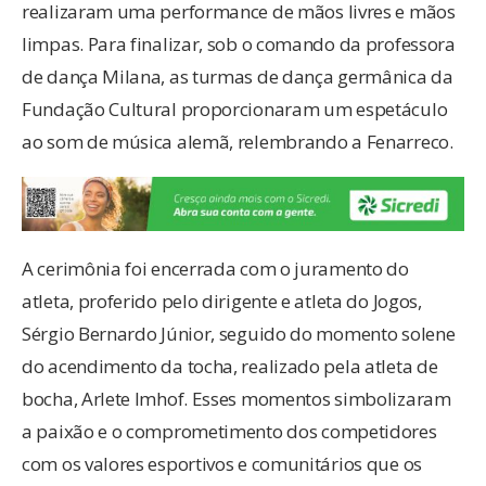
realizaram uma performance de mãos livres e mãos
limpas. Para finalizar, sob o comando da professora
de dança Milana, as turmas de dança germânica da
Fundação Cultural proporcionaram um espetáculo
ao som de música alemã, relembrando a Fenarreco.
A cerimônia foi encerrada com o juramento do
atleta, proferido pelo dirigente e atleta do Jogos,
Sérgio Bernardo Júnior, seguido do momento solene
do acendimento da tocha, realizado pela atleta de
bocha, Arlete Imhof. Esses momentos simbolizaram
a paixão e o comprometimento dos competidores
com os valores esportivos e comunitários que os