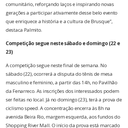
comunitário, reforçando laços e inspirando novas
gerações a participar ativamente desse belo evento
que enriquece a história e a cultura de Brusque”,
destaca Palmito.
Competição segue neste sábado e domingo (22 e
23)
A competição segue neste final de semana. No
sábado (22), ocorrerá a disputa do tênis de mesa
masculino e feminino, a partir das 14h, no Pavilhão
da Fenarreco. As inscrições dos interessados podem
ser feitas no local. Já no domingo (23), terá a prova de
ciclismo speed. A concentração encerra às 8h na
avenida Beira Rio, margem esquerda, aos fundos do
Shopping River Mall. O início da prova está marcado