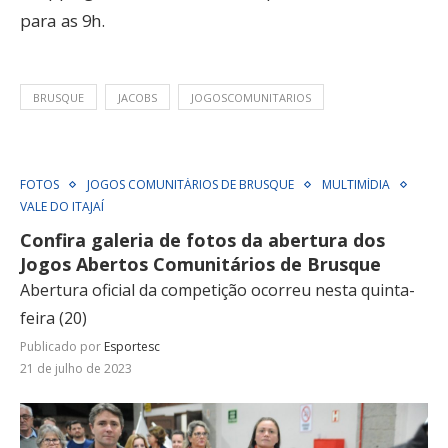
para as 9h.
BRUSQUE
JACOBS
JOGOSCOMUNITARIOS
FOTOS
JOGOS COMUNITÁRIOS DE BRUSQUE
MULTIMÍDIA
VALE DO ITAJAÍ
Confira galeria de fotos da abertura dos
Jogos Abertos Comunitários de Brusque
Abertura oficial da competição ocorreu nesta quinta-
feira (20)
Publicado por
Esportesc
21 de julho de 2023