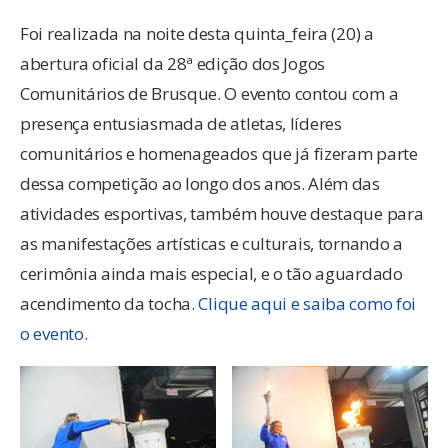
Foi realizada na noite desta quinta_feira (20) a
abertura oficial da 28ª edição dos Jogos
Comunitários de Brusque. O evento contou com a
presença entusiasmada de atletas, líderes
comunitários e homenageados que já fizeram parte
dessa competição ao longo dos anos. Além das
atividades esportivas, também houve destaque para
as manifestações artísticas e culturais, tornando a
cerimônia ainda mais especial, e o tão aguardado
acendimento da tocha.
Clique aqui e saiba como foi
o evento.