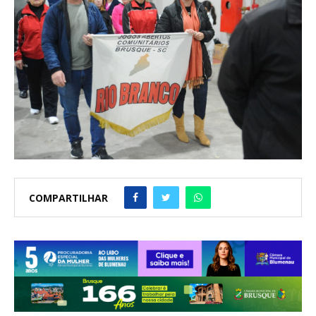
COMPARTILHAR