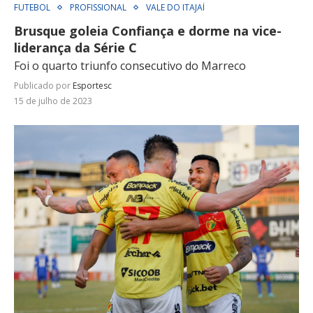
FUTEBOL
PROFISSIONAL
VALE DO ITAJAÍ
Brusque goleia Confiança e dorme na vice-
liderança da Série C
Foi o quarto triunfo consecutivo do Marreco
Publicado por
Esportesc
15 de julho de 2023