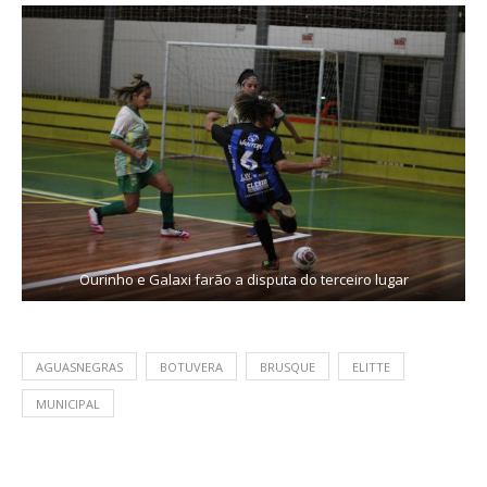
Ourinho e Galaxi farão a disputa do terceiro lugar
AGUASNEGRAS
BOTUVERA
BRUSQUE
ELITTE
MUNICIPAL