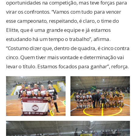
oportunidades na competição, mas teve forças para
virar os confrontos. “Vamos com tudo para vencer
esse campeonato, respeitando, é claro, o time do
Elitte, que é uma grande equipe e já estamos
estudando há um tempo o trabalho”, afirma.
“Costumo dizer que, dentro de quadra, é cinco contra
cinco. Quem tiver mais vontade e determinação vai
levar o título. Estamos focados para ganhar”, reforça.