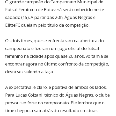
O grande campeão do Campeonato Municipal de
Futsal Feminino de Botuverá será conhecido neste
sábado (15). A partir das 20h, Águas Negras e
ElitteFC duelam pelo título da competição.
Os dois times, que se enfrentaram na abertura do
campeonato e fizeram um jogo oficial do futsal
feminino na cidade após quase 20 anos, voltam a se
encontrar agora no último confronto da competição,
desta vez valendo a taça.
A expectativa, é claro, é positiva de ambos os lados.
Para Lucas Colzani, técnico do Águas Negras, o clube
provou ser forte no campeonato. Ele lembra que o
time chegou a sair atrás do resultado em duas