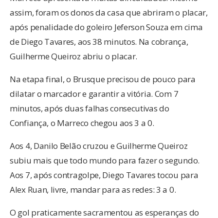
assim, foram os donos da casa que abriram o placar,
após penalidade do goleiro Jeferson Souza em cima
de Diego Tavares, aos 38 minutos. Na cobrança,
Guilherme Queiroz abriu o placar.
Na etapa final, o Brusque precisou de pouco para
dilatar o marcador e garantir a vitória. Com 7
minutos, após duas falhas consecutivas do
Confiança, o Marreco chegou aos 3 a 0.
Aos 4, Danilo Belão cruzou e Guilherme Queiroz
subiu mais que todo mundo para fazer o segundo.
Aos 7, após contragolpe, Diego Tavares tocou para
Alex Ruan, livre, mandar para as redes: 3 a 0.
O gol praticamente sacramentou as esperanças do