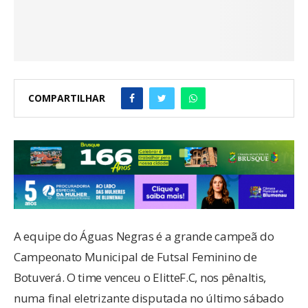
COMPARTILHAR
A equipe do Águas Negras é a grande campeã do
Campeonato Municipal de Futsal Feminino de
Botuverá. O time venceu o ElitteF.C, nos pênaltis,
numa final eletrizante disputada no último sábado