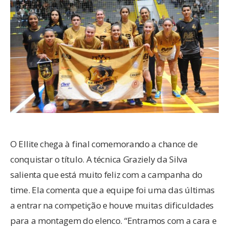
O Ellite chega à final comemorando a chance de
conquistar o título. A técnica Graziely da Silva
salienta que está muito feliz com a campanha do
time. Ela comenta que a equipe foi uma das últimas
a entrar na competição e houve muitas dificuldades
para a montagem do elenco. “Entramos com a cara e