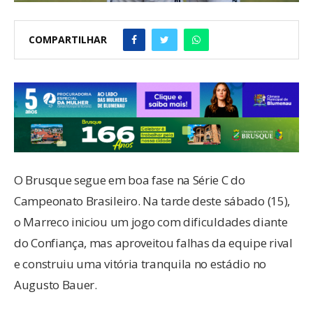
COMPARTILHAR
O Brusque segue em boa fase na Série C do
Campeonato Brasileiro. Na tarde deste sábado (15),
o Marreco iniciou um jogo com dificuldades diante
do Confiança, mas aproveitou falhas da equipe rival
e construiu uma vitória tranquila no estádio no
Augusto Bauer.