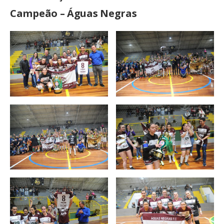
Campeão – Águas Negras