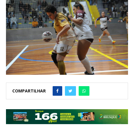
COMPARTILHAR