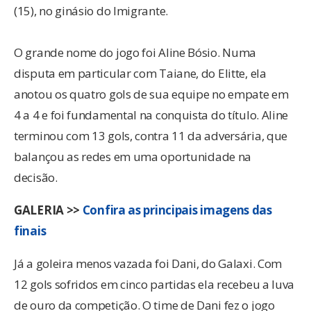
(15), no ginásio do Imigrante.
O grande nome do jogo foi Aline Bósio. Numa
disputa em particular com Taiane, do Elitte, ela
anotou os quatro gols de sua equipe no empate em
4 a 4 e foi fundamental na conquista do título. Aline
terminou com 13 gols, contra 11 da adversária, que
balançou as redes em uma oportunidade na
decisão.
GALERIA >>
Confira as principais imagens das
finais
Já a goleira menos vazada foi Dani, do Galaxi. Com
12 gols sofridos em cinco partidas ela recebeu a luva
de ouro da competição. O time de Dani fez o jogo