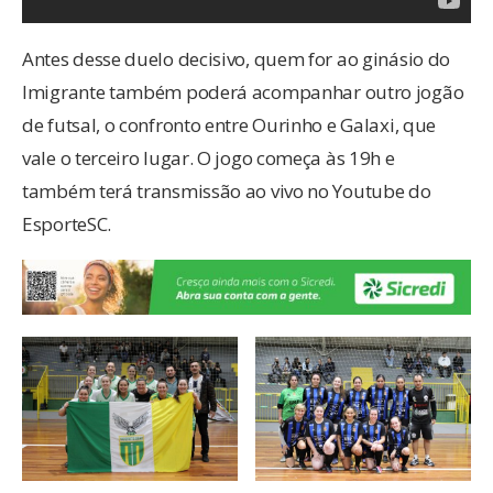
Antes desse duelo decisivo, quem for ao ginásio do
Imigrante também poderá acompanhar outro jogão
de futsal, o confronto entre Ourinho e Galaxi, que
vale o terceiro lugar. O jogo começa às 19h e
também terá transmissão ao vivo no Youtube do
EsporteSC.