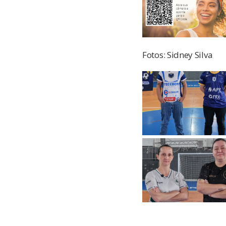
Fotos: Sidney Silva