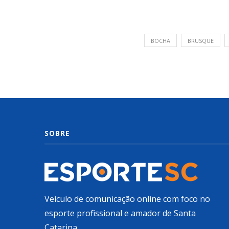
BOCHA
BRUSQUE
SOBRE
Veículo de comunicação online com foco no
esporte profissional e amador de Santa
Catarina