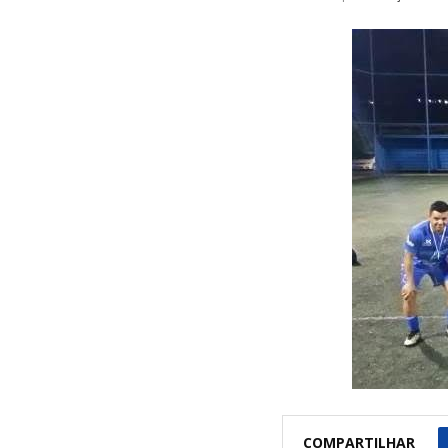
COMPARTILHAR