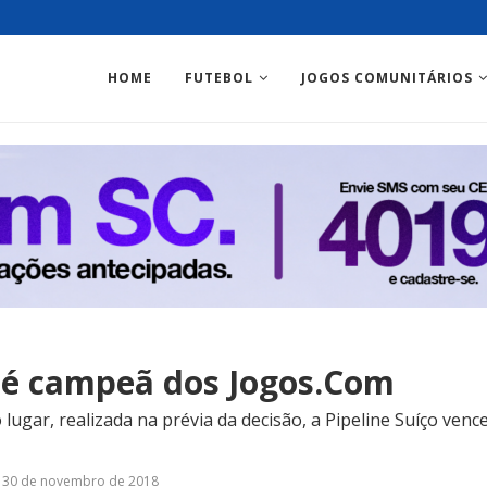
HOME
FUTEBOL
JOGOS COMUNITÁRIOS
 é campeã dos Jogos.Com
 lugar, realizada na prévia da decisão, a Pipeline Suíço ven
30 de novembro de 2018