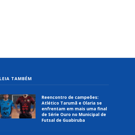
LEIA TAMBÉM
Reencontro de campeões:
Atlético Tarumã e Olaria se
enfrentam em mais uma final
de Série Ouro no Municipal de
Futsal de Guabiruba