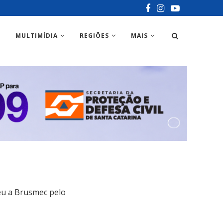
MULTIMÍDIA
REGIÕES
MAIS
ceu a Brusmec pelo