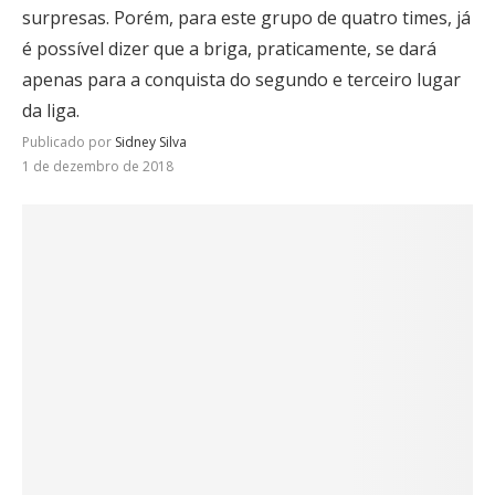
surpresas. Porém, para este grupo de quatro times, já
é possível dizer que a briga, praticamente, se dará
apenas para a conquista do segundo e terceiro lugar
da liga.
Publicado por
Sidney Silva
1 de dezembro de 2018