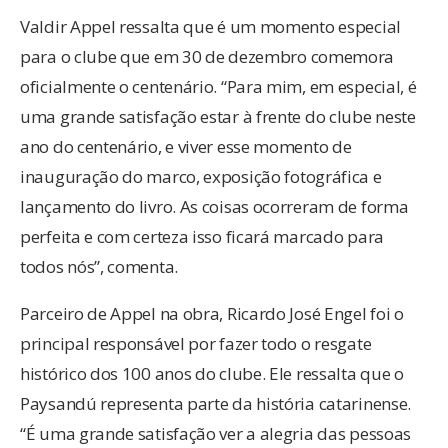
Valdir Appel ressalta que é um momento especial
para o clube que em 30 de dezembro comemora
oficialmente o centenário. “Para mim, em especial, é
uma grande satisfação estar à frente do clube neste
ano do centenário, e viver esse momento de
inauguração do marco, exposição fotográfica e
lançamento do livro. As coisas ocorreram de forma
perfeita e com certeza isso ficará marcado para
todos nós”, comenta.
Parceiro de Appel na obra, Ricardo José Engel foi o
principal responsável por fazer todo o resgate
histórico dos 100 anos do clube. Ele ressalta que o
Paysandú representa parte da história catarinense.
“É uma grande satisfação ver a alegria das pessoas