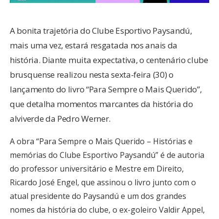
A bonita trajetória do Clube Esportivo Paysandú,
mais uma vez, estará resgatada nos anais da
história. Diante muita expectativa, o centenário clube
brusquense realizou nesta sexta-feira (30) o
lançamento do livro “Para Sempre o Mais Querido”,
que detalha momentos marcantes da história do
alviverde da Pedro Werner.
A obra “Para Sempre o Mais Querido – Histórias e
memórias do Clube Esportivo Paysandú” é de autoria
do professor universitário e Mestre em Direito,
Ricardo José Engel, que assinou o livro junto com o
atual presidente do Paysandú e um dos grandes
nomes da história do clube, o ex-goleiro Valdir Appel,