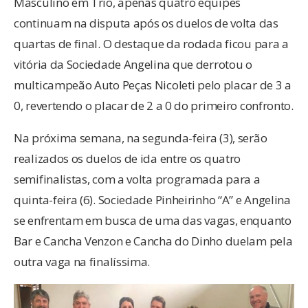
Masculino em Trio, apenas quatro equipes
continuam na disputa após os duelos de volta das
quartas de final. O destaque da rodada ficou para a
vitória da Sociedade Angelina que derrotou o
multicampeão Auto Peças Nicoleti pelo placar de 3 a
0, revertendo o placar de 2 a 0 do primeiro confronto.
Na próxima semana, na segunda-feira (3), serão
realizados os duelos de ida entre os quatro
semifinalistas, com a volta programada para a
quinta-feira (6). Sociedade Pinheirinho “A” e Angelina
se enfrentam em busca de uma das vagas, enquanto
Bar e Cancha Venzon e Cancha do Dinho duelam pela
outra vaga na finalíssima.