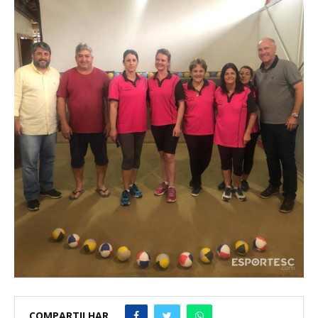
COMPARTILHAR