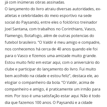
já com inúmeras obras assinadas.
O lançamento do livro atraiu diversas autoridades, ex-
atletas e celebridades do meio esportivo na sede
social do Paysandú, entre eles o folclórico treinador
Joel Santana, com trabalhos no Corinthians, Vasco,
Flamengo, Botafogo, além de outras potencias do
futebol brasileiro. “O Valdir é meu amigo e compadre,
nos conhecemos há cerca de 40 anos quando ele foi
para o Vasco e fizemos uma amizade muito grande.
Estou muito feliz em estar aqui, com o aniversário do
clube e participar do lançamento do livro. Fui muito
bem acolhido na cidade e estou feliz”, destaca ele, ao
elogiar o companheiro da bola. “O Valdir, acima de
companheiro e amigo, é praticamente um irmão para
mim. Por isso é uma satisfação estar aqui. Não é todo
dia que fazemos 100 anos. O Paysandú e a cidade