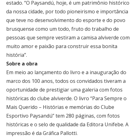
estado. “O Paysandú, hoje, é um patrimônio histórico
da nossa cidade, por todo pioneirismo e importância
que teve no desenvolvimento do esporte e do povo
brusquense como um todo, fruto do trabalho de
pessoas que sempre vestiram a camisa alviverde com
muito amor e paixão para construir essa bonita
história”.
Sobre a obra
Em meio ao lançamento do livro e a inauguração do
marco dos 100 anos, todos os convidados tiveram a
oportunidade de prestigiar uma galeria com fotos
históricas do clube alviverde. O livro “Para Sempre o
Mais Querido – Histórias e memórias do Clube
Esportivo Paysandú” tem 280 páginas, com fotos
históricas e o selo de qualidade da Editora Unifebe. A
impressão é da Gráfica Pallotti.