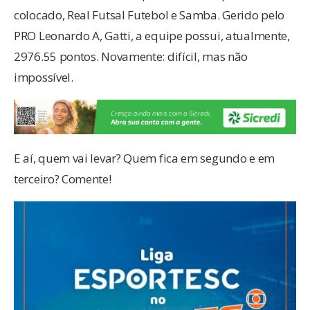
colocado, Real Futsal Futebol e Samba. Gerido pelo
PRO Leonardo A, Gatti, a equipe possui, atualmente,
2976.55 pontos. Novamente: difícil, mas não
impossível.
E aí, quem vai levar? Quem fica em segundo e em
terceiro? Comente!