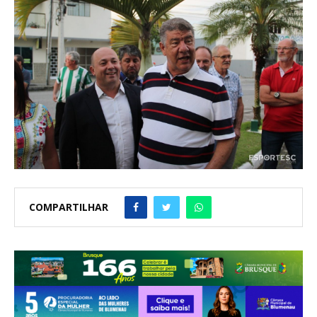
COMPARTILHAR