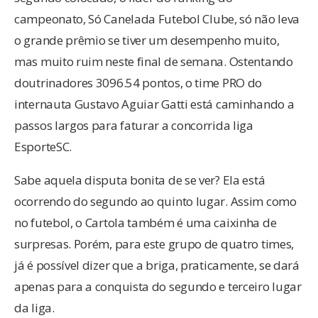
campeonato, Só Canelada Futebol Clube, só não leva
o grande prêmio se tiver um desempenho muito,
mas muito ruim neste final de semana. Ostentando
doutrinadores 3096.54 pontos, o time PRO do
internauta Gustavo Aguiar Gatti está caminhando a
passos largos para faturar a concorrida liga
EsporteSC.
Sabe aquela disputa bonita de se ver? Ela está
ocorrendo do segundo ao quinto lugar. Assim como
no futebol, o Cartola também é uma caixinha de
surpresas. Porém, para este grupo de quatro times,
já é possível dizer que a briga, praticamente, se dará
apenas para a conquista do segundo e terceiro lugar
da liga.