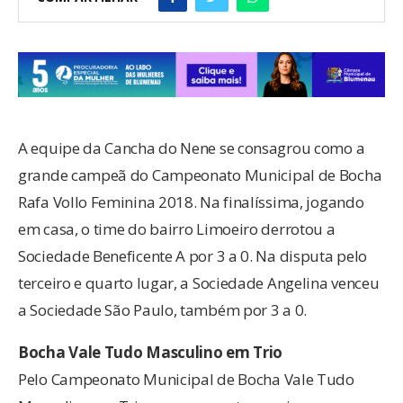
A equipe da Cancha do Nene se consagrou como a
grande campeã do Campeonato Municipal de Bocha
Rafa Vollo Feminina 2018. Na finalíssima, jogando
em casa, o time do bairro Limoeiro derrotou a
Sociedade Beneficente A por 3 a 0. Na disputa pelo
terceiro e quarto lugar, a Sociedade Angelina venceu
a Sociedade São Paulo, também por 3 a 0.
Bocha
Vale
Tudo Masculin
o
em Trio
Pelo Campeonato Municipal de Bocha Vale Tudo