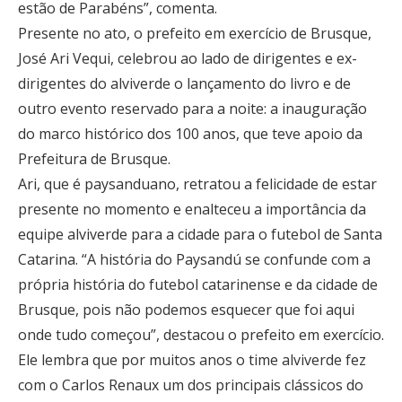
estão de Parabéns”, comenta.
Presente no ato, o prefeito em exercício de Brusque,
José Ari Vequi, celebrou ao lado de dirigentes e ex-
dirigentes do alviverde o lançamento do livro e de
outro evento reservado para a noite: a inauguração
do marco histórico dos 100 anos, que teve apoio da
Prefeitura de Brusque.
Ari, que é paysanduano, retratou a felicidade de estar
presente no momento e enalteceu a importância da
equipe alviverde para a cidade para o futebol de Santa
Catarina. “A história do Paysandú se confunde com a
própria história do futebol catarinense e da cidade de
Brusque, pois não podemos esquecer que foi aqui
onde tudo começou”, destacou o prefeito em exercício.
Ele lembra que por muitos anos o time alviverde fez
com o Carlos Renaux um dos principais clássicos do