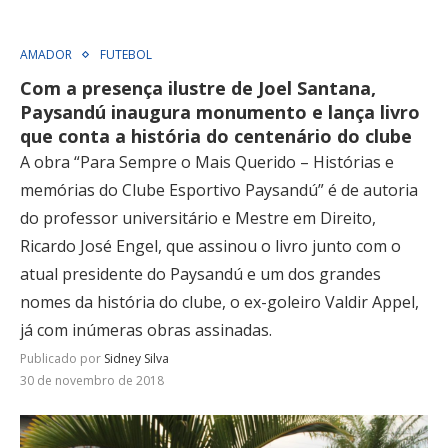
AMADOR
FUTEBOL
Com a presença ilustre de Joel Santana,
Paysandú inaugura monumento e lança livro
que conta a história do centenário do clube
A obra “Para Sempre o Mais Querido – Histórias e
memórias do Clube Esportivo Paysandú” é de autoria
do professor universitário e Mestre em Direito,
Ricardo José Engel, que assinou o livro junto com o
atual presidente do Paysandú e um dos grandes
nomes da história do clube, o ex-goleiro Valdir Appel,
já com inúmeras obras assinadas.
Publicado por
Sidney Silva
30 de novembro de 2018