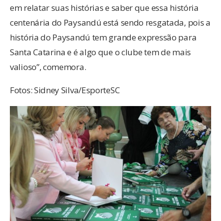
em relatar suas histórias e saber que essa história
centenária do Paysandú está sendo resgatada, pois a
história do Paysandú tem grande expressão para
Santa Catarina e é algo que o clube tem de mais
valioso”, comemora.
Fotos: Sidney Silva/EsporteSC