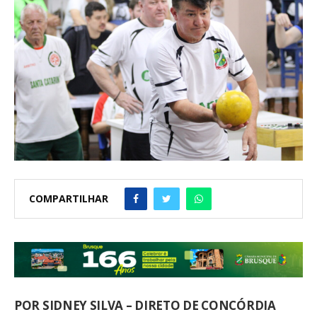
COMPARTILHAR
POR SIDNEY SILVA – DIRETO DE CONCÓRDIA