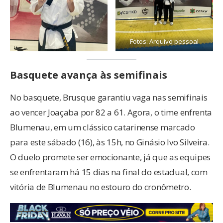
Fotos: Arquivo pessoal
Basquete avança às semifinais
No basquete, Brusque garantiu vaga nas semifinais
ao vencer Joaçaba por 82 a 61. Agora, o time enfrenta
Blumenau, em um clássico catarinense marcado
para este sábado (16), às 15h, no Ginásio Ivo Silveira.
O duelo promete ser emocionante, já que as equipes
se enfrentaram há 15 dias na final do estadual, com
vitória de Blumenau no estouro do cronômetro.