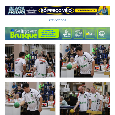
Publicidade