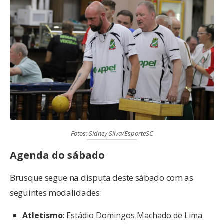
Fotos: Sidney Silva/EsporteSC
Agenda do sábado
Brusque segue na disputa deste sábado com as
seguintes modalidades:
Atletismo
: Estádio Domingos Machado de Lima.