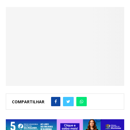
COMPARTILHAR