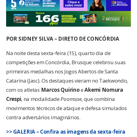
POR SIDNEY SILVA – DIRETO DE CONCÓRDIA
Na noite desta sexta-feira (15), quarto dia de
competições em Concórdia, Brusque celebrou suas
primeiras medalhas nos Jogos Abertos de Santa
Catarina (Jasc). Os destaques vieram no Taekwondo,
com os atletas
Marcos Quirino
e
Akemi Nomura
Crespi
, na modalidade
Poomsae
, que combina
movimentos técnicos de ataque e defesa simulados
contra adversários imaginários.
>> GALERIA – Confira as imagens da sexta-feira