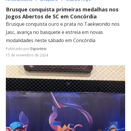
Brusque conquista primeiras medalhas nos
Jogos Abertos de SC em Concórdia
Brusque conquista ouro e prata no Taekwondo nos
Jasc, avança no basquete e estreia em novas
modalidades neste sábado em Concórdia
Publicado por
Esportesc
15 de novembro de 2024