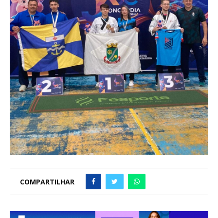
COMPARTILHAR