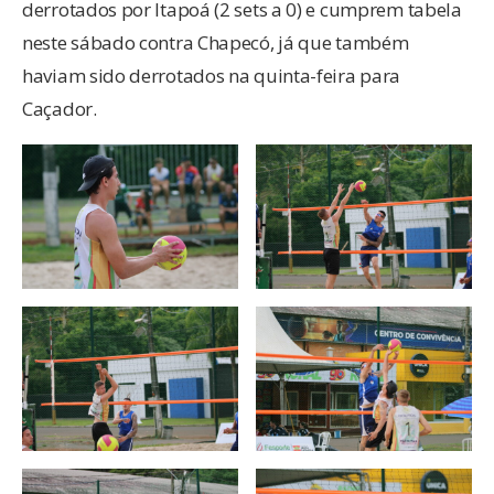
derrotados por Itapoá (2 sets a 0) e cumprem tabela
neste sábado contra Chapecó, já que também
haviam sido derrotados na quinta-feira para
Caçador.