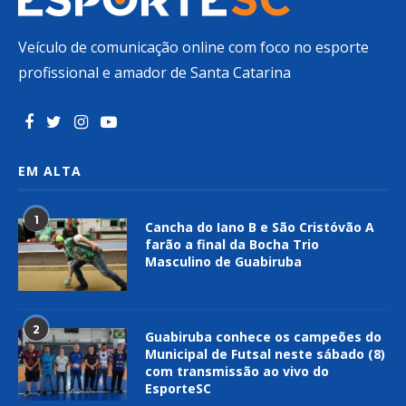
Veículo de comunicação online com foco no esporte
profissional e amador de Santa Catarina
EM ALTA
1
Cancha do Iano B e São Cristóvão A
farão a final da Bocha Trio
Masculino de Guabiruba
2
Guabiruba conhece os campeões do
Municipal de Futsal neste sábado (8)
com transmissão ao vivo do
EsporteSC