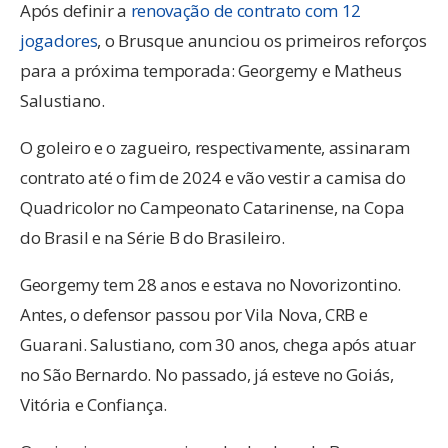
Após definir a
renovação de contrato com 12
jogadores
, o Brusque anunciou os primeiros reforços
para a próxima temporada: Georgemy e Matheus
Salustiano.
O goleiro e o zagueiro, respectivamente, assinaram
contrato até o fim de 2024 e vão vestir a camisa do
Quadricolor no Campeonato Catarinense, na Copa
do Brasil e na Série B do Brasileiro.
Georgemy tem 28 anos e estava no Novorizontino.
Antes, o defensor passou por Vila Nova, CRB e
Guarani. Salustiano, com 30 anos, chega após atuar
no São Bernardo. No passado, já esteve no Goiás,
Vitória e Confiança.