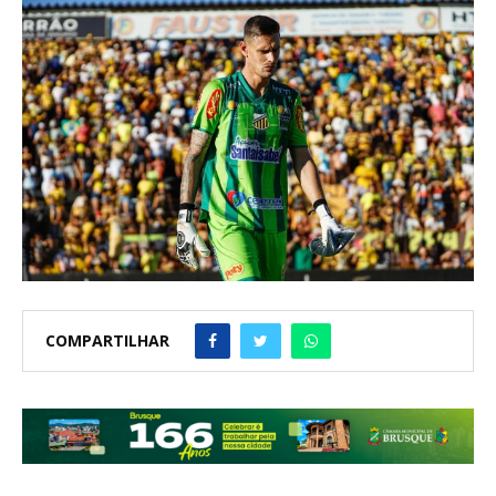
COMPARTILHAR