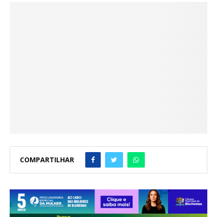
COMPARTILHAR