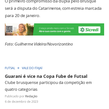
O primeiro compromisso da dupla pelo Brusque
será a disputa do Catarinense, com estreia marcada
para 20 de janeiro.
Foto: Guilherme Videira/Novorizontino
FUTSAL
VALE DO ITAJAÍ
Guarani é vice na Copa Fube de Futsal
Clube brusquense participou da competição em
quatro categorias
Publicado por
Redação
6 de dezembro de 2023