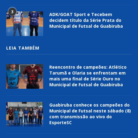
3
ADK/GOAT Sport e Tecebem
decidem título da Série Prata do
Municipal de Futsal de Guabiruba
LEIA TAMBÉM
Reencontro de campeões: Atlético
Tarumã e Olaria se enfrentam em
mais uma final de Série Ouro no
Municipal de Futsal de Guabiruba
Guabiruba conhece os campeões do
Municipal de Futsal neste sábado (8)
com transmissão ao vivo do
EsporteSC