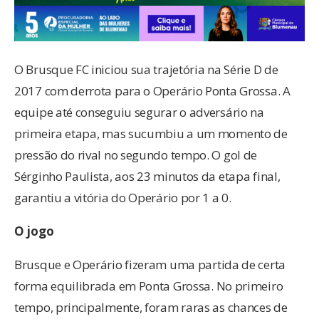
O Brusque FC iniciou sua trajetória na Série D de
2017 com derrota para o Operário Ponta Grossa. A
equipe até conseguiu segurar o adversário na
primeira etapa, mas sucumbiu a um momento de
pressão do rival no segundo tempo. O gol de
Sérginho Paulista, aos 23 minutos da etapa final,
garantiu a vitória do Operário por 1 a 0.
O jogo
Brusque e Operário fizeram uma partida de certa
forma equilibrada em Ponta Grossa. No primeiro
tempo, principalmente, foram raras as chances de