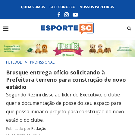
QUEM SOMOS
FALE CONOSCO
NOSSOS PARCEIROS
FUTEBOL
PROFISSIONAL
Brusque entrega ofício solicitando à
Prefeitura terreno para construção de novo
estádio
Segundo Rezini disse ao líder do Executivo, o clube
quer a documentação de posse do seu espaço para
que possa iniciar o projeto para construção do novo
estádio do clube.
Publicado por
Redação