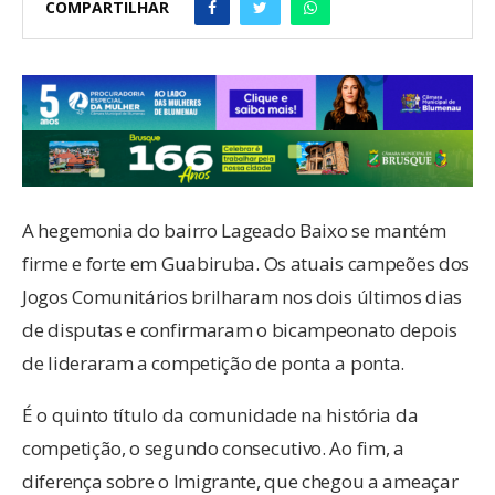
COMPARTILHAR
A hegemonia do bairro Lageado Baixo se mantém
firme e forte em Guabiruba. Os atuais campeões dos
Jogos Comunitários brilharam nos dois últimos dias
de disputas e confirmaram o bicampeonato depois
de lideraram a competição de ponta a ponta.
É o quinto título da comunidade na história da
competição, o segundo consecutivo. Ao fim, a
diferença sobre o Imigrante, que chegou a ameaçar