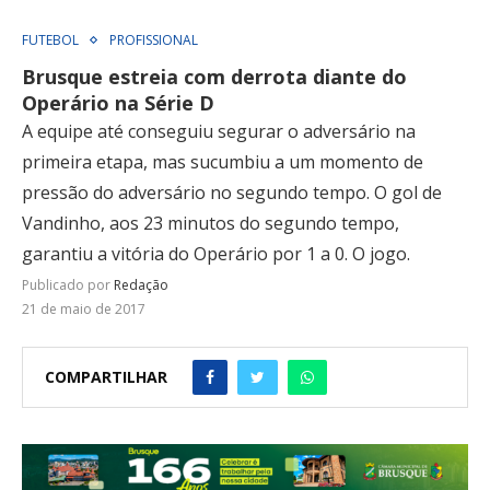
FUTEBOL
PROFISSIONAL
Brusque estreia com derrota diante do
Operário na Série D
A equipe até conseguiu segurar o adversário na
primeira etapa, mas sucumbiu a um momento de
pressão do adversário no segundo tempo. O gol de
Vandinho, aos 23 minutos do segundo tempo,
garantiu a vitória do Operário por 1 a 0. O jogo.
Publicado por
Redação
21 de maio de 2017
COMPARTILHAR