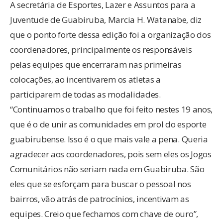
A secretária de Esportes, Lazer e Assuntos para a
Juventude de Guabiruba, Marcia H. Watanabe, diz
que o ponto forte dessa edição foi a organização dos
coordenadores, principalmente os responsáveis
pelas equipes que encerraram nas primeiras
colocações, ao incentivarem os atletas a
participarem de todas as modalidades.
“Continuamos o trabalho que foi feito nestes 19 anos,
que é o de unir as comunidades em prol do esporte
guabirubense. Isso é o que mais vale a pena. Queria
agradecer aos coordenadores, pois sem eles os Jogos
Comunitários não seriam nada em Guabiruba. São
eles que se esforçam para buscar o pessoal nos
bairros, vão atrás de patrocínios, incentivam as
equipes. Creio que fechamos com chave de ouro”,