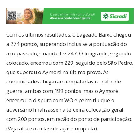
Com os últimos resultados, o Lageado Baixo chegou
a 274 pontos, superando inclusive a pontuação do
ano passado, quando fez 247. O Imigrante, segundo
colocado, encerrou com 229, seguido pelo São Pedro,
que superou o Aymoré na última prova. As
comunidades chegaram empatadas no cabo de
guerra, ambas com 199 pontos, mas o Aymoré
encerrou a disputa com WO e permitiu que o
adversário finalizasse na terceira colocação geral,
com 200 pontos, em razão do ponto de participação.
(Veja abaixo a classificação completa).