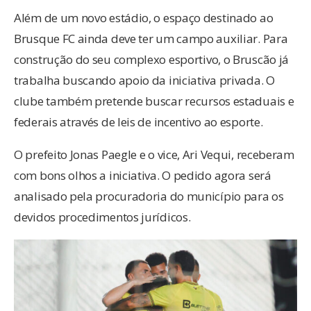
Além de um novo estádio, o espaço destinado ao
Brusque FC ainda deve ter um campo auxiliar. Para
construção do seu complexo esportivo, o Bruscão já
trabalha buscando apoio da iniciativa privada. O
clube também pretende buscar recursos estaduais e
federais através de leis de incentivo ao esporte.
O prefeito Jonas Paegle e o vice, Ari Vequi, receberam
com bons olhos a iniciativa. O pedido agora será
analisado pela procuradoria do município para os
devidos procedimentos jurídicos.