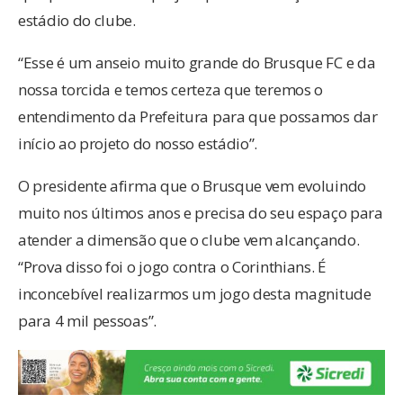
estádio do clube.
“Esse é um anseio muito grande do Brusque FC e da
nossa torcida e temos certeza que teremos o
entendimento da Prefeitura para que possamos dar
início ao projeto do nosso estádio”.
O presidente afirma que o Brusque vem evoluindo
muito nos últimos anos e precisa do seu espaço para
atender a dimensão que o clube vem alcançando.
“Prova disso foi o jogo contra o Corinthians. É
inconcebível realizarmos um jogo desta magnitude
para 4 mil pessoas”.