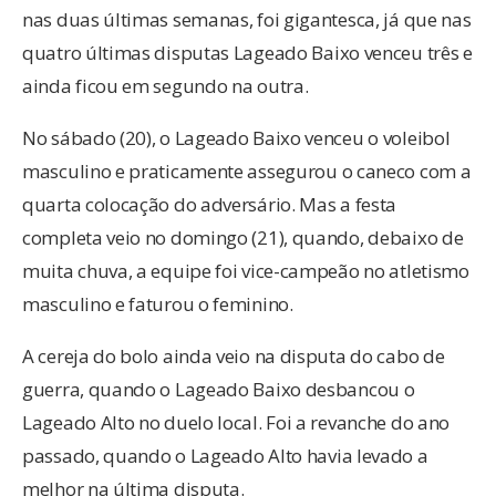
nas duas últimas semanas, foi gigantesca, já que nas
quatro últimas disputas Lageado Baixo venceu três e
ainda ficou em segundo na outra.
No sábado (20), o Lageado Baixo venceu o voleibol
masculino e praticamente assegurou o caneco com a
quarta colocação do adversário. Mas a festa
completa veio no domingo (21), quando, debaixo de
muita chuva, a equipe foi vice-campeão no atletismo
masculino e faturou o feminino.
A cereja do bolo ainda veio na disputa do cabo de
guerra, quando o Lageado Baixo desbancou o
Lageado Alto no duelo local. Foi a revanche do ano
passado, quando o Lageado Alto havia levado a
melhor na última disputa.