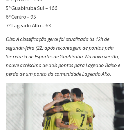
5º Guabiruba Sul – 166
6º Centro – 95
7º Lageado Alto – 63
Obs: A classificação geral foi atualizada às 12h de
segunda-feira (22) após recontagem de pontos pela
Secretaria de Esportes de Guabiruba. Na nova versão,
houve acréscimo de dois pontos para Lageado Baixo e
perda de um ponto da comunidade Lageado Alto.