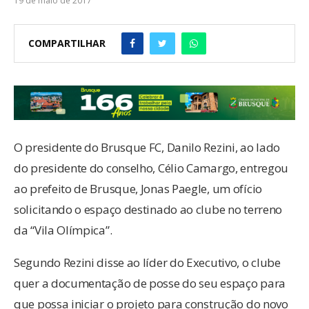
19 de maio de 2017
COMPARTILHAR
O presidente do Brusque FC, Danilo Rezini, ao lado
do presidente do conselho, Célio Camargo, entregou
ao prefeito de Brusque, Jonas Paegle, um ofício
solicitando o espaço destinado ao clube no terreno
da “Vila Olímpica”.
Segundo Rezini disse ao líder do Executivo, o clube
quer a documentação de posse do seu espaço para
que possa iniciar o projeto para construção do novo