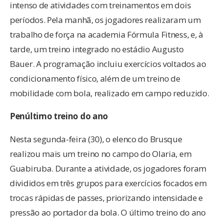
intenso de atividades com treinamentos em dois
períodos. Pela manhã, os jogadores realizaram um
trabalho de força na academia Fórmula Fitness, e, à
tarde, um treino integrado no estádio Augusto
Bauer. A programação incluiu exercícios voltados ao
condicionamento físico, além de um treino de
mobilidade com bola, realizado em campo reduzido.
Penúltimo treino do ano
Nesta segunda-feira (30), o elenco do Brusque
realizou mais um treino no campo do Olaria, em
Guabiruba. Durante a atividade, os jogadores foram
divididos em três grupos para exercícios focados em
trocas rápidas de passes, priorizando intensidade e
pressão ao portador da bola. O último treino do ano