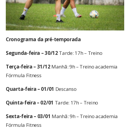
Cronograma da pré-temporada
Segunda-feira – 30/12
Tarde: 17h – Treino
Terça-feira – 31/12
Manhã: 9h – Treino academia
Fórmula Fitness
Quarta-feira – 01/01
Descanso
Quinta-feira – 02/01
Tarde: 17h – Treino
Sexta-feira – 03/01
Manhã: 9h – Treino academia
Fórmula Fitness