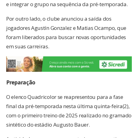
e integrar o grupo na sequência da pré-temporada.
Por outro lado, o clube anunciou a saída dos
jogadores Agustín Gonzalez e Matias Ocampo, que
foram liberados para buscar novas oportunidades
em suas carreiras.
Preparação
O elenco Quadricolor se reapresentou para a fase
final da pré-temporada nesta última quinta-feira(2),
com o primeiro treino de 2025 realizado no gramado
sintético do estádio Augusto Bauer.