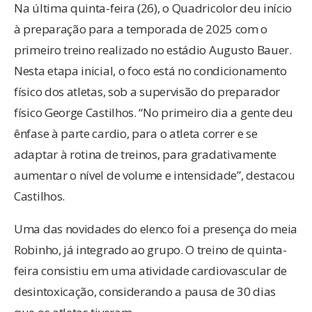
Na última quinta-feira (26), o Quadricolor deu início
à preparação para a temporada de 2025 com o
primeiro treino realizado no estádio Augusto Bauer.
Nesta etapa inicial, o foco está no condicionamento
físico dos atletas, sob a supervisão do preparador
físico George Castilhos. “No primeiro dia a gente deu
ênfase à parte cardio, para o atleta correr e se
adaptar à rotina de treinos, para gradativamente
aumentar o nível de volume e intensidade”, destacou
Castilhos.
Uma das novidades do elenco foi a presença do meia
Robinho, já integrado ao grupo. O treino de quinta-
feira consistiu em uma atividade cardiovascular de
desintoxicação, considerando a pausa de 30 dias