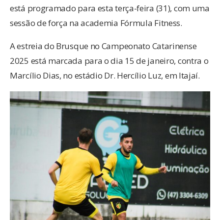
está programado para esta terça-feira (31), com uma
sessão de força na academia Fórmula Fitness.
A estreia do Brusque no Campeonato Catarinense
2025 está marcada para o dia 15 de janeiro, contra o
Marcílio Dias, no estádio Dr. Hercílio Luz, em Itajaí.