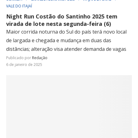
VALE DO ITAJAÍ
Night Run Costão do Santinho 2025 tem
virada de lote nesta segunda-feira (6)
Maior corrida noturna do Sul do país terá novo local
de largada e chegada e mudança em duas das
distâncias; alteração visa atender demanda de vagas
Publicado por
Redação
6 de janeiro de 2025