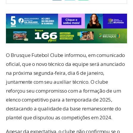
O Brusque Futebol Clube informou, em comunicado
oficial, que o novo técnico da equipe será anunciado
na próxima segunda-feira, dia 6 de janeiro,
juntamente com seu auxiliar técnico. O clube
reforçou seu compromisso com a formação de um
elenco competitivo para a temporada de 2025,
destacando a qualidade da base remanescente do
plantel que disputou as competições em 2024.
Apesar da expectativa, o clube não confirmou se o