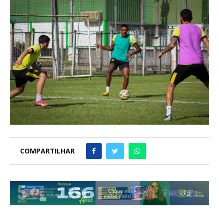
COMPARTILHAR