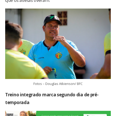
que os atletas tiveram.
Fotos – Douglas Atkienson/ BFC
Treino integrado marca segundo dia de pré-
temporada