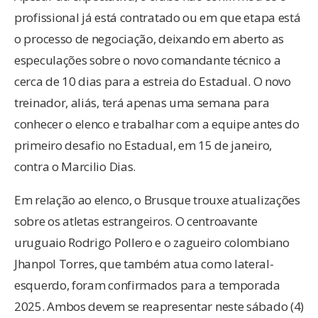
profissional já está contratado ou em que etapa está
o processo de negociação, deixando em aberto as
especulações sobre o novo comandante técnico a
cerca de 10 dias para a estreia do Estadual. O novo
treinador, aliás, terá apenas uma semana para
conhecer o elenco e trabalhar com a equipe antes do
primeiro desafio no Estadual, em 15 de janeiro,
contra o Marcilio Dias.
Em relação ao elenco, o Brusque trouxe atualizações
sobre os atletas estrangeiros. O centroavante
uruguaio Rodrigo Pollero e o zagueiro colombiano
Jhanpol Torres, que também atua como lateral-
esquerdo, foram confirmados para a temporada
2025. Ambos devem se reapresentar neste sábado (4)