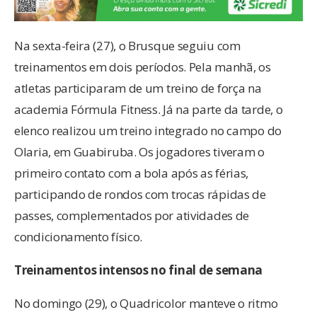
Na sexta-feira (27), o Brusque seguiu com
treinamentos em dois períodos. Pela manhã, os
atletas participaram de um treino de força na
academia Fórmula Fitness. Já na parte da tarde, o
elenco realizou um treino integrado no campo do
Olaria, em Guabiruba. Os jogadores tiveram o
primeiro contato com a bola após as férias,
participando de rondos com trocas rápidas de
passes, complementados por atividades de
condicionamento físico.
Treinamentos intensos no final de semana
No domingo (29), o Quadricolor manteve o ritmo