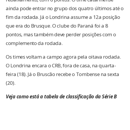
ainda pode entrar no grupo dos quatro últimos até o
fim da rodada. Já o Londrina assume a 12a posição
que era do Brusque. O clube do Paraná foi a 8
pontos, mas também deve perder posições com o
complemento da rodada.
Os times voltam a campo agora pela oitava rodada.
O Londrina encara o CRB, fora de casa, na quarta-
feira (18). Já o Bruscão recebe o Tombense na sexta
(20).
Veja como está a tabela de classificação da Série B