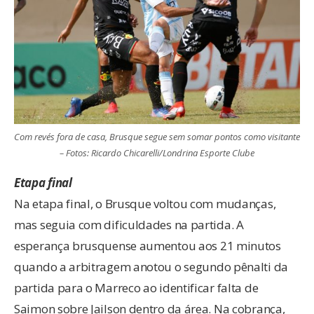
Com revés fora de casa, Brusque segue sem somar pontos como visitante
– Fotos: Ricardo Chicarelli/Londrina Esporte Clube
Etapa final
Na etapa final, o Brusque voltou com mudanças,
mas seguia com dificuldades na partida. A
esperança brusquense aumentou aos 21 minutos
quando a arbitragem anotou o segundo pênalti da
partida para o Marreco ao identificar falta de
Saimon sobre Jailson dentro da área. Na cobrança,