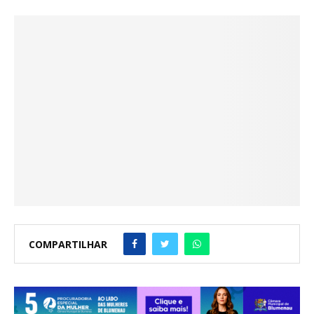
COMPARTILHAR