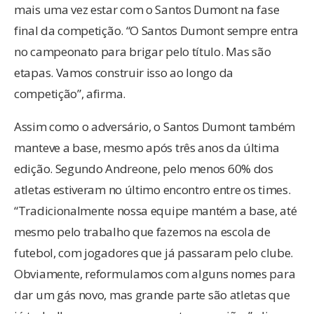
mais uma vez estar com o Santos Dumont na fase
final da competição. “O Santos Dumont sempre entra
no campeonato para brigar pelo título. Mas são
etapas. Vamos construir isso ao longo da
competição”, afirma.
Assim como o adversário, o Santos Dumont também
manteve a base, mesmo após três anos da última
edição. Segundo Andreone, pelo menos 60% dos
atletas estiveram no último encontro entre os times.
“Tradicionalmente nossa equipe mantém a base, até
mesmo pelo trabalho que fazemos na escola de
futebol, com jogadores que já passaram pelo clube.
Obviamente, reformulamos com alguns nomes para
dar um gás novo, mas grande parte são atletas que