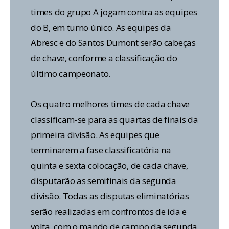
times do grupo A jogam contra as equipes
do B, em turno único. As equipes da
Abresc e do Santos Dumont serão cabeças
de chave, conforme a classificação do
último campeonato.
Os quatro melhores times de cada chave
classificam-se para as quartas de finais da
primeira divisão. As equipes que
terminarem a fase classificatória na
quinta e sexta colocação, de cada chave,
disputarão as semifinais da segunda
divisão. Todas as disputas eliminatórias
serão realizadas em confrontos de ida e
volta, com o mando de campo da segunda