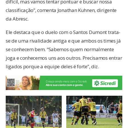
difícil, mas vamos tentar pontuar e buscar nossa
classificação”, comenta Jonathan Kuhnen, dirigente
da Abresc.
Ele destaca que o duelo com o Santos Dumont trata-
se de uma rivalidade antiga e que ambos os times já
se conhecem bem. “Sabemos quem normalmente
joga e conhecemos uns aos outros. Precisamos entrar
ligados porque a equipe deles é forte”, diz.