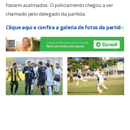
fossem acalmados. O policiamento chegou a ser
chamado pelo delegado da partida.
Clique aqui e confira a galeria de fotos da partid
a