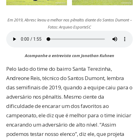
Em 2019, Abresc levou a melhor nos pênaltis diante do Santos Dumont –
Fotos: Arquivo EsporteSC
Acompanhe a entrevista com Jonathan Kuhnen
Pelo lado do time do bairro Santa Terezinha,
Andreone Reis, técnico do Santos Dumont, lembra
das semifinais de 2019, quando a equipe caiu para o
adversário nos pênaltis. Mesmo ciente da
dificuldade de encarar um dos favoritos ao
campeonato, ele diz que é melhor para o time iniciar
encarando um adversário de alto nível. “Assim
podemos testar nosso elenco”, diz ele, que projeta