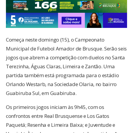
Começa neste domingo (15), o Campeonato
Municipal de Futebol Amador de Brusque. Serão seis
jogos que abrem a competição com duelos no Santa
Terezinha, Águas Claras, Limeira e Zantão. Uma
partida também está programada para o estádio
Orlando Westarb, na Sociedade Olaria, no bairro
Guabiruba Sul, em Guabiruba.
Os primeiros jogos iniciam às 9h45, com os
confrontos entre Real Brusquense e Los Gatos
Paquetá; Resenha e Limeira Baixa; e Juventude e