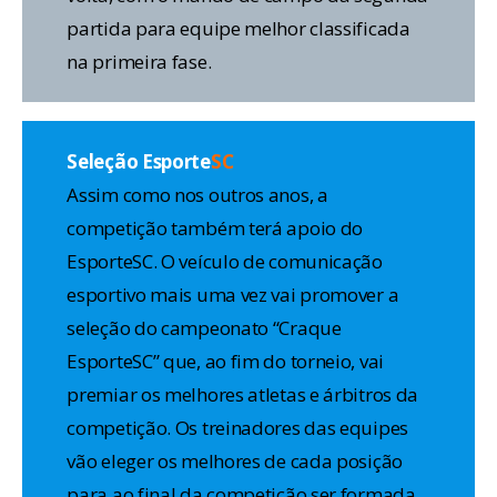
partida para equipe melhor classificada
na primeira fase.
Seleção Esporte
SC
Assim como nos outros anos, a
competição também terá apoio do
EsporteSC. O veículo de comunicação
esportivo mais uma vez vai promover a
seleção do campeonato “Craque
EsporteSC” que, ao fim do torneio, vai
premiar os melhores atletas e árbitros da
competição. Os treinadores das equipes
vão eleger os melhores de cada posição
para ao final da competição ser formada