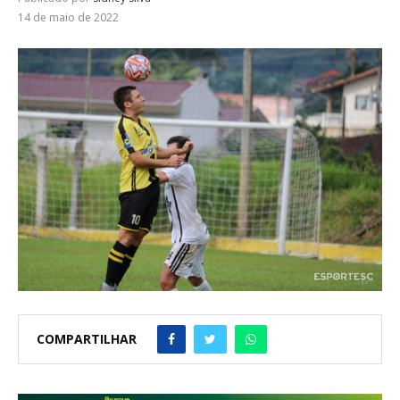
14 de maio de 2022
COMPARTILHAR