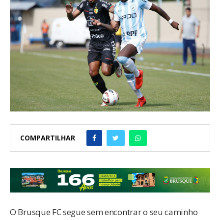
COMPARTILHAR
O Brusque FC segue sem encontrar o seu caminho