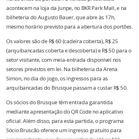
acontecem na loja da Junpe, no BKR Park Mall, e na
bilheteria do Augusto Bauer, que abre às 17h,
mesmo horário previsto para a abertura dos portões.
Os valores são de R$ 60 (cadeira coberta), R$ 25
(arquibancadas coberta e descoberta) e R$ 50 para o
setor visitante, com meia-entrada disponível nos
setores previstos em lei. Na bilheteria da Arena
Simon, no dia do jogo, os ingressos para as
arquibancadas do Brusque passam a custar R$ 50.
Os sócios do Brusque têm entrada garantida
mediante apresentação do QR Code no aplicativo
oficial. Além disso, para esta partida, o programa
Sócio Bruscão oferece um ingresso gratuito para