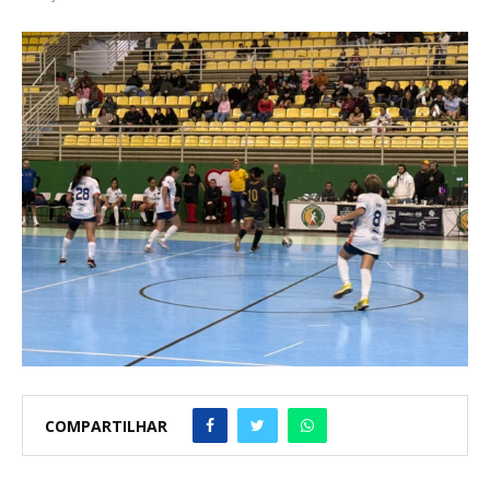
COMPARTILHAR