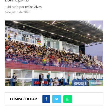
Publicado por
Rafael Alves
6 de julho de 2026
COMPARTILHAR