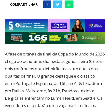
COMPARTILHAR
A fase de oitavas de final da Copa do Mundo de 2026
chega ao penúltimo dia nesta segunda-feira (6), com
dois confrontos que definirão mais um duelo das
quartas de final. O grande destaque é o clássico
entre Portugal e Espanha, às 16h, no AT&T Stadium,
em Dallas. Mais tarde, às 21h, Estados Unidos e
Bélgica se enfrentam no Lumen Field, em Seattle. Os
vencedores disputarão uma vaga na semifinal na