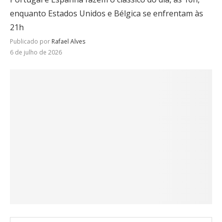
enquanto Estados Unidos e Bélgica se enfrentam às
21h
Publicado por
Rafael Alves
6 de julho de 2026