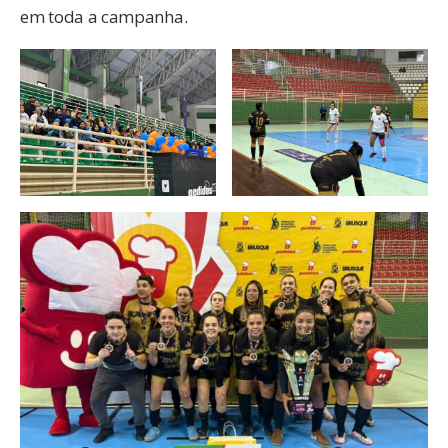
em toda a campanha.