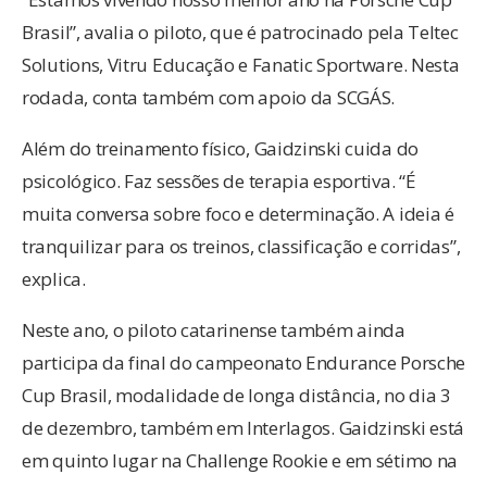
Brasil”, avalia o piloto, que é patrocinado pela Teltec
Solutions, Vitru Educação e Fanatic Sportware. Nesta
rodada, conta também com apoio da SCGÁS.
Além do treinamento físico, Gaidzinski cuida do
psicológico. Faz sessões de terapia esportiva. “É
muita conversa sobre foco e determinação. A ideia é
tranquilizar para os treinos, classificação e corridas”,
explica.
Neste ano, o piloto catarinense também ainda
participa da final do campeonato Endurance Porsche
Cup Brasil, modalidade de longa distância, no dia 3
de dezembro, também em Interlagos. Gaidzinski está
em quinto lugar na Challenge Rookie e em sétimo na