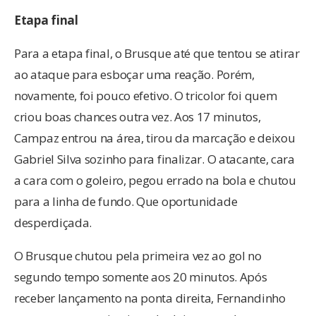
Etapa final
Para a etapa final, o Brusque até que tentou se atirar
ao ataque para esboçar uma reação. Porém,
novamente, foi pouco efetivo. O tricolor foi quem
criou boas chances outra vez. Aos 17 minutos,
Campaz entrou na área, tirou da marcação e deixou
Gabriel Silva sozinho para finalizar. O atacante, cara
a cara com o goleiro, pegou errado na bola e chutou
para a linha de fundo. Que oportunidade
desperdiçada.
O Brusque chutou pela primeira vez ao gol no
segundo tempo somente aos 20 minutos. Após
receber lançamento na ponta direita, Fernandinho