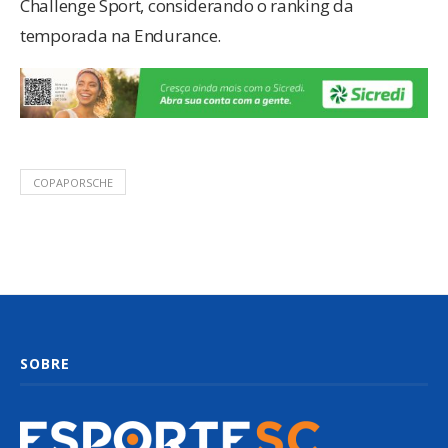
Challenge Sport, considerando o ranking da
temporada na Endurance.
COPAPORSCHE
SOBRE