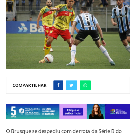
COMPARTILHAR
O Brusque se despediu com derrota da Série B do