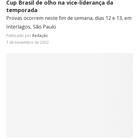
Cup Brasil de olho na vice-liderança da
temporada
Provas ocorrem neste fim de semana, dias 12 e 13, em
Interlagos, São Paulo
Publicado por
Redação
7 de novembro de 2022