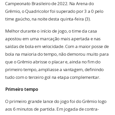
Campeonato Brasileiro de 2022. Na Arena do
Grêmio, o Quadricolor foi superado por 3 a 0 pelo
time gaúcho, na noite desta quinta-feira (3).
Melhor durante o início de jogo, o time da casa
apostou em uma marcação mais apertada e nas
saídas de bola em velocidade. Com a maior posse de
bola na maioria do tempo, não demorou muito para
que o Grêmio abrisse o placar e, ainda no fim do
primeiro tempo, ampliasse a vantagem, definindo
tudo com o terceiro gol na etapa complementar.
Primeiro tempo
O primeiro grande lance do jogo foi do Grêmio logo
aos 6 minutos de partida. Em jogada de contra-