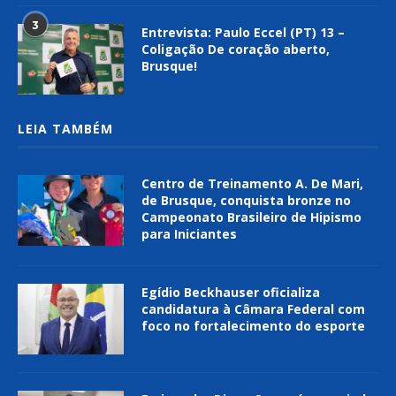
3
Entrevista: Paulo Eccel (PT) 13 –
Coligação De coração aberto,
Brusque!
LEIA TAMBÉM
Centro de Treinamento A. De Mari,
de Brusque, conquista bronze no
Campeonato Brasileiro de Hipismo
para Iniciantes
Egídio Beckhauser oficializa
candidatura à Câmara Federal com
foco no fortalecimento do esporte