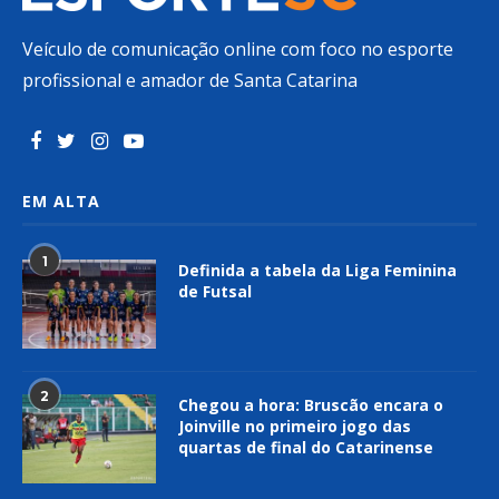
Veículo de comunicação online com foco no esporte
profissional e amador de Santa Catarina
EM ALTA
1
Definida a tabela da Liga Feminina
de Futsal
2
Chegou a hora: Bruscão encara o
Joinville no primeiro jogo das
quartas de final do Catarinense