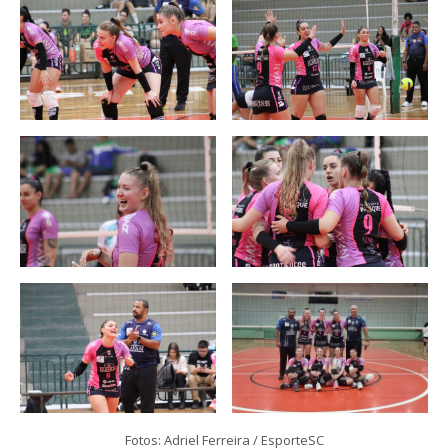
Fotos: Adriel Ferreira / EsporteSC