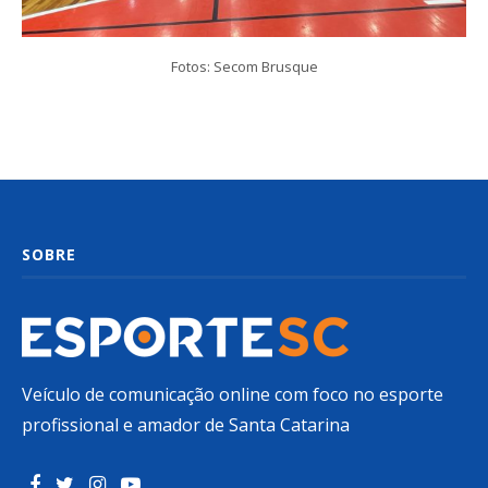
Fotos: Secom Brusque
SOBRE
Veículo de comunicação online com foco no esporte
profissional e amador de Santa Catarina