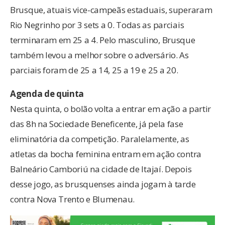
Brusque, atuais vice-campeãs estaduais, superaram
Rio Negrinho por 3 sets a 0. Todas as parciais
terminaram em 25 a 4. Pelo masculino, Brusque
também levou a melhor sobre o adversário. As
parciais foram de 25 a 14, 25 a 19 e 25 a 20.
Agenda de quinta
Nesta quinta, o bolão volta a entrar em ação a partir
das 8h na Sociedade Beneficente, já pela fase
eliminatória da competição. Paralelamente, as
atletas da bocha feminina entram em ação contra
Balneário Camboriú na cidade de Itajaí. Depois
desse jogo, as brusquenses ainda jogam à tarde
contra Nova Trento e Blumenau.