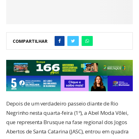
COMPARTILHAR
Depois de um verdadeiro passeio diante de Rio
Negrinho nesta quarta-feira (1º), a Abel Moda Vôlei,
que representa Brusque na fase regional dos Jogos
Abertos de Santa Catarina (JASC), entrou em quadra