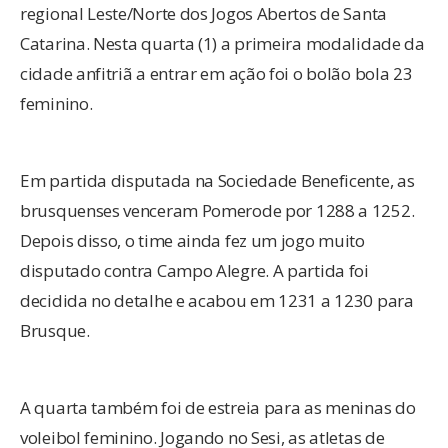
regional Leste/Norte dos Jogos Abertos de Santa
Catarina. Nesta quarta (1) a primeira modalidade da
cidade anfitriã a entrar em ação foi o bolão bola 23
feminino.
Em partida disputada na Sociedade Beneficente, as
brusquenses venceram Pomerode por 1288 a 1252.
Depois disso, o time ainda fez um jogo muito
disputado contra Campo Alegre. A partida foi
decidida no detalhe e acabou em 1231 a 1230 para
Brusque.
A quarta também foi de estreia para as meninas do
voleibol feminino. Jogando no Sesi, as atletas de