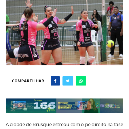
COMPARTILHAR
A cidade de Brusque estreou com o pé direito na fase