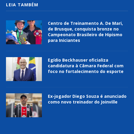
LEIA TAMBÉM
Centro de Treinamento A. De Mari,
de Brusque, conquista bronze no
Campeonato Brasileiro de Hipismo
para Iniciantes
Egídio Beckhauser oficializa
candidatura à Câmara Federal com
foco no fortalecimento do esporte
Ex-jogador Diego Souza é anunciado
como novo treinador do Joinville