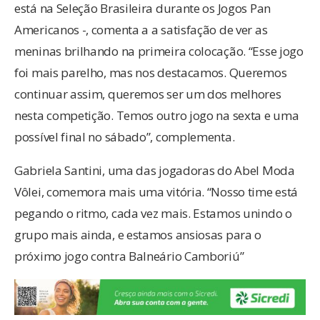
está na Seleção Brasileira durante os Jogos Pan
Americanos -, comenta a a satisfação de ver as
meninas brilhando na primeira colocação. “Esse jogo
foi mais parelho, mas nos destacamos. Queremos
continuar assim, queremos ser um dos melhores
nesta competição. Temos outro jogo na sexta e uma
possível final no sábado”, complementa.
Gabriela Santini, uma das jogadoras do Abel Moda
Vôlei, comemora mais uma vitória. “Nosso time está
pegando o ritmo, cada vez mais. Estamos unindo o
grupo mais ainda, e estamos ansiosas para o
próximo jogo contra Balneário Camboriú”