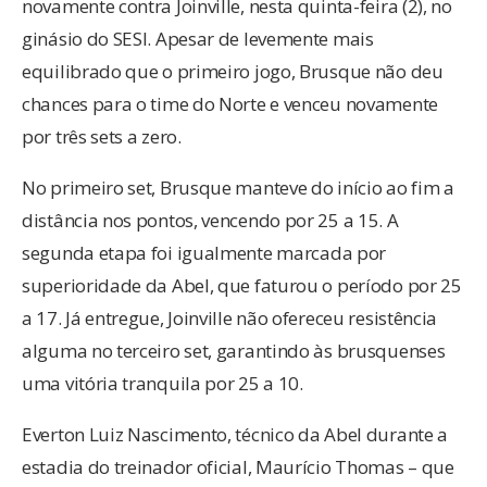
novamente contra Joinville, nesta quinta-feira (2), no
ginásio do SESI. Apesar de levemente mais
equilibrado que o primeiro jogo, Brusque não deu
chances para o time do Norte e venceu novamente
por três sets a zero.
No primeiro set, Brusque manteve do início ao fim a
distância nos pontos, vencendo por 25 a 15. A
segunda etapa foi igualmente marcada por
superioridade da Abel, que faturou o período por 25
a 17. Já entregue, Joinville não ofereceu resistência
alguma no terceiro set, garantindo às brusquenses
uma vitória tranquila por 25 a 10.
Everton Luiz Nascimento, técnico da Abel durante a
estadia do treinador oficial, Maurício Thomas – que