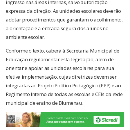
ingresso nas áreas internas, salvo autorização
expressa da direção. As unidades escolares deverão
adotar procedimentos que garantam o acolhimento,
a orientação e a entrada segura dos alunos no
ambiente escolar.
Conforme o texto, caberá à Secretaria Municipal de
Educação regulamentar esta legislação, além de
orientar e apoiar as unidades escolares para sua
efetiva implementação, cujas diretrizes devem ser
integradas ao Projeto Político Pedagógico (PPP) e ao
Regimento Interno de todas as escolas e CEIs da rede
municipal de ensino de Blumenau.