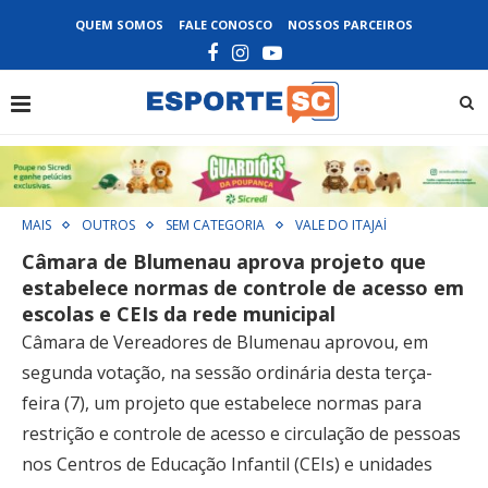
QUEM SOMOS
FALE CONOSCO
NOSSOS PARCEIROS
MAIS
OUTROS
SEM CATEGORIA
VALE DO ITAJAÍ
Câmara de Blumenau aprova projeto que
estabelece normas de controle de acesso em
escolas e CEIs da rede municipal
Câmara de Vereadores de Blumenau aprovou, em
segunda votação, na sessão ordinária desta terça-
feira (7), um projeto que estabelece normas para
restrição e controle de acesso e circulação de pessoas
nos Centros de Educação Infantil (CEIs) e unidades