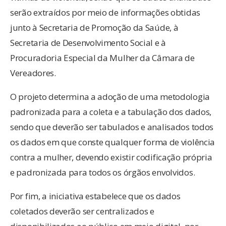
serão extraídos por meio de informações obtidas
junto à Secretaria de Promoção da Saúde, à
Secretaria de Desenvolvimento Social e à
Procuradoria Especial da Mulher da Câmara de
Vereadores.
O projeto determina a adoção de uma metodologia
padronizada para a coleta e a tabulação dos dados,
sendo que deverão ser tabulados e analisados todos
os dados em que conste qualquer forma de violência
contra a mulher, devendo existir codificação própria
e padronizada para todos os órgãos envolvidos.
Por fim, a iniciativa estabelece que os dados
coletados deverão ser centralizados e