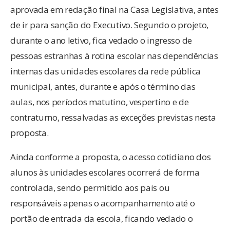
aprovada em redação final na Casa Legislativa, antes
de ir para sanção do Executivo. Segundo o projeto,
durante o ano letivo, fica vedado o ingresso de
pessoas estranhas à rotina escolar nas dependências
internas das unidades escolares da rede pública
municipal, antes, durante e após o término das
aulas, nos períodos matutino, vespertino e de
contraturno, ressalvadas as exceções previstas nesta
proposta.
Ainda conforme a proposta, o acesso cotidiano dos
alunos às unidades escolares ocorrerá de forma
controlada, sendo permitido aos pais ou
responsáveis apenas o acompanhamento até o
portão de entrada da escola, ficando vedado o