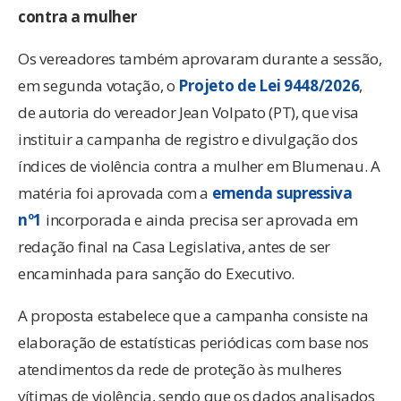
contra a mulher
Os vereadores também aprovaram durante a sessão,
em segunda votação, o
Projeto de Lei 9448/2026
,
de autoria do vereador Jean Volpato (PT), que visa
instituir a campanha de registro e divulgação dos
índices de violência contra a mulher em Blumenau. A
matéria foi aprovada com a
emenda supressiva
nº1
incorporada e ainda precisa ser aprovada em
redação final na Casa Legislativa, antes de ser
encaminhada para sanção do Executivo.
A proposta estabelece que a campanha consiste na
elaboração de estatísticas periódicas com base nos
atendimentos da rede de proteção às mulheres
vítimas de violência, sendo que os dados analisados