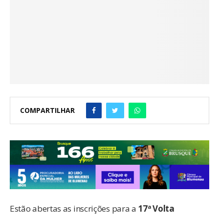
COMPARTILHAR
Estão abertas as inscrições para a
17ª Volta