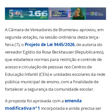
A Câmara de Vereadores de Blumenau aprovou, em
segunda votação, na sessão ordinária desta terça-
feira (7), o
Projeto de Lei 9445/2026
, de autoria do
vereador Egídio da Rosa Beckhauser (Republicanos),
que estabelece normas para restrição e controle de
acesso e circulação de pessoas nos Centros de
Educação Infantil (CEIs) e unidades escolares da rede
pública municipal de ensino, com a finalidade de
fortalecer a segurança da comunidade escolar.
A proposta foi aprovada com a
emenda
modificativa nº 1
incorporada e ainda precisa ser