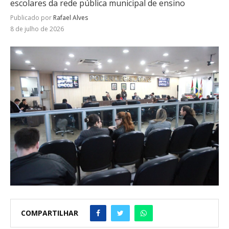
escolares da rede pública municipal de ensino
Publicado por
Rafael Alves
8 de julho de 2026
COMPARTILHAR