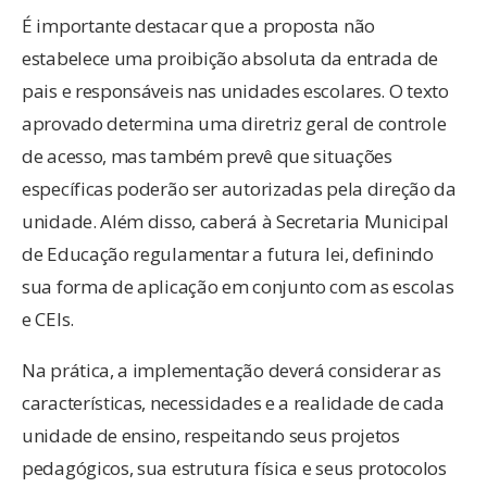
É importante destacar que a proposta não
estabelece uma proibição absoluta da entrada de
pais e responsáveis nas unidades escolares. O texto
aprovado determina uma diretriz geral de controle
de acesso, mas também prevê que situações
específicas poderão ser autorizadas pela direção da
unidade. Além disso, caberá à Secretaria Municipal
de Educação regulamentar a futura lei, definindo
sua forma de aplicação em conjunto com as escolas
e CEIs.
Na prática, a implementação deverá considerar as
características, necessidades e a realidade de cada
unidade de ensino, respeitando seus projetos
pedagógicos, sua estrutura física e seus protocolos