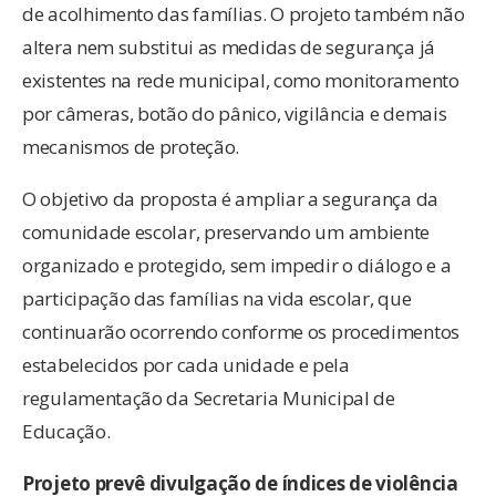
de acolhimento das famílias. O projeto também não
altera nem substitui as medidas de segurança já
existentes na rede municipal, como monitoramento
por câmeras, botão do pânico, vigilância e demais
mecanismos de proteção.
O objetivo da proposta é ampliar a segurança da
comunidade escolar, preservando um ambiente
organizado e protegido, sem impedir o diálogo e a
participação das famílias na vida escolar, que
continuarão ocorrendo conforme os procedimentos
estabelecidos por cada unidade e pela
regulamentação da Secretaria Municipal de
Educação.
Projeto prevê divulgação de índices de violência