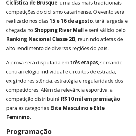
Ciclística de Brusque
, uma das mais tradicionais
competições do ciclismo catarinense. O evento será
realizado nos dias
15 e 16 de agosto
, terá largada e
chegada no
Shopping River Mall
e será válido pelo
Ranking Nacional Classe 2B
, reunindo atletas de
alto rendimento de diversas regiões do país.
A prova será disputada em
três etapas
, somando
contrarrelógio individual e circuitos de estrada,
exigindo resistência, estratégia e regularidade dos
competidores. Além da relevância esportiva, a
competição distribuirá
R$ 10 mil em premiação
para as categorias
Elite Masculino e Elite
Feminino
.
Programação