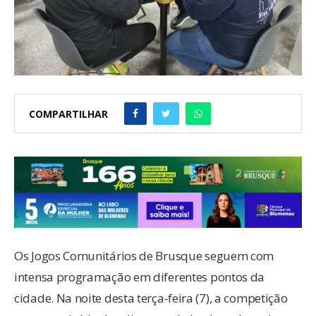
COMPARTILHAR
Os Jogos Comunitários de Brusque seguem com
intensa programação em diferentes pontos da
cidade. Na noite desta terça-feira (7), a competição