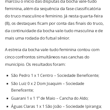
marcou o início das disputas da bocha vale-tudo
feminina, além da sequência da fase classificatória
do truco masculino e feminino. Já nesta quarta-feira
(8), os destaques ficam por conta das finais do truco,
da continuidade da bocha vale-tudo masculina e de
mais uma rodada do futsal sênior.
A estreia da bocha vale-tudo feminina contou com
cinco confrontos simultâneos nas canchas do
município. Os resultados foram:
São Pedro 1 x 1 Centro – Sociedade Beneficente;
São Luiz 0 x 2 Dom Joaquim – Sociedade
Beneficente;
Guarani 1 x 1 1º de Maio – Cancha do Aldo;
Águas Claras 1 x 1 São João – Sociedade Ipiranga;