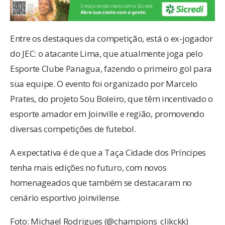
Entre os destaques da competição, está o ex-jogador
do JEC: o atacante Lima, que atualmente joga pelo
Esporte Clube Panagua, fazendo o primeiro gol para
sua equipe. O evento foi organizado por Marcelo
Prates, do projeto Sou Boleiro, que têm incentivado o
esporte amador em Joinville e região, promovendo
diversas competições de futebol.
A expectativa é de que a Taça Cidade dos Príncipes
tenha mais edições no futuro, com novos
homenageados que também se destacaram no
cenário esportivo joinvilense.
Foto: Michael Rodrigues (@champions_clikckk)