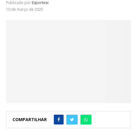
Publicado por
Esportesc
10 de março de 2025
COMPARTILHAR