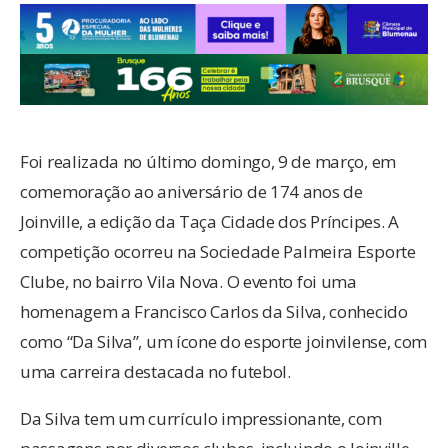
Foi realizada no último domingo, 9 de março, em
comemoração ao aniversário de 174 anos de
Joinville, a edição da Taça Cidade dos Príncipes. A
competição ocorreu na Sociedade Palmeira Esporte
Clube, no bairro Vila Nova. O evento foi uma
homenagem a Francisco Carlos da Silva, conhecido
como “Da Silva”, um ícone do esporte joinvilense, com
uma carreira destacada no futebol.
Da Silva tem um currículo impressionante, com