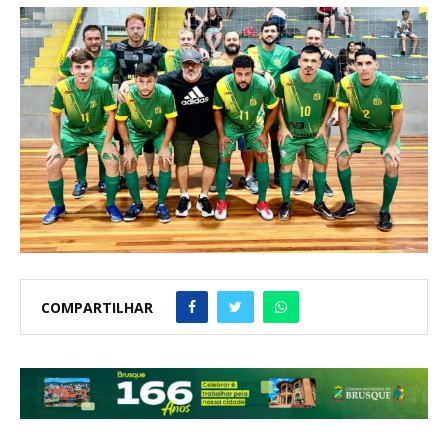
COMPARTILHAR