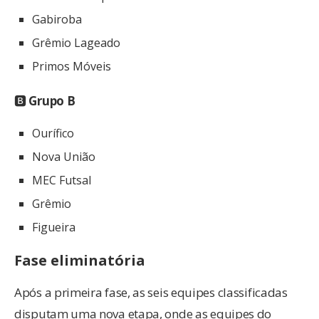
Gabiroba
Grêmio Lageado
Primos Móveis
🅱
Grupo B
Ourífico
Nova União
MEC Futsal
Grêmio
Figueira
Fase eliminatória
Após a primeira fase, as seis equipes classificadas
disputam uma nova etapa, onde as equipes do