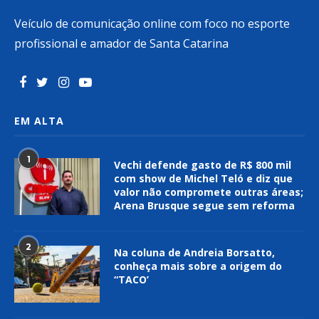
Veículo de comunicação online com foco no esporte
profissional e amador de Santa Catarina
EM ALTA
1
Vechi defende gasto de R$ 800 mil
com show de Michel Teló e diz que
valor não compromete outras áreas;
Arena Brusque segue sem reforma
2
Na coluna de Andreia Borsatto,
conheça mais sobre a origem do
“TACO’