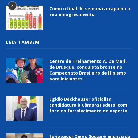
3
Como o final de semana atrapalha o
seu emagrecimento
LEIA TAMBÉM
Centro de Treinamento A. De Mari,
de Brusque, conquista bronze no
Campeonato Brasileiro de Hipismo
para Iniciantes
Egídio Beckhauser oficializa
candidatura à Câmara Federal com
foco no fortalecimento do esporte
Ex-jogador Diego Souza é anunciado