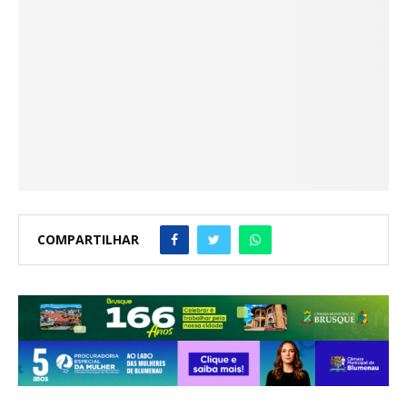
COMPARTILHAR