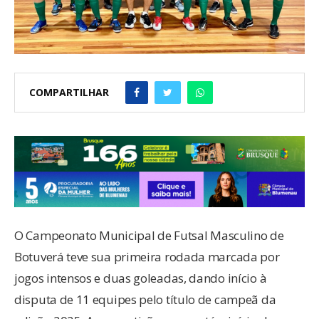
COMPARTILHAR
O Campeonato Municipal de Futsal Masculino de
Botuverá teve sua primeira rodada marcada por
jogos intensos e duas goleadas, dando início à
disputa de 11 equipes pelo título de campeã da