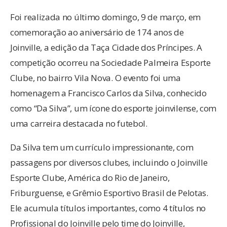
Foi realizada no último domingo, 9 de março, em
comemoração ao aniversário de 174 anos de
Joinville, a edição da Taça Cidade dos Príncipes. A
competição ocorreu na Sociedade Palmeira Esporte
Clube, no bairro Vila Nova. O evento foi uma
homenagem a Francisco Carlos da Silva, conhecido
como “Da Silva”, um ícone do esporte joinvilense, com
uma carreira destacada no futebol.
Da Silva tem um currículo impressionante, com
passagens por diversos clubes, incluindo o Joinville
Esporte Clube, América do Rio de Janeiro,
Friburguense, e Grêmio Esportivo Brasil de Pelotas.
Ele acumula títulos importantes, como 4 títulos no
Profissional do Joinville pelo time do Joinville,