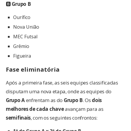
🅱
Grupo B
Ourífico
Nova União
MEC Futsal
Grêmio
Figueira
Fase eliminatória
Após a primeira fase, as seis equipes classificadas
disputam uma nova etapa, onde as equipes do
Grupo A
enfrentam as do
Grupo B
. Os
dois
melhores de cada chave
avançam para as
semifinais
, com os seguintes confrontos: