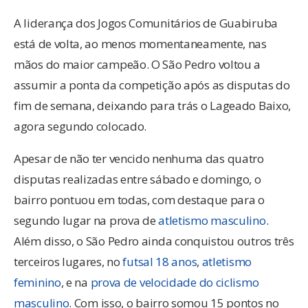
A liderança dos Jogos Comunitários de Guabiruba
está de volta, ao menos momentaneamente, nas
mãos do maior campeão. O São Pedro voltou a
assumir a ponta da competição após as disputas do
fim de semana, deixando para trás o Lageado Baixo,
agora segundo colocado.
Apesar de não ter vencido nenhuma das quatro
disputas realizadas entre sábado e domingo, o
bairro pontuou em todas, com destaque para o
segundo lugar na prova de
atletismo masculino
.
Além disso, o São Pedro ainda conquistou outros três
terceiros lugares, no
futsal 18 anos
,
atletismo
feminino
, e na
prova de velocidade do ciclismo
masculino
. Com isso, o bairro somou 15 pontos no