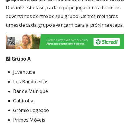
Durante esta fase, cada equipe joga contra todos os
adversários dentro de seu grupo. Os três melhores
times de cada grupo avançam para a próxima etapa.
🅰
Grupo A
Juventude
Los Bandoleiros
Bar de Munique
Gabiroba
Grêmio Lageado
Primos Móveis