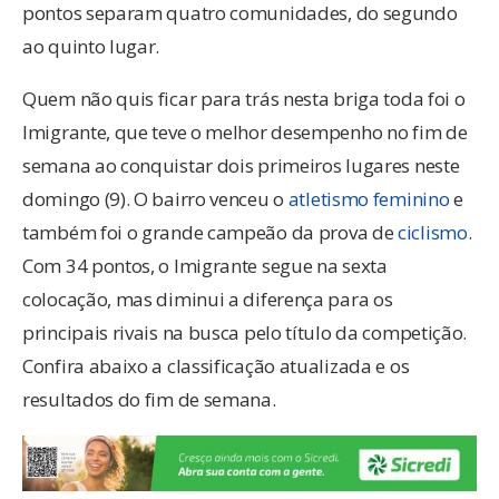
pontos separam quatro comunidades, do segundo
ao quinto lugar.
Quem não quis ficar para trás nesta briga toda foi o
Imigrante, que teve o melhor desempenho no fim de
semana ao conquistar dois primeiros lugares neste
domingo (9). O bairro venceu o
atletismo feminino
e
também foi o grande campeão da prova de
ciclismo
.
Com 34 pontos, o Imigrante segue na sexta
colocação, mas diminui a diferença para os
principais rivais na busca pelo título da competição.
Confira abaixo a classificação atualizada e os
resultados do fim de semana.