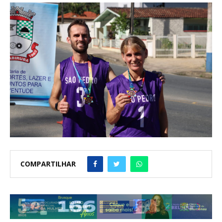
COMPARTILHAR