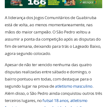
A liderança dos Jogos Comunitários de Guabiruba
está de volta, ao menos momentaneamente, nas
mãos do maior campeão. O São Pedro voltou a
assumir a ponta da competição após as disputas do
fim de semana, deixando para trás o Lageado Baixo,
agora segundo colocado.
Apesar de não ter vencido nenhuma das quatro
disputas realizadas entre sábado e domingo, o
bairro pontuou em todas, com destaque para o
segundo lugar na prova de
atletismo masculino
.
Além disso, o São Pedro ainda conquistou outros três
terceiros lugares, no
futsal 18 anos
,
atletismo