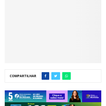
COMPARTILHAR