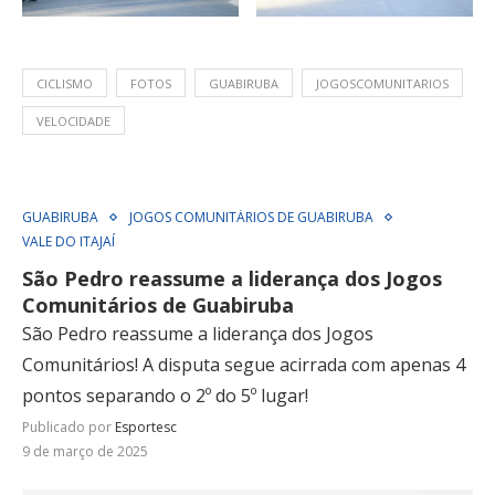
CICLISMO
FOTOS
GUABIRUBA
JOGOSCOMUNITARIOS
VELOCIDADE
GUABIRUBA
JOGOS COMUNITÁRIOS DE GUABIRUBA
VALE DO ITAJAÍ
São Pedro reassume a liderança dos Jogos
Comunitários de Guabiruba
São Pedro reassume a liderança dos Jogos
Comunitários! A disputa segue acirrada com apenas 4
pontos separando o 2º do 5º lugar!
Publicado por
Esportesc
9 de março de 2025