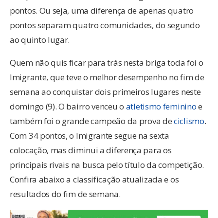
pontos. Ou seja, uma diferença de apenas quatro
pontos separam quatro comunidades, do segundo
ao quinto lugar.
Quem não quis ficar para trás nesta briga toda foi o
Imigrante, que teve o melhor desempenho no fim de
semana ao conquistar dois primeiros lugares neste
domingo (9). O bairro venceu o
atletismo feminino
e
também foi o grande campeão da prova de
ciclismo
.
Com 34 pontos, o Imigrante segue na sexta
colocação, mas diminui a diferença para os
principais rivais na busca pelo título da competição.
Confira abaixo a classificação atualizada e os
resultados do fim de semana.