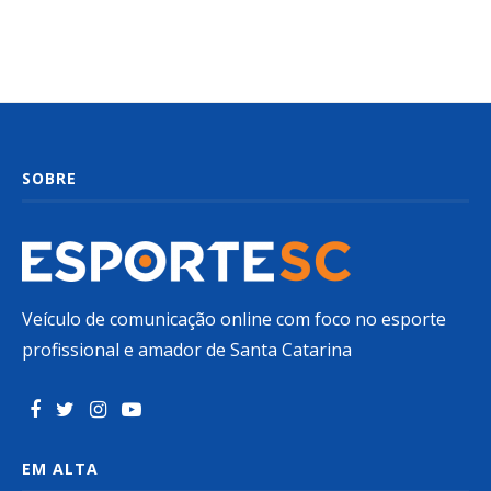
SOBRE
Veículo de comunicação online com foco no esporte
profissional e amador de Santa Catarina
EM ALTA