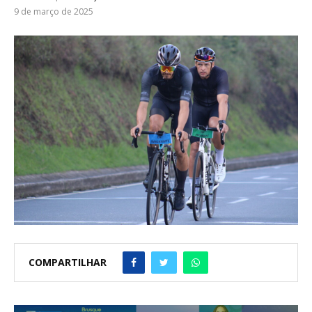
9 de março de 2025
COMPARTILHAR