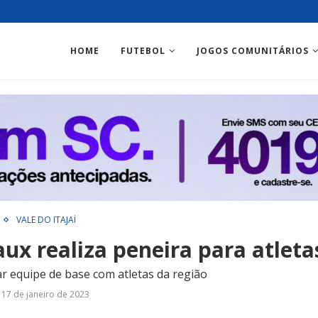
HOME
FUTEBOL
JOGOS COMUNITÁRIOS
VALE DO ITAJAÍ
ux realiza peneira para atleta
 equipe de base com atletas da região
17 de janeiro de 2023