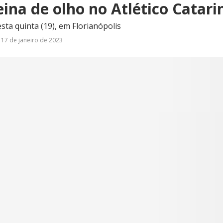
ina de olho no Atlético Catar
sta quinta (19), em Florianópolis
17 de janeiro de 2023