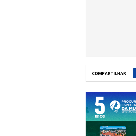
COMPARTILHAR