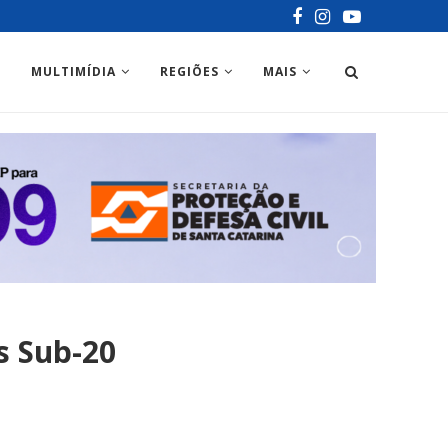
MULTIMÍDIA
REGIÕES
MAIS
s Sub-20