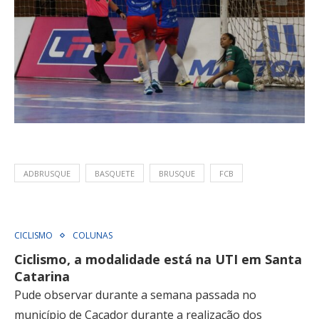
ADBRUSQUE
BASQUETE
BRUSQUE
FCB
CICLISMO
COLUNAS
Ciclismo, a modalidade está na UTI em Santa
Catarina
Pude observar durante a semana passada no
município de Caçador durante a realização dos