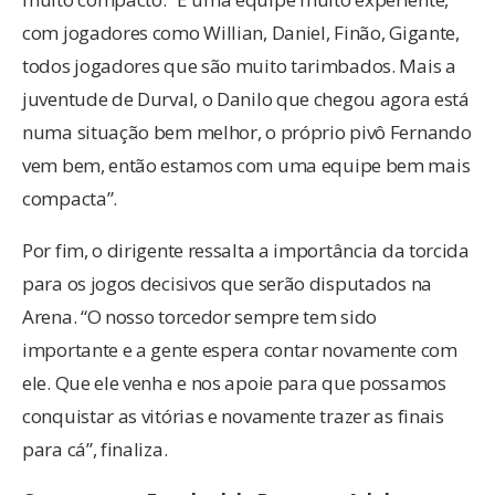
com jogadores como Willian, Daniel, Finão, Gigante,
todos jogadores que são muito tarimbados. Mais a
juventude de Durval, o Danilo que chegou agora está
numa situação bem melhor, o próprio pivô Fernando
vem bem, então estamos com uma equipe bem mais
compacta”.
Por fim, o dirigente ressalta a importância da torcida
para os jogos decisivos que serão disputados na
Arena. “O nosso torcedor sempre tem sido
importante e a gente espera contar novamente com
ele. Que ele venha e nos apoie para que possamos
conquistar as vitórias e novamente trazer as finais
para cá”, finaliza.