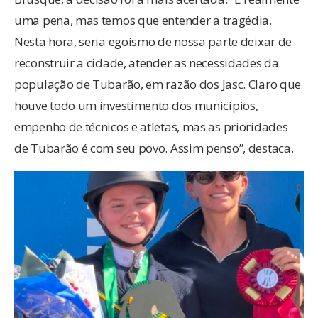
uma pena, mas temos que entender a tragédia.
Nesta hora, seria egoísmo de nossa parte deixar de
reconstruir a cidade, atender as necessidades da
população de Tubarão, em razão dos Jasc. Claro que
houve todo um investimento dos municípios,
empenho de técnicos e atletas, mas as prioridades
de Tubarão é com seu povo. Assim penso”, destaca.