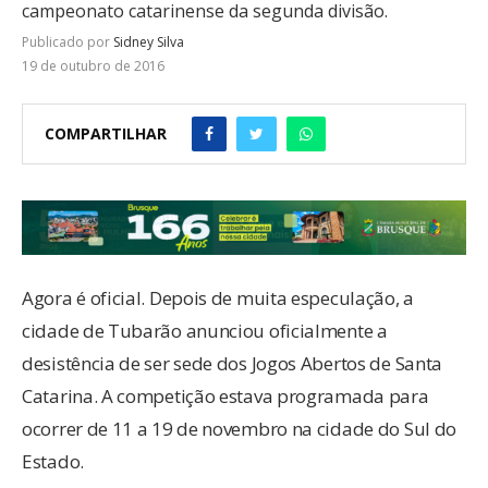
campeonato catarinense da segunda divisão.
Publicado por
Sidney Silva
19 de outubro de 2016
COMPARTILHAR
Agora é oficial. Depois de muita especulação, a
cidade de Tubarão anunciou oficialmente a
desistência de ser sede dos Jogos Abertos de Santa
Catarina. A competição estava programada para
ocorrer de 11 a 19 de novembro na cidade do Sul do
Estado.