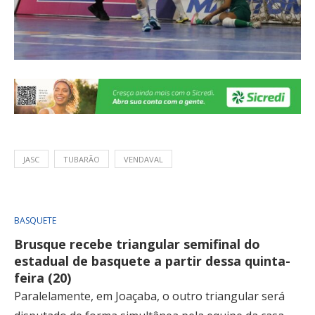
JASC
TUBARÃO
VENDAVAL
BASQUETE
Brusque recebe triangular semifinal do
estadual de basquete a partir dessa quinta-
feira (20)
Paralelamente, em Joaçaba, o outro triangular será