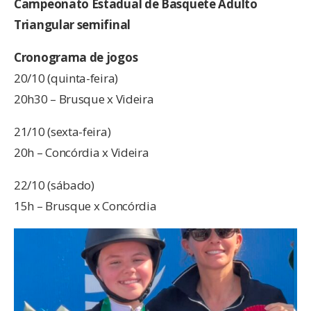
Campeonato Estadual de Basquete Adulto
Triangular semifinal
Cronograma de jogos
20/10 (quinta-feira)
20h30 – Brusque x Videira
21/10 (sexta-feira)
20h – Concórdia x Videira
22/10 (sábado)
15h – Brusque x Concórdia