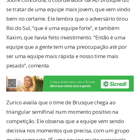
se tratar de uma equipe mais jovem, que vem vindo
bem no certame. Ele lembra que o adversário tirou
Rio do Sul, “que é uma equipe forte”, e também
Xaxim, que havia feito investimento. “Então é uma
equipe que a gente tem uma preocupação até por
ser uma equipe mais rápida e nosso time mais
pesado”, comenta.
Zurico avalia que o time de Brusque chega ao
triangular semifinal num momento positivo na
competição. Ele observa que a equipe vem sendo
decisiva nos momentos que precisa, com um grupo
muito compacto. “É uma equipe muito experiente,