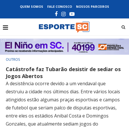
QUEM SOMOS
FALE CONOSCO
NOSSOS PARCEIROS
OUTROS
Catástrofe faz Tubarão desistir de sediar os
Jogos Abertos
A desistência ocorre devido a um vendaval que
destruiu a cidade nos últimos dias. Entre vários locais
atingidos estão algumas praças esportivas e campos
de futebol que seriam palco de disputas esportivas,
entre eles os estádios Anibal Costa e Domingos
Gonzales, que atualmente sediam jogos do