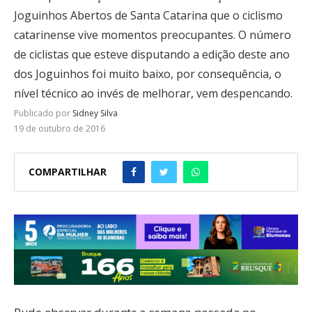
Joguinhos Abertos de Santa Catarina que o ciclismo
catarinense vive momentos preocupantes. O número
de ciclistas que esteve disputando a edição deste ano
dos Joguinhos foi muito baixo, por consequência, o
nível técnico ao invés de melhorar, vem despencando.
Publicado por
Sidney Silva
19 de outubro de 2016
COMPARTILHAR