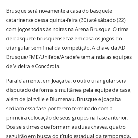
Brusque será novamente a casa do basquete
catarinense dessa quinta-feira (20) até sábado (22)
com jogos todas às noites na Arena Brusque. O time
de basquete brusquense faz em casa os jogos do
triangular semifinal da competição. A chave da AD
Brusque/FME/Unifebe/Aradefe tem ainda as equipes
de Videira e Concórdia.
Paralelamente, em Joaçaba, o outro triangular será
disputado de forma simultânea pela equipe da casa,
além de Joinville e Blumenau. Brusque e Joaçaba
sediam essa fase por terem terminado com a
primeira colocação de seus grupos na fase anterior.
Dos seis times que formam as duas chaves, quatro
seguirão em busca do título estadual da temporada,