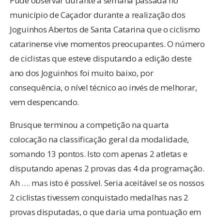
Pude observar durante a semana passada no
município de Caçador durante a realização dos
Joguinhos Abertos de Santa Catarina que o ciclismo
catarinense vive momentos preocupantes. O número
de ciclistas que esteve disputando a edição deste
ano dos Joguinhos foi muito baixo, por
consequência, o nível técnico ao invés de melhorar,
vem despencando.
Brusque terminou a competição na quarta
colocação na classificação geral da modalidade,
somando 13 pontos. Isto com apenas 2 atletas e
disputando apenas 2 provas das 4 da programação.
Ah …. mas isto é possível. Seria aceitável se os nossos
2 ciclistas tivessem conquistado medalhas nas 2
provas disputadas, o que daria uma pontuação em