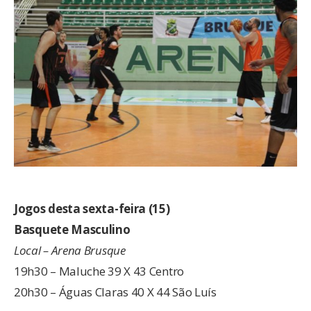
Jogos desta sexta-feira (15)
Basquete Masculino
Local – Arena Brusque
19h30 – Maluche 39 X 43 Centro
20h30 – Águas Claras 40 X 44 São Luís