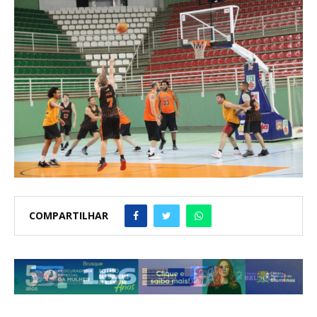
COMPARTILHAR