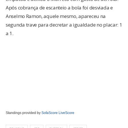
Após cobrança de escanteio a bola foi desviada e
Anselmo Ramon, aquele mesmo, apareceu na
segunda trave para decretar a igualdade no placar: 1
a 1.
Standings provided by
SofaScore LiveScore