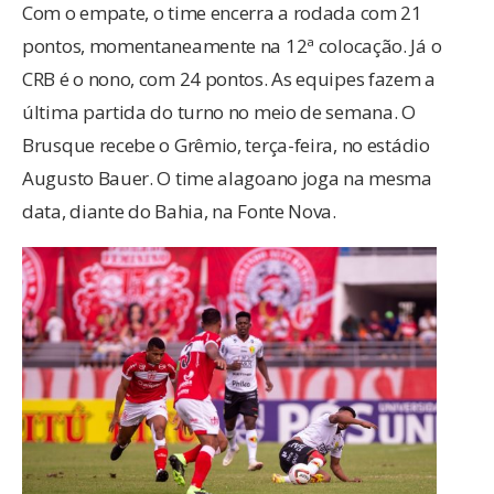
Com o empate, o time encerra a rodada com 21
pontos, momentaneamente na 12ª colocação. Já o
CRB é o nono, com 24 pontos. As equipes fazem a
última partida do turno no meio de semana. O
Brusque recebe o Grêmio, terça-feira, no estádio
Augusto Bauer. O time alagoano joga na mesma
data, diante do Bahia, na Fonte Nova.