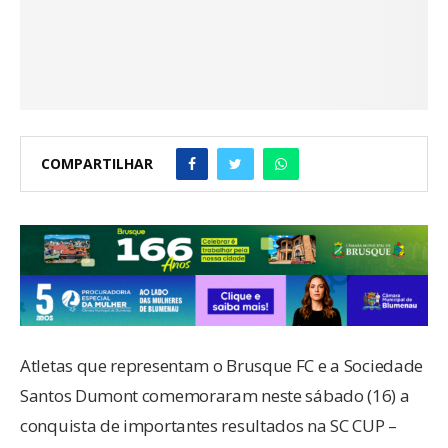
COMPARTILHAR
Atletas que representam o Brusque FC e a Sociedade
Santos Dumont comemoraram neste sábado (16) a
conquista de importantes resultados na SC CUP –