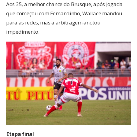
Aos 35, a melhor chance do Brusque, após jogada
que começou com Fernandinho, Wallace mandou
para as redes, mas a arbitragem anotou
impedimento.
Etapa final