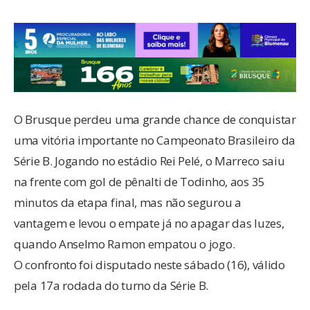
O Brusque perdeu uma grande chance de conquistar
uma vitória importante no Campeonato Brasileiro da
Série B. Jogando no estádio Rei Pelé, o Marreco saiu
na frente com gol de pênalti de Todinho, aos 35
minutos da etapa final, mas não segurou a
vantagem e levou o empate já no apagar das luzes,
quando Anselmo Ramon empatou o jogo.
O confronto foi disputado neste sábado (16), válido
pela 17a rodada do turno da Série B.