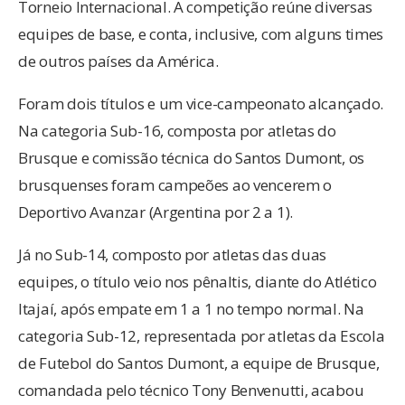
Torneio Internacional. A competição reúne diversas
equipes de base, e conta, inclusive, com alguns times
de outros países da América.
Foram dois títulos e um vice-campeonato alcançado.
Na categoria Sub-16, composta por atletas do
Brusque e comissão técnica do Santos Dumont, os
brusquenses foram campeões ao vencerem o
Deportivo Avanzar (Argentina por 2 a 1).
Já no Sub-14, composto por atletas das duas
equipes, o título veio nos pênaltis, diante do Atlético
Itajaí, após empate em 1 a 1 no tempo normal. Na
categoria Sub-12, representada por atletas da Escola
de Futebol do Santos Dumont, a equipe de Brusque,
comandada pelo técnico Tony Benvenutti, acabou