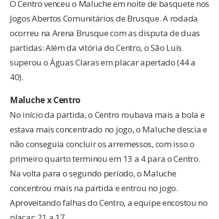
O Centro venceu o Maluche em noite de basquete nos
Jogos Abertos Comunitários de Brusque. A rodada
ocorreu na Arena Brusque com as disputa de duas
partidas: Além da vitória do Centro, o São Luís
superou o Águas Claras em placar apertado (44 a
40).
Maluche x Centro
No início da partida, o Centro roubava mais a bola e
estava mais concentrado no jogo, o Maluche descia e
não conseguia concluir os arremessos, com isso o
primeiro quarto terminou em 13 a 4 para o Centro.
Na volta para o segundo período, o Maluche
concentrou mais na partida e entrou no jogo.
Aproveitando falhas do Centro, a equipe encostou no
placar: 21 a 17.