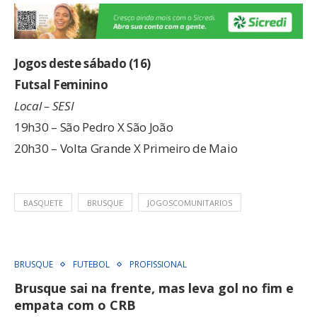
Jogos deste sábado (16)
Futsal Feminino
Local – SESI
19h30 – São Pedro X São João
20h30 – Volta Grande X Primeiro de Maio
BASQUETE
BRUSQUE
JOGOSCOMUNITARIOS
BRUSQUE
FUTEBOL
PROFISSIONAL
Brusque sai na frente, mas leva gol no fim e
empata com o CRB