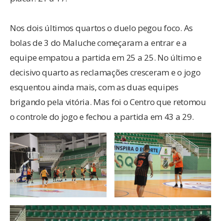
Nos dois últimos quartos o duelo pegou foco. As
bolas de 3 do Maluche começaram a entrar e a
equipe empatou a partida em 25 a 25. No último e
decisivo quarto as reclamações cresceram e o jogo
esquentou ainda mais, com as duas equipes
brigando pela vitória. Mas foi o Centro que retomou
o controle do jogo e fechou a partida em 43 a 29.