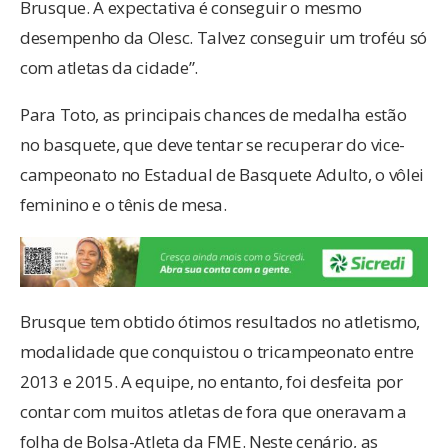
Brusque. A expectativa é conseguir o mesmo
desempenho da Olesc. Talvez conseguir um troféu só
com atletas da cidade”.
Para Toto, as principais chances de medalha estão
no basquete, que deve tentar se recuperar do vice-
campeonato no Estadual de Basquete Adulto, o vôlei
feminino e o tênis de mesa.
Brusque tem obtido ótimos resultados no atletismo,
modalidade que conquistou o tricampeonato entre
2013 e 2015. A equipe, no entanto, foi desfeita por
contar com muitos atletas de fora que oneravam a
folha de Bolsa-Atleta da FME. Neste cenário, as