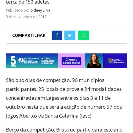
cerca de 150 atletas.
Publicado por
Sidney Silva
3 de novembro de 2017
COMPARTILHAR
São oito dias de competição, 96 municípios
participantes, 25 locais de prova e 24 modalidades
concentradas em Lages entre os dias 3 e 11 de
outubro nesta que será a edição de número 57 dos
Jogos Abertos de Santa Catarina (Jasc).
Berço da competição, Brusque participará este ano