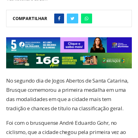
COMPARTILHAR
No segundo dia de Jogos Abertos de Santa Catarina,
Brusque comemorou a primeira medalha em uma
das modalidades em que a cidade mais tem
tradição e chances de título na classificação geral.
Foi com o brusquense André Eduardo Gohr, no
ciclismo, que a cidade chegou pela primeira vez ao