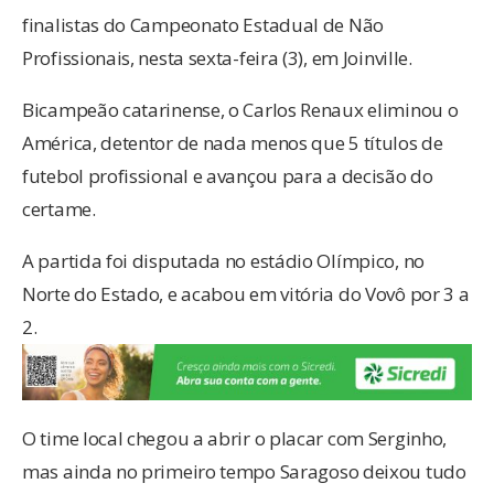
finalistas do Campeonato Estadual de Não
Profissionais, nesta sexta-feira (3), em Joinville.
Bicampeão catarinense, o Carlos Renaux eliminou o
América, detentor de nada menos que 5 títulos de
futebol profissional e avançou para a decisão do
certame.
A partida foi disputada no estádio Olímpico, no
Norte do Estado, e acabou em vitória do Vovô por 3 a
2.
O time local chegou a abrir o placar com Serginho,
mas ainda no primeiro tempo Saragoso deixou tudo