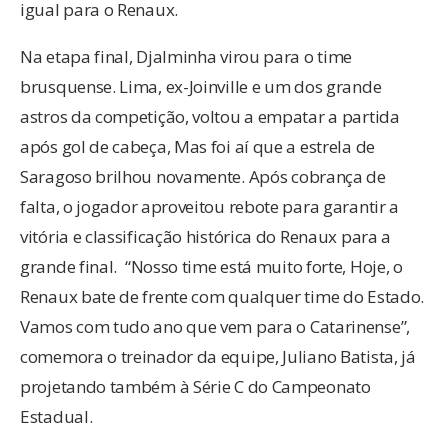
igual para o Renaux.
Na etapa final, Djalminha virou para o time
brusquense. Lima, ex-Joinville e um dos grande
astros da competição, voltou a empatar a partida
após gol de cabeça, Mas foi aí que a estrela de
Saragoso brilhou novamente. Após cobrança de
falta, o jogador aproveitou rebote para garantir a
vitória e classificação histórica do Renaux para a
grande final.
“Nosso time está muito forte, Hoje, o
Renaux bate de frente com qualquer time do Estado.
Vamos com tudo ano que vem para o Catarinense”,
comemora o treinador da equipe, Juliano Batista, já
projetando também à Série C do Campeonato
Estadual.