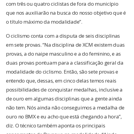
com três ou quatro ciclistas de fora do município
que nos auxiliarão na busca do nosso objetivo que é
o título máximo da modalidade”.
O ciclismo conta com a disputa de seis disciplinas
em sete provas. “Na disciplina de XCM existem duas
provas, a do naipe masculino e a do feminino, e as
duas provas pontuam para a classificação geral da
modalidade do ciclismo. Então, são sete provas e
entendo que, dessas, em cinco delas temos reais
possibilidades de conquistar medalhas, inclusive a
de ouro em algumas disciplinas que a gente ainda
não tem. Nós ainda não conseguimos a medalha de
ouro no BMX e eu acho que está chegando a hora”,
diz. O técnico também aponta os principais