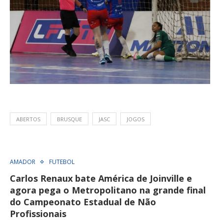
ABERTOS
BRUSQUE
JASC
JOGOS
AMADOR
FUTEBOL
Carlos Renaux bate América de Joinville e
agora pega o Metropolitano na grande final
do Campeonato Estadual de Não
Profissionais