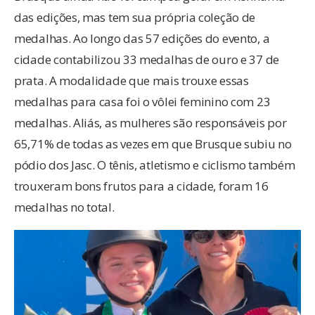
das edições, mas tem sua própria coleção de
medalhas. Ao longo das 57 edições do evento, a
cidade contabilizou 33 medalhas de ouro e 37 de
prata. A modalidade que mais trouxe essas
medalhas para casa foi o vôlei feminino com 23
medalhas. Aliás, as mulheres são responsáveis por
65,71% de todas as vezes em que Brusque subiu no
pódio dos Jasc. O tênis, atletismo e ciclismo também
trouxeram bons frutos para a cidade, foram 16
medalhas no total.