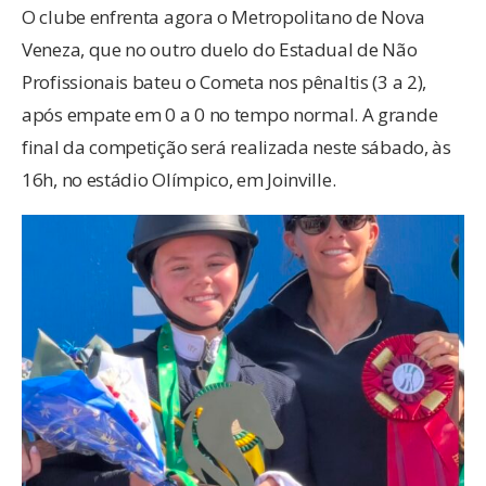
O clube enfrenta agora o Metropolitano de Nova
Veneza, que no outro duelo do Estadual de Não
Profissionais bateu o Cometa nos pênaltis (3 a 2),
após empate em 0 a 0 no tempo normal. A grande
final da competição será realizada neste sábado, às
16h, no estádio Olímpico, em Joinville.