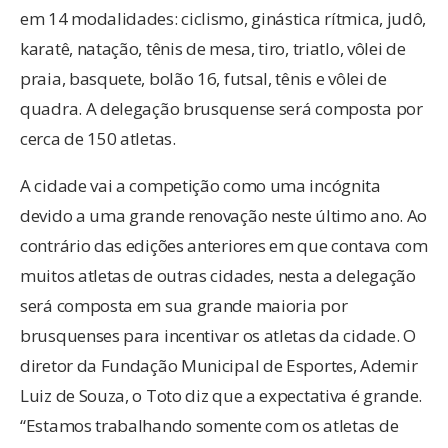
em 14 modalidades: ciclismo, ginástica rítmica, judô,
karatê, natação, tênis de mesa, tiro, triatlo, vôlei de
praia, basquete, bolão 16, futsal, tênis e vôlei de
quadra. A delegação brusquense será composta por
cerca de 150 atletas.
A cidade vai a competição como uma incógnita
devido a uma grande renovação neste último ano. Ao
contrário das edições anteriores em que contava com
muitos atletas de outras cidades, nesta a delegação
será composta em sua grande maioria por
brusquenses para incentivar os atletas da cidade. O
diretor da Fundação Municipal de Esportes, Ademir
Luiz de Souza, o Toto diz que a expectativa é grande.
“Estamos trabalhando somente com os atletas de