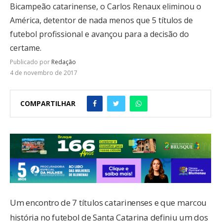
Bicampeão catarinense, o Carlos Renaux eliminou o
América, detentor de nada menos que 5 títulos de
futebol profissional e avançou para a decisão do
certame.
Publicado por
Redação
4 de novembro de 2017
COMPARTILHAR
Um encontro de 7 títulos catarinenses e que marcou
história no futebol de Santa Catarina definiu um dos