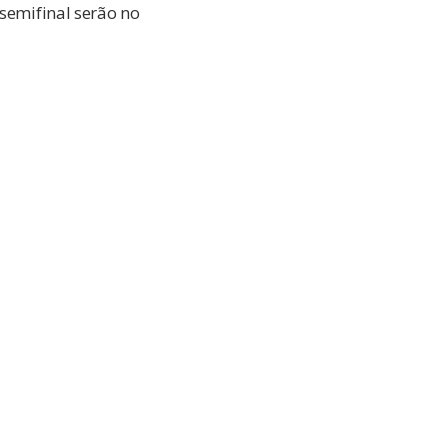
 semifinal serão no