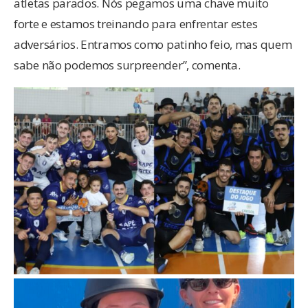
atletas parados. Nós pegamos uma chave muito
forte e estamos treinando para enfrentar estes
adversários. Entramos como patinho feio, mas quem
sabe não podemos surpreender”, comenta.