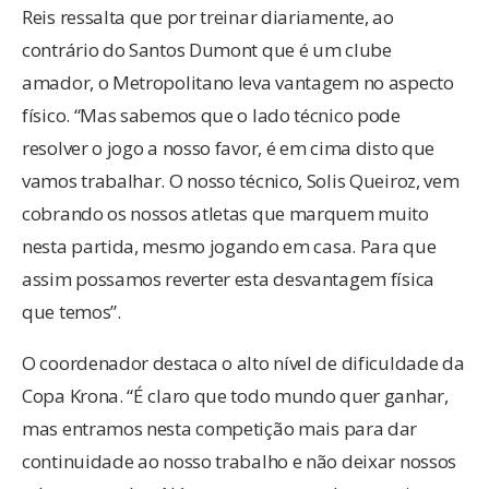
Reis ressalta que por treinar diariamente, ao
contrário do Santos Dumont que é um clube
amador, o Metropolitano leva vantagem no aspecto
físico. “Mas sabemos que o lado técnico pode
resolver o jogo a nosso favor, é em cima disto que
vamos trabalhar. O nosso técnico, Solis Queiroz, vem
cobrando os nossos atletas que marquem muito
nesta partida, mesmo jogando em casa. Para que
assim possamos reverter esta desvantagem física
que temos”.
O coordenador destaca o alto nível de dificuldade da
Copa Krona. “É claro que todo mundo quer ganhar,
mas entramos nesta competição mais para dar
continuidade ao nosso trabalho e não deixar nossos