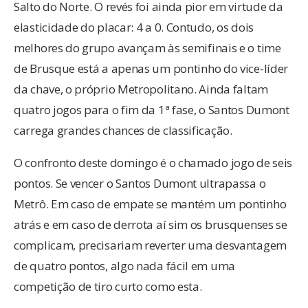
Salto do Norte. O revés foi ainda pior em virtude da
elasticidade do placar: 4 a 0. Contudo, os dois
melhores do grupo avançam às semifinais e o time
de Brusque está a apenas um pontinho do vice-líder
da chave, o próprio Metropolitano. Ainda faltam
quatro jogos para o fim da 1ª fase, o Santos Dumont
carrega grandes chances de classificação.
O confronto deste domingo é o chamado jogo de seis
pontos. Se vencer o Santos Dumont ultrapassa o
Metrô. Em caso de empate se mantém um pontinho
atrás e em caso de derrota aí sim os brusquenses se
complicam, precisariam reverter uma desvantagem
de quatro pontos, algo nada fácil em uma
competição de tiro curto como esta.