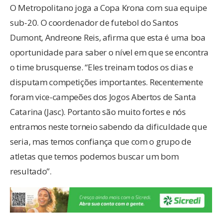
O Metropolitano joga a Copa Krona com sua equipe
sub-20. O coordenador de futebol do Santos
Dumont, Andreone Reis, afirma que esta é uma boa
oportunidade para saber o nível em que se encontra
o time brusquense. “Eles treinam todos os dias e
disputam competições importantes. Recentemente
foram vice-campeões dos Jogos Abertos de Santa
Catarina (Jasc). Portanto são muito fortes e nós
entramos neste torneio sabendo da dificuldade que
seria, mas temos confiança que com o grupo de
atletas que temos podemos buscar um bom
resultado”.