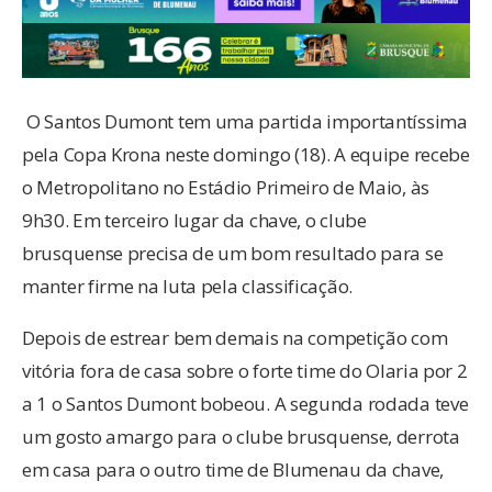
O Santos Dumont tem uma partida importantíssima
pela Copa Krona neste domingo (18). A equipe recebe
o Metropolitano no Estádio Primeiro de Maio, às
9h30. Em terceiro lugar da chave, o clube
brusquense precisa de um bom resultado para se
manter firme na luta pela classificação.
Depois de estrear bem demais na competição com
vitória fora de casa sobre o forte time do Olaria por 2
a 1 o Santos Dumont bobeou. A segunda rodada teve
um gosto amargo para o clube brusquense, derrota
em casa para o outro time de Blumenau da chave,