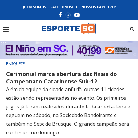
QUEM SOMOS
FALE CONOSCO
NOSSOS PARCEIROS
BASQUETE
Cerimonial marca abertura das finais do
Campeonato Catarinense Sub-12
Além da equipe da cidade anfitriã, outras 11 cidades
estão sendo representadas no evento. Os primeiros
jogos já foram realizados durante toda a sexta-feira e
seguem no sábado, na Sociedade Bandeirante e
também no Sesc de Brusque. O grande campeão será
conhecido no domingo.