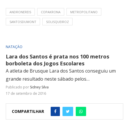
ANDRONEREIS
COPAKRONA
METROPOLITANO
SANTOSDUMONT
SOLISQUEIROZ
NATAÇÃO
Lara dos Santos é prata nos 100 metros
borboleta dos Jogos Escolares
A atleta de Brusque Lara dos Santos conseguiu um
grande resultado neste sábado pelos…
Publicado por
Sidney Silva
17 de setembro de 2016
COMPARTILHAR