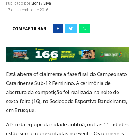
Publicado por
Sidney Silva
17 de setembro de 2016
COMPARTILHAR
Está aberta oficialmente a fase final do Campeonato
Catarinense Sub-12 Feminino. A cerimônia de
abertura da competição foi realizada na noite de
sexta-feira (16), na Sociedade Esportiva Bandeirante,
em Brusque.
Além da equipe da cidade anfitriã, outras 11 cidades
estão sendo representadas no evento. Os primeiros