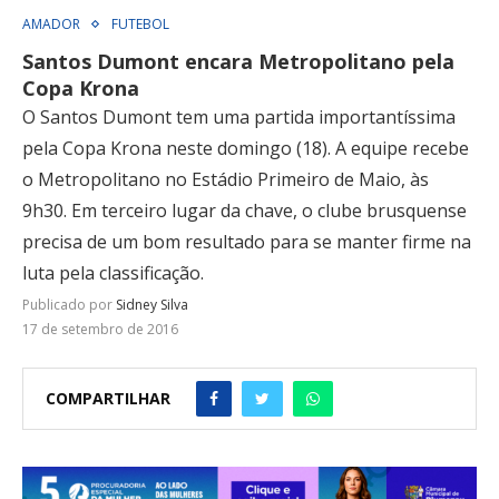
AMADOR
FUTEBOL
Santos Dumont encara Metropolitano pela
Copa Krona
O Santos Dumont tem uma partida importantíssima
pela Copa Krona neste domingo (18). A equipe recebe
o Metropolitano no Estádio Primeiro de Maio, às
9h30. Em terceiro lugar da chave, o clube brusquense
precisa de um bom resultado para se manter firme na
luta pela classificação.
Publicado por
Sidney Silva
17 de setembro de 2016
COMPARTILHAR