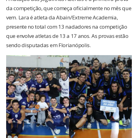
da competição, que começa oficialmente no mês que
vem. Lara é atleta da Abain/Extreme Academia,
presente no total com 13 nadadores na competição
que envolve atletas de 13 a 17 anos. As provas estão
sendo disputadas em Florianópolis.