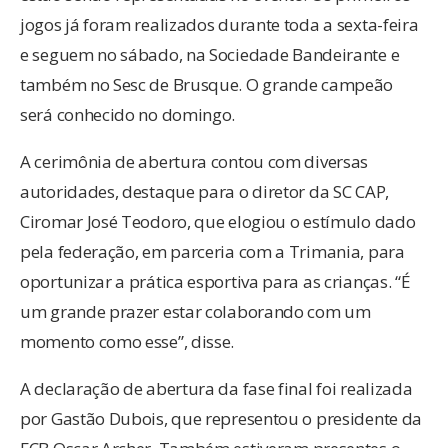
jogos já foram realizados durante toda a sexta-feira
e seguem no sábado, na Sociedade Bandeirante e
também no Sesc de Brusque. O grande campeão
será conhecido no domingo.
A cerimônia de abertura contou com diversas
autoridades, destaque para o diretor da SC CAP,
Ciromar José Teodoro, que elogiou o estímulo dado
pela federação, em parceria com a Trimania, para
oportunizar a prática esportiva para as crianças. “É
um grande prazer estar colaborando com um
momento como esse”, disse.
A declaração de abertura da fase final foi realizada
por Gastão Dubois, que representou o presidente da