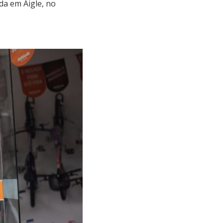
da em Aigle, no