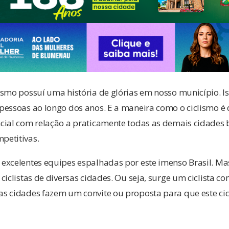
smo possuí uma história de glórias em nosso município. Is
pessoas ao longo dos anos. E a maneira como o ciclismo é
cial com relação a praticamente todas as demais cidades b
petitivas.
excelentes equipes espalhadas por este imenso Brasil. Ma
ciclistas de diversas cidades. Ou seja, surge um ciclista c
s cidades fazem um convite ou proposta para que este cic