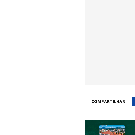
COMPARTILHAR