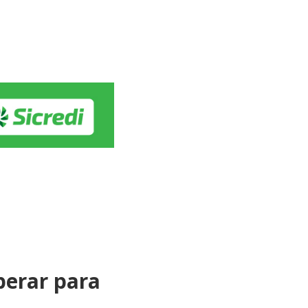
perar para