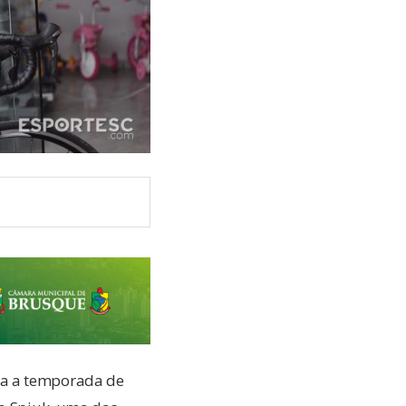
ra a temporada de