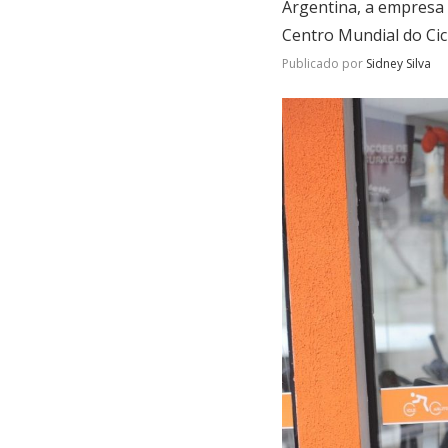
Argentina, a empresa 
Centro Mundial do Cicl
Publicado por
Sidney Silva