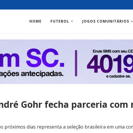
HOME
FUTEBOL
JOGOS COMUNITÁRIOS
André Gohr fecha parceria com
s próximos dias representa a seleção brasileira em uma co