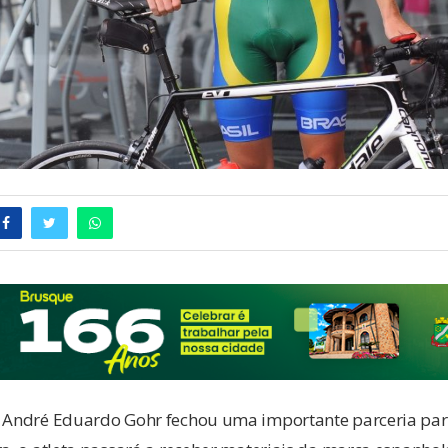
e André Eduardo Gohr fechou uma importante parceria pa