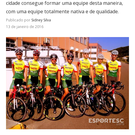
cidade consegue formar uma equipe desta maneira,
com uma equipe totalmente nativa e de qualidade.
Publicado por
Sidney Silva
13 de janeiro de 2016