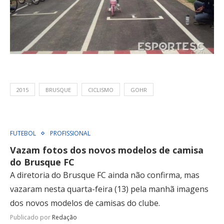
2015
BRUSQUE
CICLISMO
GOHR
FUTEBOL
PROFISSIONAL
Vazam fotos dos novos modelos de camisa
do Brusque FC
A diretoria do Brusque FC ainda não confirma, mas
vazaram nesta quarta-feira (13) pela manhã imagens
dos novos modelos de camisas do clube.
Publicado por
Redação