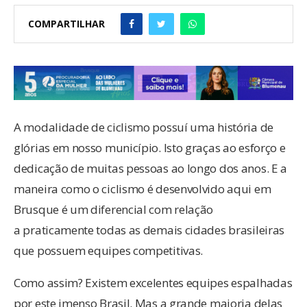
COMPARTILHAR
A modalidade de ciclismo possuí uma história de
glórias em nosso município. Isto graças ao esforço e
dedicação de muitas pessoas ao longo dos anos. E a
maneira como o ciclismo é desenvolvido aqui em
Brusque é um diferencial com relação
a praticamente todas as demais cidades brasileiras
que possuem equipes competitivas.
Como assim? Existem excelentes equipes espalhadas
por este imenso Brasil. Mas a grande maioria delas