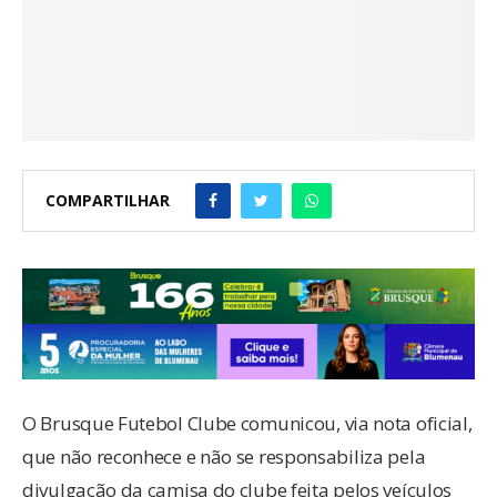
COMPARTILHAR
O Brusque Futebol Clube comunicou, via nota oficial,
que não reconhece e não se responsabiliza pela
divulgação da camisa do clube feita pelos veículos