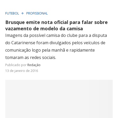
FUTEBOL
PROFISSIONAL
Brusque emite nota oficial para falar sobre
vazamento de modelo da camisa
Imagens da possível camisa do clube para a disputa
do Catarinense foram divulgados pelos veículos de
comunicação logo pela manhã e rapidamente
tomaram as redes sociais.
Publicado por
Redação
13 de janeiro de 2016