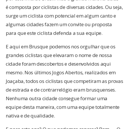
é composta por ciclistas de diversas cidades. Ou seja,
surge um ciclista com potencial em algum canto e
algumas cidades fazem um convite ou proposta
para que este ciclista defenda a sua equipe.
E aqui em Brusque podemos nos orgulhar que os
grandes ciclistas que elevaram o nome de nossa
cidade foram descobertos e desenvolvidos aqui
mesmo. Nos últimos Jogos Abertos, realizados em
Joaçaba, todos os ciclistas que competiram as provas
de estrada e de contrarrelógio eram brusquenses.
Nenhuma outra cidade consegue formar uma
equipe desta maneira, com uma equipe totalmente
nativa e de qualidade.