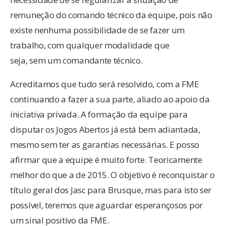
remuneção do comando técnico da equipe, pois não
existe nenhuma possibilidade de se fazer um
trabalho, com qualquer modalidade que
seja, sem um comandante técnico.
Acreditamos que tudo será resolvido, com a FME
continuando a fazer a sua parte, aliado ao apoio da
iniciativa privada. A formação da equipe para
disputar os Jogos Abertos já está bem adiantada,
mesmo sem ter as garantias necessárias. E posso
afirmar que a equipe é muito forte. Teoricamente
melhor do que a de 2015. O objetivo é reconquistar o
título geral dos Jasc para Brusque, mas para isto ser
possível, teremos que aguardar esperançosos por
um sinal positivo da FME.