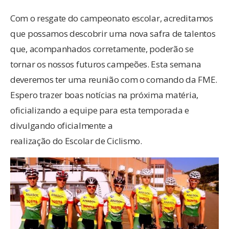
Com o resgate do campeonato escolar, acreditamos
que possamos descobrir uma nova safra de talentos
que, acompanhados corretamente, poderão se
tornar os nossos futuros campeões. Esta semana
deveremos ter uma reunião com o comando da FME.
Espero trazer boas notícias na próxima matéria,
oficializando a equipe para esta temporada e
divulgando oficialmente a
realização do Escolar de Ciclismo.