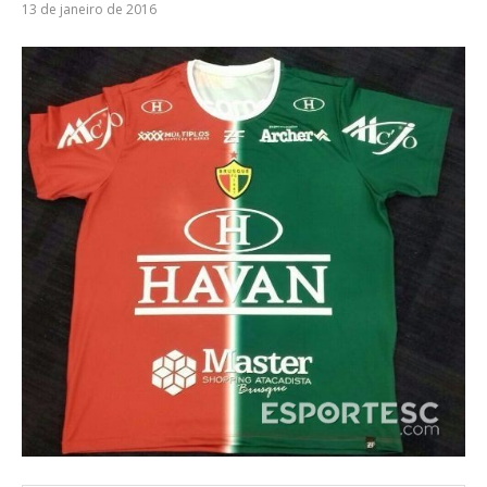
13 de janeiro de 2016