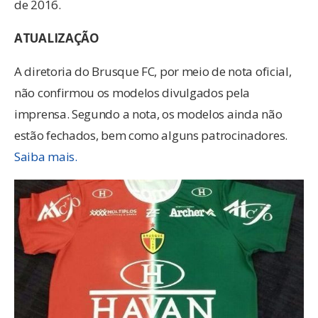
de 2016.
ATUALIZAÇÃO
A diretoria do Brusque FC, por meio de nota oficial,
não confirmou os modelos divulgados pela
imprensa. Segundo a nota, os modelos ainda não
estão fechados, bem como alguns patrocinadores.
Saiba mais.