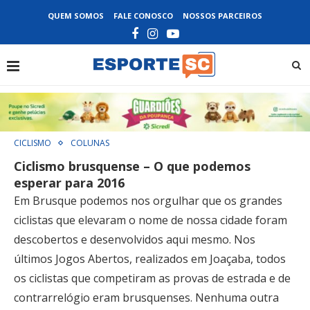
QUEM SOMOS
FALE CONOSCO
NOSSOS PARCEIROS
CICLISMO
COLUNAS
Ciclismo brusquense – O que podemos
esperar para 2016
Em Brusque podemos nos orgulhar que os grandes
ciclistas que elevaram o nome de nossa cidade foram
descobertos e desenvolvidos aqui mesmo. Nos
últimos Jogos Abertos, realizados em Joaçaba, todos
os ciclistas que competiram as provas de estrada e de
contrarrelógio eram brusquenses. Nenhuma outra