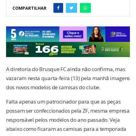
COMPARTILHAR
A diretoria do Brusque FC ainda não confirma, mas
vazaram nesta quarta-feira (13) pela manhã imagens
dos novos modelos de camisas do clube.
Falta apenas um patrocinador para que as peças
possam ser confeccionados pela ZF, mesma empresa
responsável pelos modelos do ano passado. Veja
abaixo como ficaram as camisas para a temporada