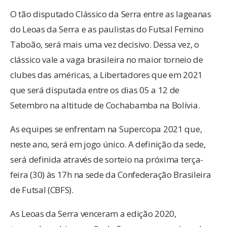
O tão disputado Clássico da Serra entre as lageanas
do Leoas da Serra e as paulistas do Futsal Femino
Taboão, será mais uma vez decisivo. Dessa vez, o
clássico vale a vaga brasileira no maior torneio de
clubes das américas, a Libertadores que em 2021
que será disputada entre os dias 05 a 12 de
Setembro na altitude de Cochabamba na Bolívia.
As equipes se enfrentam na Supercopa 2021 que,
neste ano, será em jogo único. A definição da sede,
será definida através de sorteio na próxima terça-
feira (30) às 17h na sede da Confederação Brasileira
de Futsal (CBFS).
As Leoas da Serra venceram a edição 2020,