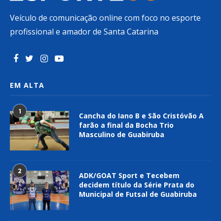
Veículo de comunicação online com foco no esporte
profissional e amador de Santa Catarina
EM ALTA
1
Cancha do Iano B e São Cristóvão A
farão a final da Bocha Trio
Masculino de Guabiruba
2
ADK/GOAT Sport e Tecebem
decidem título da Série Prata do
Municipal de Futsal de Guabiruba