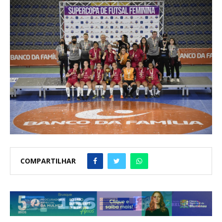
COMPARTILHAR