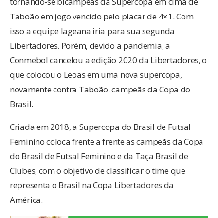
tornando-se bicampeãs da Supercopa em cima de
Taboão em jogo vencido pelo placar de 4×1. Com
isso a equipe lageana iria para sua segunda
Libertadores. Porém, devido a pandemia, a
Conmebol cancelou a edição 2020 da Libertadores, o
que colocou o Leoas em uma nova supercopa,
novamente contra Taboão, campeãs da Copa do
Brasil.
Criada em 2018, a Supercopa do Brasil de Futsal
Feminino coloca frente a frente as campeãs da Copa
do Brasil de Futsal Feminino e da Taça Brasil de
Clubes, com o objetivo de classificar o time que
representa o Brasil na Copa Libertadores da
América.