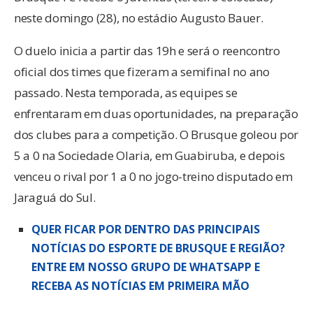
neste domingo (28), no estádio Augusto Bauer.
O duelo inicia a partir das 19h e será o reencontro
oficial dos times que fizeram a semifinal no ano
passado. Nesta temporada, as equipes se
enfrentaram em duas oportunidades, na preparação
dos clubes para a competição. O Brusque goleou por
5 a 0 na Sociedade Olaria, em Guabiruba, e depois
venceu o rival por 1 a 0 no jogo-treino disputado em
Jaraguá do Sul.
QUER FICAR POR DENTRO DAS PRINCIPAIS
NOTÍCIAS DO ESPORTE DE BRUSQUE E REGIÃO?
ENTRE EM NOSSO GRUPO DE WHATSAPP E
RECEBA AS NOTÍCIAS EM PRIMEIRA MÃO