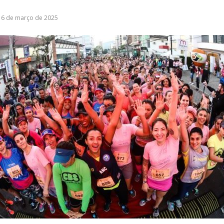
6 de março de 2025