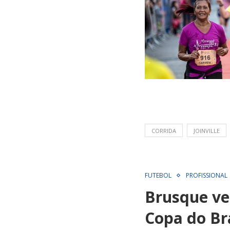
CORRIDA
JOINVILLE
FUTEBOL
PROFISSIONAL
Brusque ven
Copa do Br