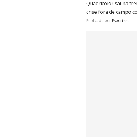
Quadricolor sai na fr
crise fora de campo co
Publicado por
Esportesc