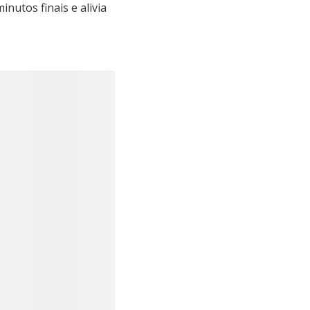
nutos finais e alivia