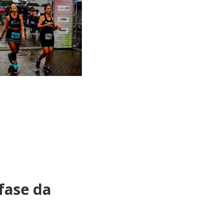
fase da