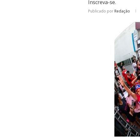
Inscreva-se.
Publicado por
Redação