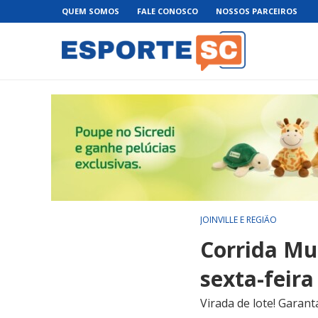
QUEM SOMOS
FALE CONOSCO
NOSSOS PARCEIROS
JOINVILLE E REGIÃO
Corrida Mul
sexta-feira 
Virada de lote! Garant