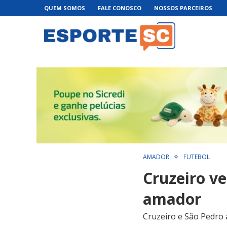
QUEM SOMOS
FALE CONOSCO
NOSSOS PARCEIROS
AMADOR
FUTEBOL
Cruzeiro ve
amador
Cruzeiro e São Pedro