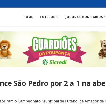
HOME
FUTEBOL
JOGOS COMUNITÁRIOS
nce São Pedro por 2 a 1 na abe
 abriram o Campeonato Municipal de Futebol de Amador de 