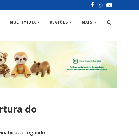
MULTIMÍDIA
REGIÕES
MAIS
rtura do
Guabiruba. Jogando