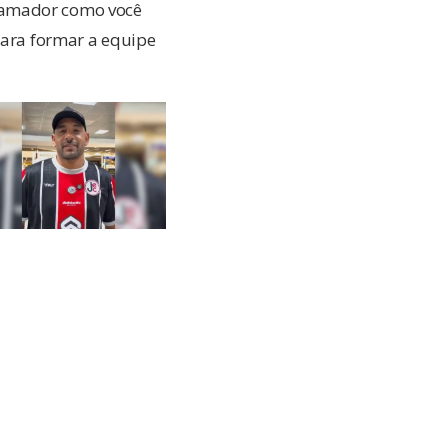
o amador como você
para formar a equipe