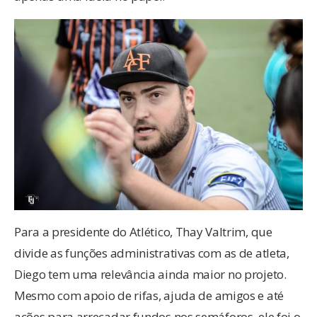
Para a presidente do Atlético, Thay Valtrim, que
divide as funções administrativas com as de atleta,
Diego tem uma relevância ainda maior no projeto.
Mesmo com apoio de rifas, ajuda de amigos e até
ações para arrecadar fundos nos semáforos, ele foi o