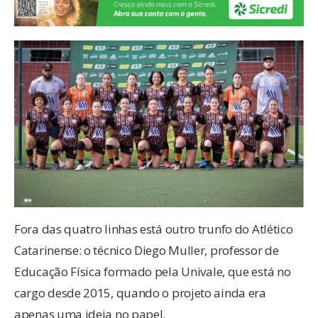
Fora das quatro linhas está outro trunfo do Atlético
Catarinense: o técnico Diego Muller, professor de
Educação Física formado pela Univale, que está no
cargo desde 2015, quando o projeto ainda era
apenas uma ideia no papel.