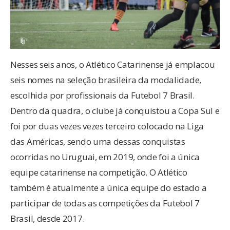
Nesses seis anos, o Atlético Catarinense já emplacou
seis nomes na seleção brasileira da modalidade,
escolhida por profissionais da Futebol 7 Brasil.
Dentro da quadra, o clube já conquistou a Copa Sul e
foi por duas vezes vezes terceiro colocado na Liga
das Américas, sendo uma dessas conquistas
ocorridas no Uruguai, em 2019, onde foi a única
equipe catarinense na competição. O Atlético
também é atualmente a única equipe do estado a
participar de todas as competições da Futebol 7
Brasil, desde 2017.