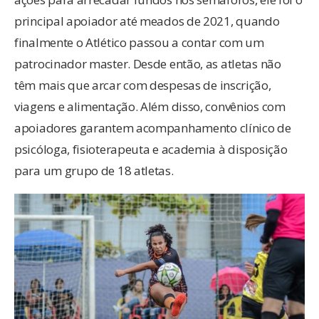
principal apoiador até meados de 2021, quando
finalmente o Atlético passou a contar com um
patrocinador master. Desde então, as atletas não
têm mais que arcar com despesas de inscrição,
viagens e alimentação. Além disso, convênios com
apoiadores garantem acompanhamento clínico de
psicóloga, fisioterapeuta e academia à disposição
para um grupo de 18 atletas.