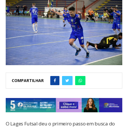
COMPARTILHAR
O Lages Futsal deu o primeiro passo em busca do