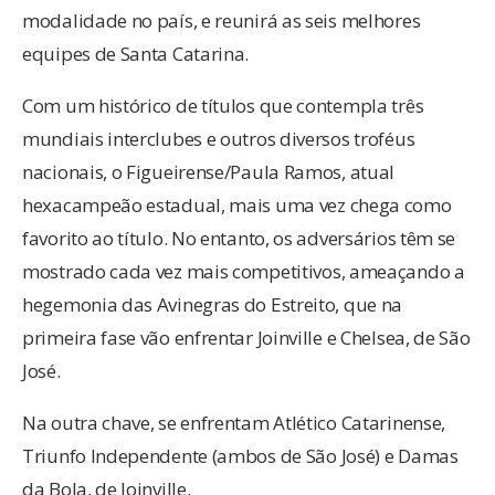
modalidade no país, e reunirá as seis melhores
equipes de Santa Catarina.
Com um histórico de títulos que contempla três
mundiais interclubes e outros diversos troféus
nacionais, o Figueirense/Paula Ramos, atual
hexacampeão estadual, mais uma vez chega como
favorito ao título. No entanto, os adversários têm se
mostrado cada vez mais competitivos, ameaçando a
hegemonia das Avinegras do Estreito, que na
primeira fase vão enfrentar Joinville e Chelsea, de São
José.
Na outra chave, se enfrentam Atlético Catarinense,
Triunfo Independente (ambos de São José) e Damas
da Bola, de Joinville.