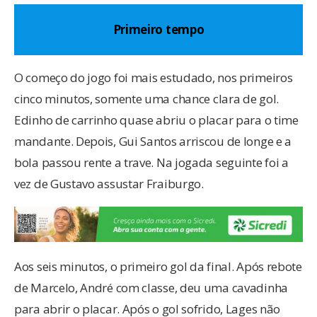
Primeiro tempo
O começo do jogo foi mais estudado, nos primeiros
cinco minutos, somente uma chance clara de gol.
Edinho de carrinho quase abriu o placar para o time
mandante. Depois, Gui Santos arriscou de longe e a
bola passou rente a trave. Na jogada seguinte foi a
vez de Gustavo assustar Fraiburgo.
Aos seis minutos, o primeiro gol da final. Após rebote
de Marcelo, André com classe, deu uma cavadinha
para abrir o placar. Após o gol sofrido, Lages não