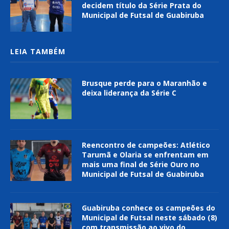
decidem título da Série Prata do
Municipal de Futsal de Guabiruba
LEIA TAMBÉM
Brusque perde para o Maranhão e
deixa liderança da Série C
Reencontro de campeões: Atlético
Tarumã e Olaria se enfrentam em
mais uma final de Série Ouro no
Municipal de Futsal de Guabiruba
Guabiruba conhece os campeões do
Municipal de Futsal neste sábado (8)
com transmissão ao vivo do