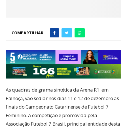
COMPARTILHAR
As quadras de grama sintética da Arena R1, em
Palhoça, vão sediar nos dias 11 e 12 de dezembro as
finais do Campeonato Catarinense de Futebol 7
Feminino. A competição é promovida pela
Associação Futebol 7 Brasil, principal entidade desta