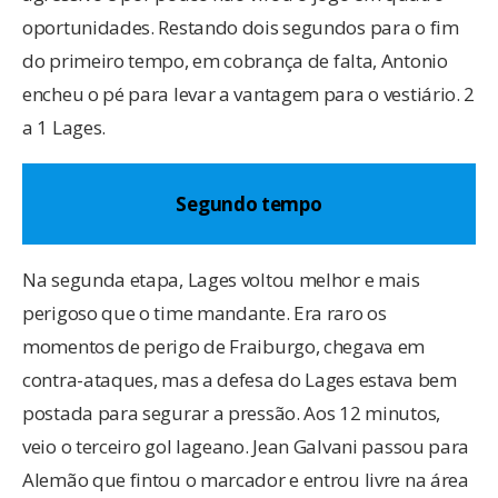
oportunidades. Restando dois segundos para o fim
do primeiro tempo, em cobrança de falta, Antonio
encheu o pé para levar a vantagem para o vestiário. 2
a 1 Lages.
Segundo tempo
Na segunda etapa, Lages voltou melhor e mais
perigoso que o time mandante. Era raro os
momentos de perigo de Fraiburgo, chegava em
contra-ataques, mas a defesa do Lages estava bem
postada para segurar a pressão. Aos 12 minutos,
veio o terceiro gol lageano. Jean Galvani passou para
Alemão que fintou o marcador e entrou livre na área