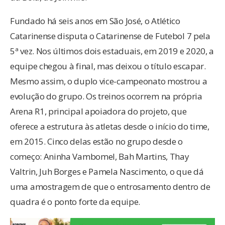
Fundado há seis anos em São José, o Atlético
Catarinense disputa o Catarinense de Futebol 7 pela
5ª vez. Nos últimos dois estaduais, em 2019 e 2020, a
equipe chegou à final, mas deixou o título escapar.
Mesmo assim, o duplo vice-campeonato mostrou a
evolução do grupo. Os treinos ocorrem na própria
Arena R1, principal apoiadora do projeto, que
oferece a estrutura às atletas desde o início do time,
em 2015. Cinco delas estão no grupo desde o
começo: Aninha Vambomel, Bah Martins, Thay
Valtrin, Juh Borges e Pamela Nascimento, o que dá
uma amostragem de que o entrosamento dentro de
quadra é o ponto forte da equipe.