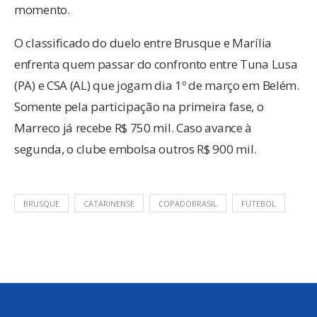
momento.
O classificado do duelo entre Brusque e Marília
enfrenta quem passar do confronto entre Tuna Lusa
(PA) e CSA (AL) que jogam dia 1º de março em Belém.
Somente pela participação na primeira fase, o
Marreco já recebe R$ 750 mil. Caso avance à
segunda, o clube embolsa outros R$ 900 mil.
BRUSQUE
CATARINENSE
COPADOBRASIL
FUTEBOL