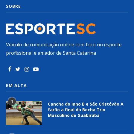
SOBRE
Veículo de comunicação online com foco no esporte
profissional e amador de Santa Catarina
EM ALTA
1
Cancha do Iano B e São Cristóvão A
farão a final da Bocha Trio
Masculino de Guabiruba