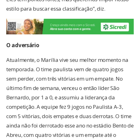
estilo para buscar essa classificação”, diz.
O adversário
Atualmente, o Marília vive seu melhor momento na
temporada. O time paulista vem de quatro jogos
sem perder, com três vitórias em um empate. No
último fim de semana, venceu o então líder São
Bernardo, por 1 a 0, e assumiu a liderança da
competição. A equipe fez 9 jogos no Paulista A-3,
com 5 vitórias, dois empates e duas derrotas. O time
ainda não foi derrotado esse ano no estádio Bento de
Abreu, com quatro vitórias e um empate até o