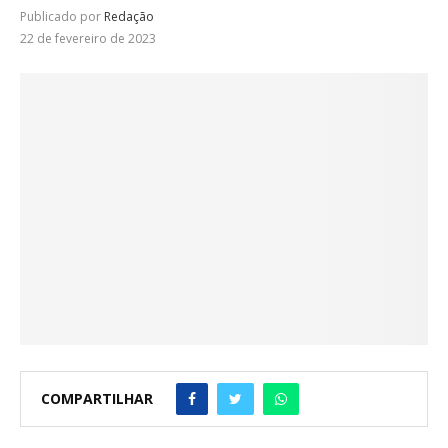
Publicado por
Redação
22 de fevereiro de 2023
COMPARTILHAR