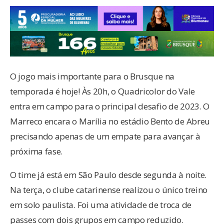
O jogo mais importante para o Brusque na
temporada é hoje! Às 20h, o Quadricolor do Vale
entra em campo para o principal desafio de 2023. O
Marreco encara o Marília no estádio Bento de Abreu
precisando apenas de um empate para avançar à
próxima fase.
O time já está em São Paulo desde segunda à noite.
Na terça, o clube catarinense realizou o único treino
em solo paulista. Foi uma atividade de troca de
passes com dois grupos em campo reduzido.