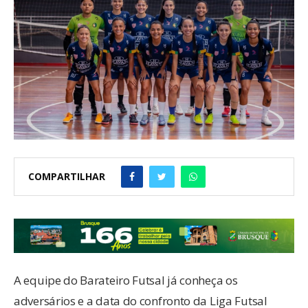
COMPARTILHAR
A equipe do Barateiro Futsal já conheça os
adversários e a data do confronto da Liga Futsal