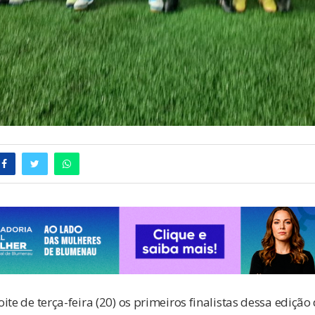
te de terça-feira (20) os primeiros finalistas dessa edição