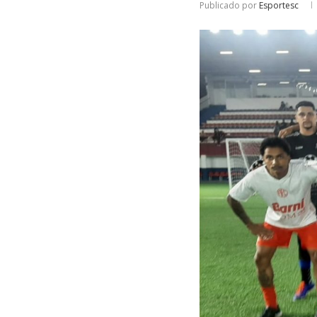
Publicado por
Esportesc