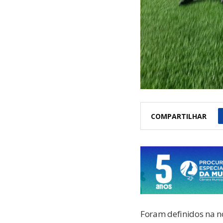
COMPARTILHAR
Foram definidos na noi