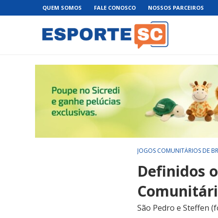
QUEM SOMOS
FALE CONOSCO
NOSSOS PARCEIROS
JOGOS COMUNITÁRIOS DE B
Definidos o
Comunitári
São Pedro e Steffen (f