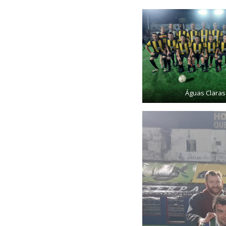
Águas Claras