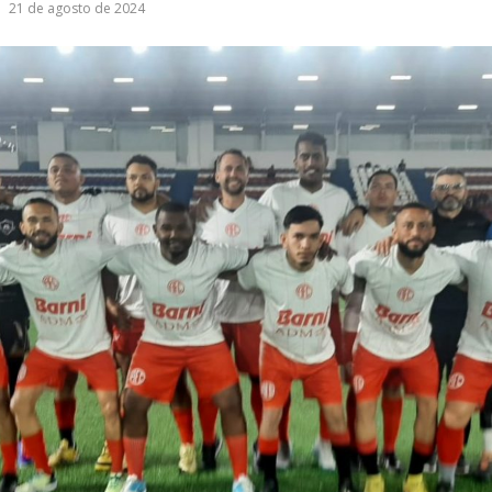
21 de agosto de 2024