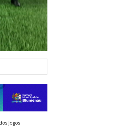
 dos Jogos