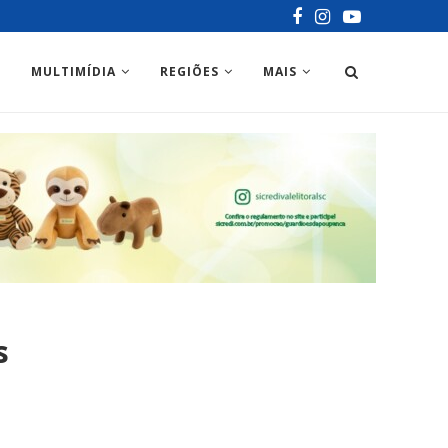
MULTIMÍDIA
REGIÕES
MAIS
s