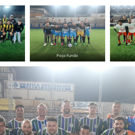
Poço Fundo