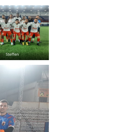
Steffen