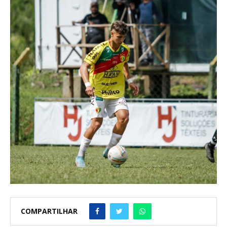
COMPARTILHAR