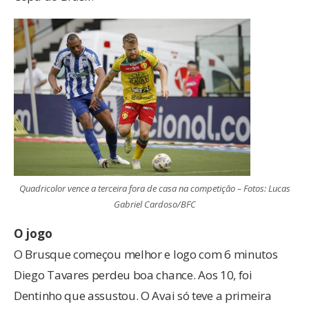
Quadricolor vence a terceira fora de casa na competição – Fotos: Lucas
Gabriel Cardoso/BFC
O jogo
O Brusque começou melhor e logo com 6 minutos
Diego Tavares perdeu boa chance. Aos 10, foi
Dentinho que assustou. O Avai só teve a primeira