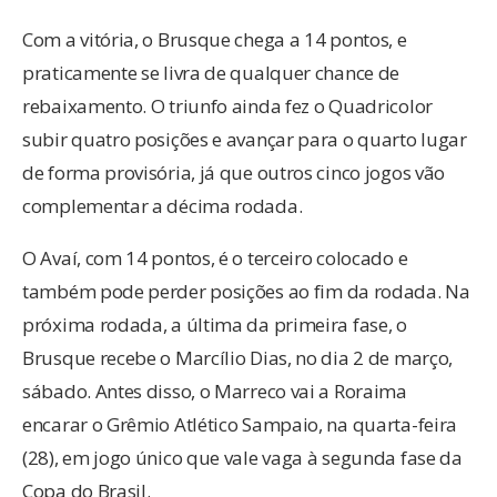
Com a vitória, o Brusque chega a 14 pontos, e
praticamente se livra de qualquer chance de
rebaixamento. O triunfo ainda fez o Quadricolor
subir quatro posições e avançar para o quarto lugar
de forma provisória, já que outros cinco jogos vão
complementar a décima rodada.
O Avaí, com 14 pontos, é o terceiro colocado e
também pode perder posições ao fim da rodada. Na
próxima rodada, a última da primeira fase, o
Brusque recebe o Marcílio Dias, no dia 2 de março,
sábado. Antes disso, o Marreco vai a Roraima
encarar o Grêmio Atlético Sampaio, na quarta-feira
(28), em jogo único que vale vaga à segunda fase da
Copa do Brasil.