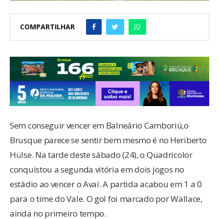
COMPARTILHAR
Sem conseguir vencer em Balneário Camboriú,o
Brusque parece se sentir bem mesmo é no Heriberto
Hülse. Na tarde deste sábado (24), o Quadricolor
conquistou a segunda vitória em dois jogos no
estádio ao vencer o Avaí. A partida acabou em 1 a 0
para o time do Vale. O gol foi marcado por Wallace,
ainda no primeiro tempo.