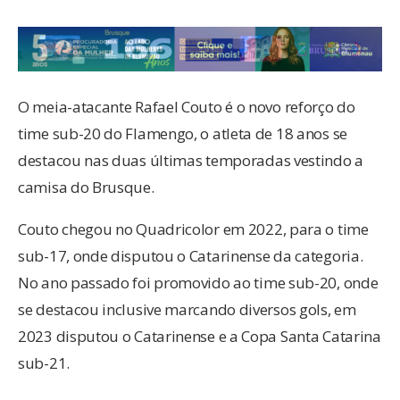
O meia-atacante Rafael Couto é o novo reforço do
time sub-20 do Flamengo, o atleta de 18 anos se
destacou nas duas últimas temporadas vestindo a
camisa do Brusque.
Couto chegou no Quadricolor em 2022, para o time
sub-17, onde disputou o Catarinense da categoria.
No ano passado foi promovido ao time sub-20, onde
se destacou inclusive marcando diversos gols, em
2023 disputou o Catarinense e a Copa Santa Catarina
sub-21.