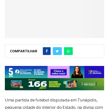
COMPARTILHAR
Uma partida de futebol disputada em Tunápolis,
pequena cidade do interior do Estado, na divisa com