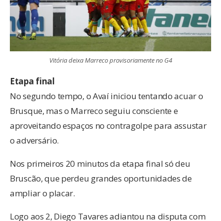
Vitória deixa Marreco provisoriamente no G4
Etapa final
No segundo tempo, o Avaí iniciou tentando acuar o
Brusque, mas o Marreco seguiu consciente e
aproveitando espaços no contragolpe para assustar
o adversário.
Nos primeiros 20 minutos da etapa final só deu
Bruscão, que perdeu grandes oportunidades de
ampliar o placar.
Logo aos 2, Diego Tavares adiantou na disputa com