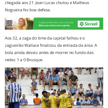
chegada aos 21. Jean Lucas chutou e Matheus
Nogueira fez boa defesa.
Aos 32, a zaga do time da capital falhou e o
zagueirão Wallace finalizou da entrada da área. A
bola ainda desviu antes de morrer no fundo das
redes: 1 a 0 Brusque.