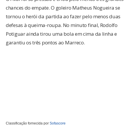
chances do empate. O goleiro Matheus Nogueira se
tornou o herói da partida ao fazer pelo menos duas
defesas à queima-roupa. No minuto final, Rodolfo
Potiguar ainda tirou uma bola em cima da linha e
garantiu os três pontos ao Marreco.
Classificação fornecida por
Sofascore