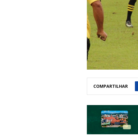
COMPARTILHAR