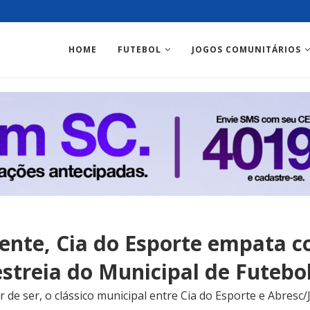
HOME
FUTEBOL
JOGOS COMUNITÁRIOS
ente, Cia do Esporte empata c
estreia do Municipal de Futeb
 de ser, o clássico municipal entre Cia do Esporte e Abresc