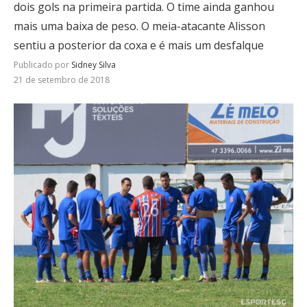
dois gols na primeira partida. O time ainda ganhou
mais uma baixa de peso. O meia-atacante Alisson
sentiu a posterior da coxa e é mais um desfalque
Publicado por
Sidney Silva
21 de setembro de 2018