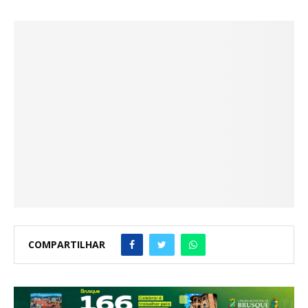
COMPARTILHAR