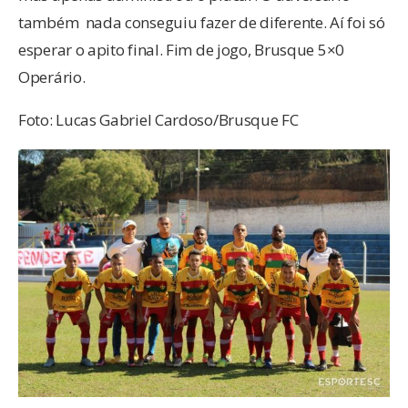
também nada conseguiu fazer de diferente. Aí foi só
esperar o apito final. Fim de jogo, Brusque 5×0
Operário.
Foto: Lucas Gabriel Cardoso/Brusque FC