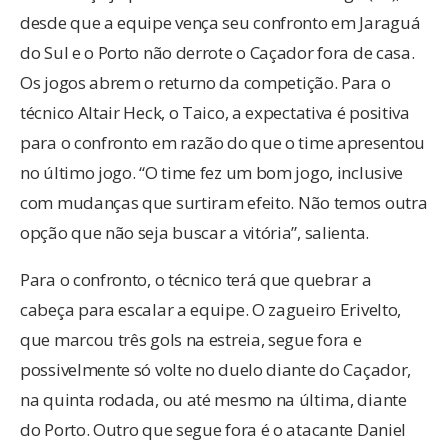
desde que a equipe vença seu confronto em Jaraguá
do Sul e o Porto não derrote o Caçador fora de casa.
Os jogos abrem o returno da competição. Para o
técnico Altair Heck, o Taico, a expectativa é positiva
para o confronto em razão do que o time apresentou
no último jogo. “O time fez um bom jogo, inclusive
com mudanças que surtiram efeito. Não temos outra
opção que não seja buscar a vitória”, salienta.
Para o confronto, o técnico terá que quebrar a
cabeça para escalar a equipe. O zagueiro Erivelto,
que marcou três gols na estreia, segue fora e
possivelmente só volte no duelo diante do Caçador,
na quinta rodada, ou até mesmo na última, diante
do Porto. Outro que segue fora é o atacante Daniel