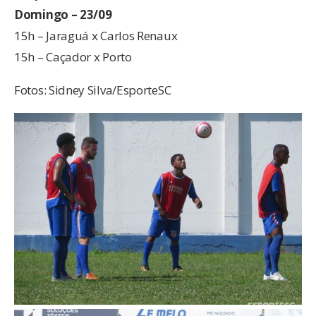
Domingo – 23/09
15h – Jaraguá x Carlos Renaux
15h – Caçador x Porto
Fotos: Sidney Silva/EsporteSC