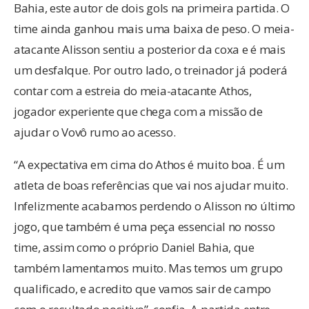
Bahia, este autor de dois gols na primeira partida. O
time ainda ganhou mais uma baixa de peso. O meia-
atacante Alisson sentiu a posterior da coxa e é mais
um desfalque. Por outro lado, o treinador já poderá
contar com a estreia do meia-atacante Athos,
jogador experiente que chega com a missão de
ajudar o Vovô rumo ao acesso.
“A expectativa em cima do Athos é muito boa. É um
atleta de boas referências que vai nos ajudar muito.
Infelizmente acabamos perdendo o Alisson no último
jogo, que também é uma peça essencial no nosso
time, assim como o próprio Daniel Bahia, que
também lamentamos muito. Mas temos um grupo
qualificado, e acredito que vamos sair de campo