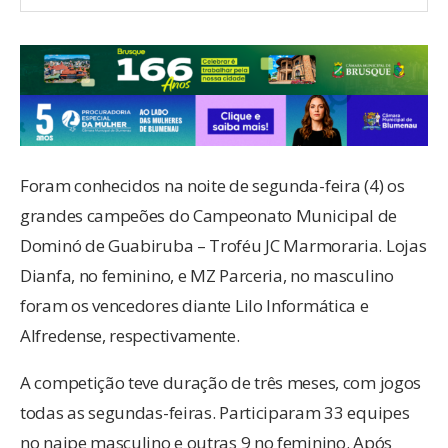
Foram conhecidos na noite de segunda-feira (4) os
grandes campeões do Campeonato Municipal de
Dominó de Guabiruba – Troféu JC Marmoraria. Lojas
Dianfa, no feminino, e MZ Parceria, no masculino
foram os vencedores diante Lilo Informática e
Alfredense, respectivamente.
A competição teve duração de três meses, com jogos
todas as segundas-feiras. Participaram 33 equipes
no naipe masculino e outras 9 no feminino. Após