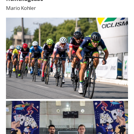
Mario Kohler