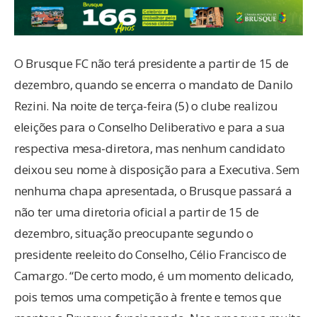
O Brusque FC não terá presidente a partir de 15 de
dezembro, quando se encerra o mandato de Danilo
Rezini. Na noite de terça-feira (5) o clube realizou
eleições para o Conselho Deliberativo e para a sua
respectiva mesa-diretora, mas nenhum candidato
deixou seu nome à disposição para a Executiva. Sem
nenhuma chapa apresentada, o Brusque passará a
não ter uma diretoria oficial a partir de 15 de
dezembro, situação preocupante segundo o
presidente reeleito do Conselho, Célio Francisco de
Camargo. “De certo modo, é um momento delicado,
pois temos uma competição à frente e temos que