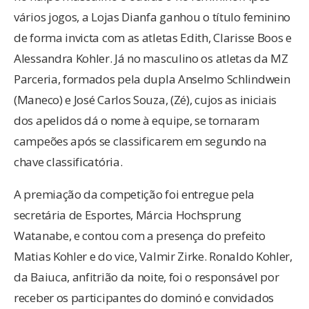
vários jogos, a Lojas Dianfa ganhou o título feminino
de forma invicta com as atletas Edith, Clarisse Boos e
Alessandra Kohler. Já no masculino os atletas da MZ
Parceria, formados pela dupla Anselmo Schlindwein
(Maneco) e José Carlos Souza, (Zé), cujos as iniciais
dos apelidos dá o nome à equipe, se tornaram
campeões após se classificarem em segundo na
chave classificatória.
A premiação da competição foi entregue pela
secretária de Esportes, Márcia Hochsprung
Watanabe, e contou com a presença do prefeito
Matias Kohler e do vice, Valmir Zirke. Ronaldo Kohler,
da Baiuca, anfitrião da noite, foi o responsável por
receber os participantes do dominó e convidados