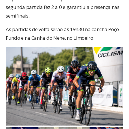
segunda partida fez 2 a 0 e garantiu a presença nas
semifinais.
As partidas de volta serão às 19h30 na cancha Poço
Fundo e na Canha do Nene, no Limoeiro.