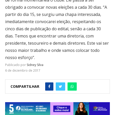
obrigado a convocar novas eleições a cada 30 dias. “A
partir do dia 15, se surgiu uma chapa interessada,
imediatamente convocarei eleição, respeitando os
cinco dias de publicação do edital, senão a cada 30
dias. Temos que encontrar uma diretoria, com
presidente, tesoureiro e demais diretores. Este vai ser
nosso maior trabalho e onde vamos colocar todo
nosso esforço”.
Publicado por
Sidney Silva
6 de dezembro de 2017
COMPARTILHAR