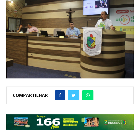
COMPARTILHAR