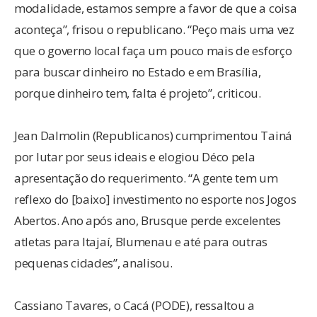
modalidade, estamos sempre a favor de que a coisa
aconteça”, frisou o republicano. “Peço mais uma vez
que o governo local faça um pouco mais de esforço
para buscar dinheiro no Estado e em Brasília,
porque dinheiro tem, falta é projeto”, criticou.
Jean Dalmolin (Republicanos) cumprimentou Tainá
por lutar por seus ideais e elogiou Déco pela
apresentação do requerimento. “A gente tem um
reflexo do [baixo] investimento no esporte nos Jogos
Abertos. Ano após ano, Brusque perde excelentes
atletas para Itajaí, Blumenau e até para outras
pequenas cidades”, analisou.
Cassiano Tavares, o Cacá (PODE), ressaltou a