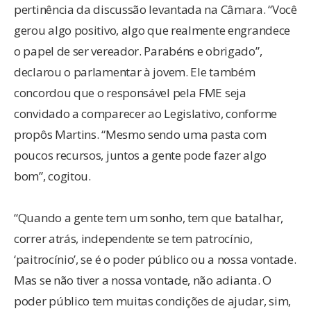
pertinência da discussão levantada na Câmara. “Você
gerou algo positivo, algo que realmente engrandece
o papel de ser vereador. Parabéns e obrigado”,
declarou o parlamentar à jovem. Ele também
concordou que o responsável pela FME seja
convidado a comparecer ao Legislativo, conforme
propôs Martins. “Mesmo sendo uma pasta com
poucos recursos, juntos a gente pode fazer algo
bom”, cogitou.
“Quando a gente tem um sonho, tem que batalhar,
correr atrás, independente se tem patrocínio,
‘paitrocínio’, se é o poder público ou a nossa vontade.
Mas se não tiver a nossa vontade, não adianta. O
poder público tem muitas condições de ajudar, sim,