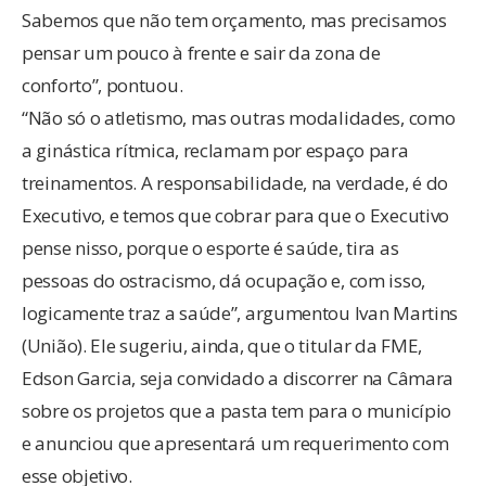
Sabemos que não tem orçamento, mas precisamos
pensar um pouco à frente e sair da zona de
conforto”, pontuou.
“Não só o atletismo, mas outras modalidades, como
a ginástica rítmica, reclamam por espaço para
treinamentos. A responsabilidade, na verdade, é do
Executivo, e temos que cobrar para que o Executivo
pense nisso, porque o esporte é saúde, tira as
pessoas do ostracismo, dá ocupação e, com isso,
logicamente traz a saúde”, argumentou Ivan Martins
(União). Ele sugeriu, ainda, que o titular da FME,
Edson Garcia, seja convidado a discorrer na Câmara
sobre os projetos que a pasta tem para o município
e anunciou que apresentará um requerimento com
esse objetivo.