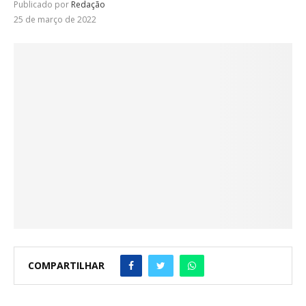
Publicado por
Redação
25 de março de 2022
COMPARTILHAR