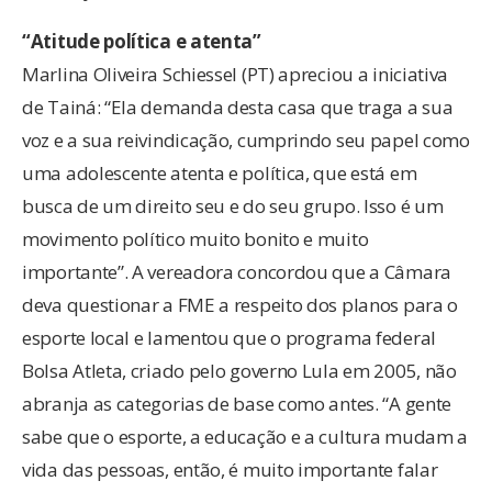
“Atitude política e atenta”
Marlina Oliveira Schiessel (PT) apreciou a iniciativa
de Tainá: “Ela demanda desta casa que traga a sua
voz e a sua reivindicação, cumprindo seu papel como
uma adolescente atenta e política, que está em
busca de um direito seu e do seu grupo. Isso é um
movimento político muito bonito e muito
importante”. A vereadora concordou que a Câmara
deva questionar a FME a respeito dos planos para o
esporte local e lamentou que o programa federal
Bolsa Atleta, criado pelo governo Lula em 2005, não
abranja as categorias de base como antes. “A gente
sabe que o esporte, a educação e a cultura mudam a
vida das pessoas, então, é muito importante falar