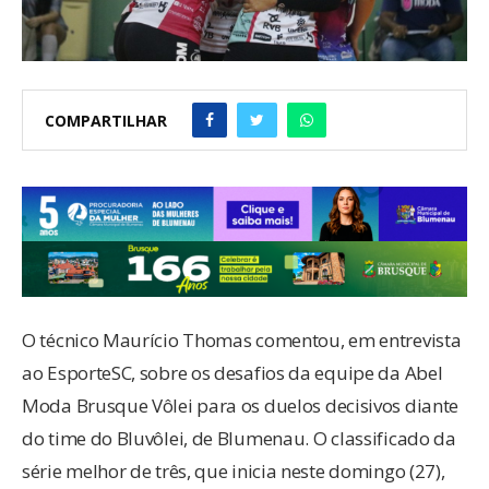
COMPARTILHAR
O técnico Maurício Thomas comentou, em entrevista
ao EsporteSC, sobre os desafios da equipe da Abel
Moda Brusque Vôlei para os duelos decisivos diante
do time do Bluvôlei, de Blumenau. O classificado da
série melhor de três, que inicia neste domingo (27),