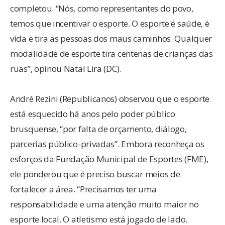
completou. “Nós, como representantes do povo,
temos que incentivar o esporte. O esporte é saúde, é
vida e tira as pessoas dos maus caminhos. Qualquer
modalidade de esporte tira centenas de crianças das
ruas”, opinou Natal Lira (DC).
André Rezini (Republicanos) observou que o esporte
está esquecido há anos pelo poder público
brusquense, “por falta de orçamento, diálogo,
parcerias público-privadas”. Embora reconheça os
esforços da Fundação Municipal de Esportes (FME),
ele ponderou que é preciso buscar meios de
fortalecer a área. “Precisamos ter uma
responsabilidade e uma atenção muito maior no
esporte local. O atletismo está jogado de lado.