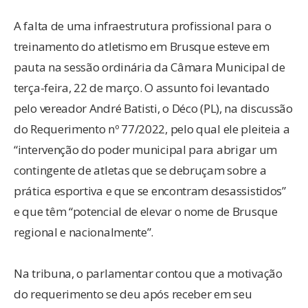
A falta de uma infraestrutura profissional para o
treinamento do atletismo em Brusque esteve em
pauta na sessão ordinária da Câmara Municipal de
terça-feira, 22 de março. O assunto foi levantado
pelo vereador André Batisti, o Déco (PL), na discussão
do Requerimento nº 77/2022, pelo qual ele pleiteia a
“intervenção do poder municipal para abrigar um
contingente de atletas que se debruçam sobre a
prática esportiva e que se encontram desassistidos”
e que têm “potencial de elevar o nome de Brusque
regional e nacionalmente”.
Na tribuna, o parlamentar contou que a motivação
do requerimento se deu após receber em seu