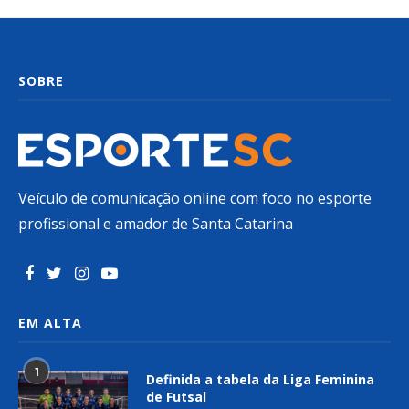
SOBRE
Veículo de comunicação online com foco no esporte
profissional e amador de Santa Catarina
EM ALTA
1
Definida a tabela da Liga Feminina
de Futsal