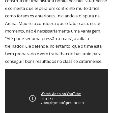
construindo uma história bonita no vôlei catarinense
e comenta que espera um confronto muito difícil
como foram os anteriores. Iniciando a disputa na
Arena, Maurício considera que o fator casa, neste
momento, não é necessariamente uma vantagem.
“Até pode ser uma pressão a mais”, avalia o
treinador. Ele defende, no entanto, que o time está
bem preparado e vem trabalhando bastante para
conseguir bons resultados no clássico catarinense.