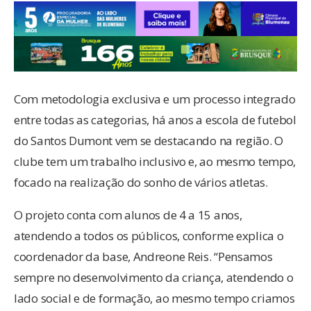
Com metodologia exclusiva e um processo integrado
entre todas as categorias, há anos a escola de futebol
do Santos Dumont vem se destacando na região. O
clube tem um trabalho inclusivo e, ao mesmo tempo,
focado na realização do sonho de vários atletas.
O projeto conta com alunos de 4 a 15 anos,
atendendo a todos os públicos, conforme explica o
coordenador da base, Andreone Reis. “Pensamos
sempre no desenvolvimento da criança, atendendo o
lado social e de formação, ao mesmo tempo criamos