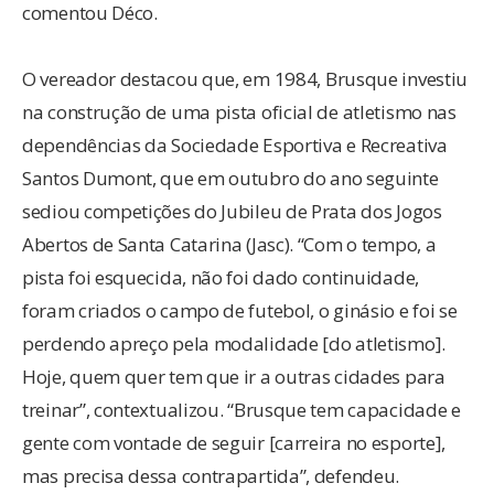
comentou Déco.
O vereador destacou que, em 1984, Brusque investiu
na construção de uma pista oficial de atletismo nas
dependências da Sociedade Esportiva e Recreativa
Santos Dumont, que em outubro do ano seguinte
sediou competições do Jubileu de Prata dos Jogos
Abertos de Santa Catarina (Jasc). “Com o tempo, a
pista foi esquecida, não foi dado continuidade,
foram criados o campo de futebol, o ginásio e foi se
perdendo apreço pela modalidade [do atletismo].
Hoje, quem quer tem que ir a outras cidades para
treinar”, contextualizou. “Brusque tem capacidade e
gente com vontade de seguir [carreira no esporte],
mas precisa dessa contrapartida”, defendeu.