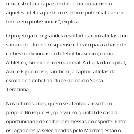
uma estrutura capaz de dar o direcionamento
àqueles atletas que têm o sonho e potencial para se
tornarem profissionais”, explica.
O projeto já tem grandes resultados, com atletas que
saíram do clube brusquense e foram para a base de
clubes tradicionais do futebol brasileiro, como
Athletico, Grêmio e Internacional. A dupla da capital,
Avaí e Figueirense, também já captou atletas da
escola de futebol do clube do bairro Santa
Terezinha.
Nos últimos anos, quem se atentou a isso foi o
próprio Brusque FC, que viu no quintal de casa a
oportunidade de colher promessas do esporte. Entre
os jogadores já selecionados pelo Marreco estão o