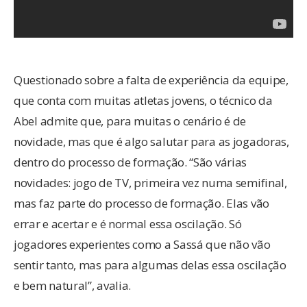
Questionado sobre a falta de experiência da equipe,
que conta com muitas atletas jovens, o técnico da
Abel admite que, para muitas o cenário é de
novidade, mas que é algo salutar para as jogadoras,
dentro do processo de formação. “São várias
novidades: jogo de TV, primeira vez numa semifinal,
mas faz parte do processo de formação. Elas vão
errar e acertar e é normal essa oscilação. Só
jogadores experientes como a Sassá que não vão
sentir tanto, mas para algumas delas essa oscilação
e bem natural”, avalia.