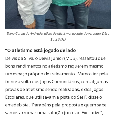
Tainá Garcia de Andrade, atleta de atletismo, ao lado do vereador Déco
Batisti (PL)
“O atletismo está jogado de lado”
Deivis da Silva, o Deivis Junior (MDB), ressaltou que
bons rendimentos no atletismo requerem mesmo
um espaço próprio de treinamento. “Vamos ter pela
frente a volta dos Jogos Comunitários, com algumas
provas de atletismo sendo realizadas, e dos Jogos
Escolares, que utilizavam a pista do Sesi”, disse o
emedebista. “Parabéns pela proposta e quem sabe
vamos arrumar uma solução junto ao Executivo”,