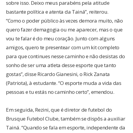
sobre isso. Deixo meus parabéns pela atitude
bastante política e atenta da Tainá”, reiterou.
“Como o poder público às vezes demora muito, não
quero fazer demagogia ou me aparecer, mas o que
vou te falar é do meu coração. Junto com alguns
amigos, quero te presentear com um kit completo
para que continues nesse caminho e não desistas do
sonho de ser uma atleta desse esporte que tanto
gostas”, disse Ricardo Gianesini, o Rick Zanata
(Patriota), à estudante. “O esporte muda a vida das
pessoas e tu estás no caminho certo”, emendou.
Em seguida, Rezini, que é diretor de futebol do
Brusque Futebol Clube, também se dispôs a auxiliar
Tainá. “Quando se fala em esporte, independente da