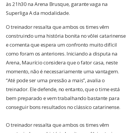
às 21h30 na Arena Brusque, garante vaga na
Superliga A da modalidade.
O treinador ressalta que ambos os times vêm
construindo uma história bonita no vôlei catarinense
e comenta que espera um confronto muito difícil
como foram os anteriores. Iniciando a disputa na
Arena, Maurício considera que o fator casa, neste
momento, não é necessariamente uma vantagem.
“Até pode ser uma pressão a mais”, avalia o
treinador. Ele defende, no entanto, que o time está
bem preparado e vem trabalhando bastante para
conseguir bons resultados no clássico catarinense.
O treinador ressalta que ambos os times vêm