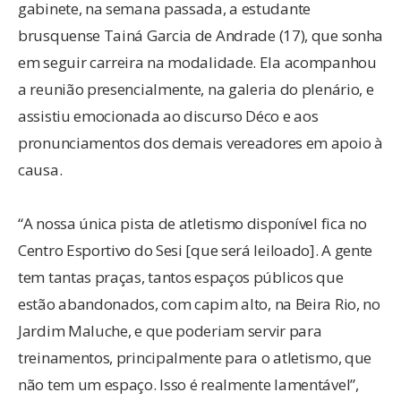
gabinete, na semana passada, a estudante
brusquense Tainá Garcia de Andrade (17), que sonha
em seguir carreira na modalidade. Ela acompanhou
a reunião presencialmente, na galeria do plenário, e
assistiu emocionada ao discurso Déco e aos
pronunciamentos dos demais vereadores em apoio à
causa.
“A nossa única pista de atletismo disponível fica no
Centro Esportivo do Sesi [que será leiloado]. A gente
tem tantas praças, tantos espaços públicos que
estão abandonados, com capim alto, na Beira Rio, no
Jardim Maluche, e que poderiam servir para
treinamentos, principalmente para o atletismo, que
não tem um espaço. Isso é realmente lamentável”,