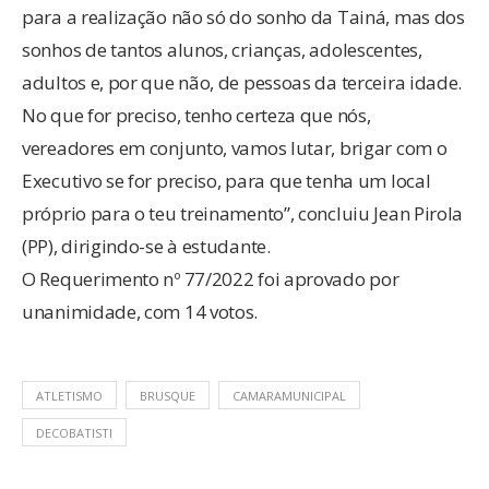
para a realização não só do sonho da Tainá, mas dos
sonhos de tantos alunos, crianças, adolescentes,
adultos e, por que não, de pessoas da terceira idade.
No que for preciso, tenho certeza que nós,
vereadores em conjunto, vamos lutar, brigar com o
Executivo se for preciso, para que tenha um local
próprio para o teu treinamento”, concluiu Jean Pirola
(PP), dirigindo-se à estudante.
O Requerimento nº 77/2022 foi aprovado por
unanimidade, com 14 votos.
ATLETISMO
BRUSQUE
CAMARAMUNICIPAL
DECOBATISTI