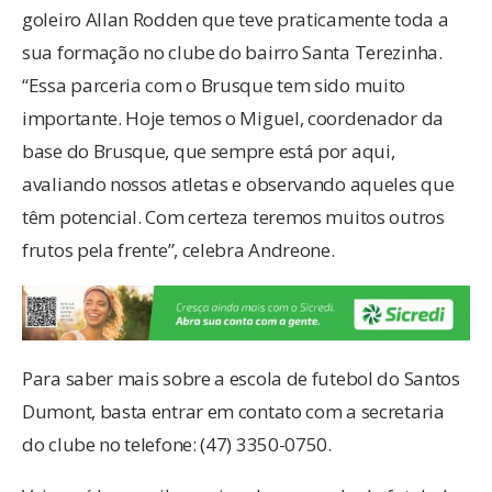
goleiro Allan Rodden que teve praticamente toda a
sua formação no clube do bairro Santa Terezinha.
“Essa parceria com o Brusque tem sido muito
importante. Hoje temos o Miguel, coordenador da
base do Brusque, que sempre está por aqui,
avaliando nossos atletas e observando aqueles que
têm potencial. Com certeza teremos muitos outros
frutos pela frente”, celebra Andreone.
Para saber mais sobre a escola de futebol do Santos
Dumont, basta entrar em contato com a secretaria
do clube no telefone: (47) 3350-0750.