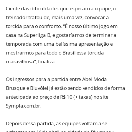
Ciente das dificuldades que esperam a equipe, o
treinador tratou de, mais uma vez, convocar a
torcida para o confronto. “É nosso último jogo em
casa na Superliga B, e gostaríamos de terminar a
temporada com uma belíssima apresentação e
mostrarmos para todo o Brasil essa torcida
maravilhosa”, finaliza.
Os ingressos para a partida entre Abel Moda
Brusque e Bluvôlei já estão sendo vendidos de forma
antecipada ao preço de R$ 10 (+ taxas) no site
Sympla.com.br.
Depois dessa partida, as equipes voltam a se