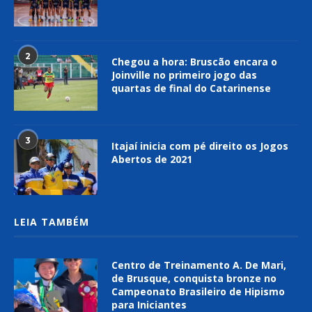
2
Chegou a hora: Bruscão encara o
Joinville no primeiro jogo das
quartas de final do Catarinense
3
Itajaí inicia com pé direito os Jogos
Abertos de 2021
LEIA TAMBÉM
Centro de Treinamento A. De Mari,
de Brusque, conquista bronze no
Campeonato Brasileiro de Hipismo
para Iniciantes