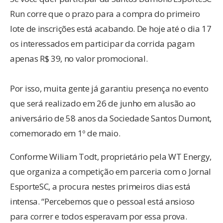
Run corre que o prazo para a compra do primeiro
lote de inscrições está acabando. De hoje até o dia 17
os interessados em participar da corrida pagam
apenas R$ 39, no valor promocional.
Por isso, muita gente já garantiu presença no evento
que será realizado em 26 de junho em alusão ao
aniversário de 58 anos da Sociedade Santos Dumont,
comemorado em 1º de maio.
Conforme Wiliam Todt, proprietário pela WT Energy,
que organiza a competição em parceria com o Jornal
EsporteSC, a procura nestes primeiros dias está
intensa. “Percebemos que o pessoal está ansioso
para correr e todos esperavam por essa prova.