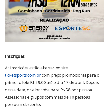
Inscrições
As inscrições estão abertas no site
ticketsports.com.br
com preço promocional para o
primeiro lote R$ 39,00 até o dia 17 de abril. Depois
dessa data, o valor sobe para R$ 58 por pessoa.
Assessorias e grupos com mais de 10 pessoas
possuem desconto.