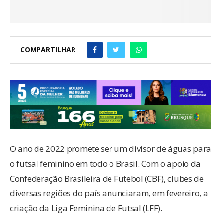
COMPARTILHAR
O ano de 2022 promete ser um divisor de águas para
o futsal feminino em todo o Brasil. Com o apoio da
Confederação Brasileira de Futebol (CBF), clubes de
diversas regiões do país anunciaram, em fevereiro, a
criação da Liga Feminina de Futsal (LFF).