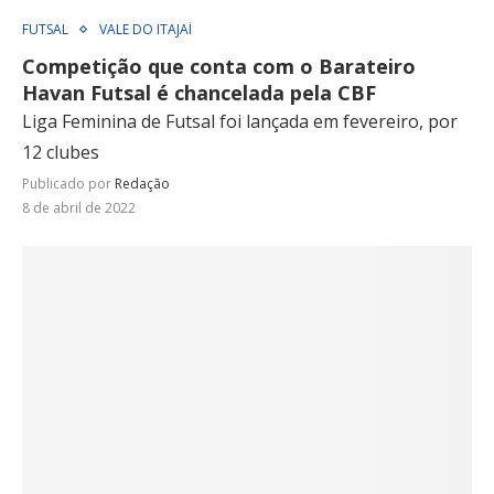
FUTSAL
VALE DO ITAJAÍ
Competição que conta com o Barateiro
Havan Futsal é chancelada pela CBF
Liga Feminina de Futsal foi lançada em fevereiro, por
12 clubes
Publicado por
Redação
8 de abril de 2022