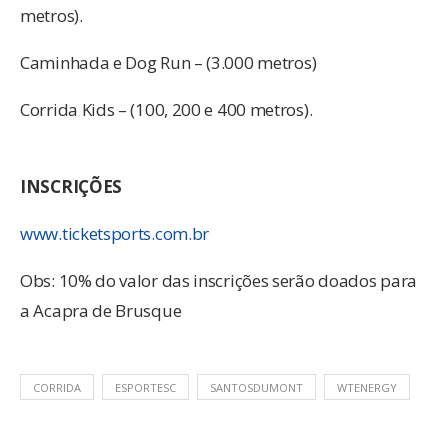
metros).
Caminhada e Dog Run – (3.000 metros)
Corrida Kids – (100, 200 e 400 metros).
INSCRIÇÕES
www.ticketsports.com.br
Obs: 10% do valor das inscrições serão doados para
a Acapra de Brusque
CORRIDA
ESPORTESC
SANTOSDUMONT
WTENERGY