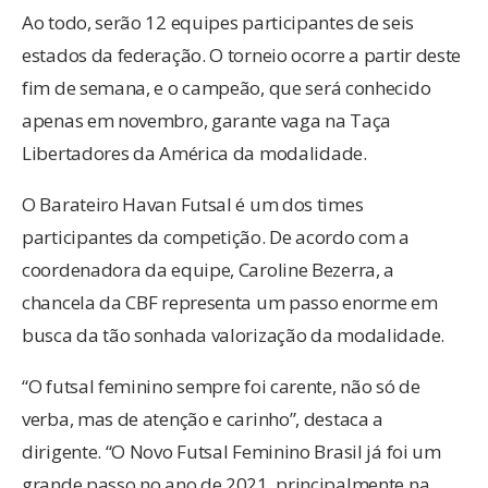
Ao todo, serão 12 equipes participantes de seis
estados da federação. O torneio ocorre a partir deste
fim de semana, e o campeão, que será conhecido
apenas em novembro, garante vaga na Taça
Libertadores da América da modalidade.
O Barateiro Havan Futsal é um dos times
participantes da competição. De acordo com a
coordenadora da equipe, Caroline Bezerra, a
chancela da CBF representa um passo enorme em
busca da tão sonhada valorização da modalidade.
“O futsal feminino sempre foi carente, não só de
verba, mas de atenção e carinho”, destaca a
dirigente. “O Novo Futsal Feminino Brasil já foi um
grande passo no ano de 2021, principalmente na