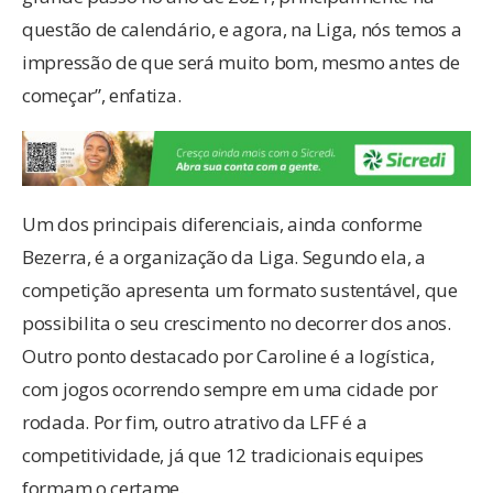
questão de calendário, e agora, na Liga, nós temos a
impressão de que será muito bom, mesmo antes de
começar”, enfatiza.
Um dos principais diferenciais, ainda conforme
Bezerra, é a organização da Liga. Segundo ela, a
competição apresenta um formato sustentável, que
possibilita o seu crescimento no decorrer dos anos.
Outro ponto destacado por Caroline é a logística,
com jogos ocorrendo sempre em uma cidade por
rodada. Por fim, outro atrativo da LFF é a
competitividade, já que 12 tradicionais equipes
formam o certame.