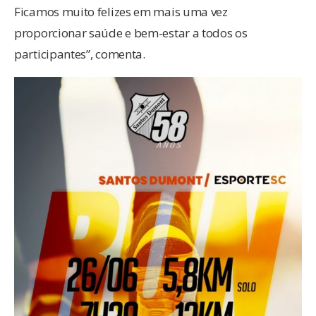
Ficamos muito felizes em mais uma vez
proporcionar saúde e bem-estar a todos os
participantes”, comenta.