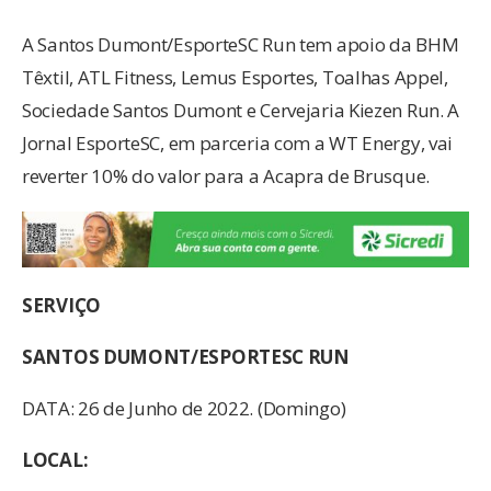
A Santos Dumont/EsporteSC Run tem apoio da BHM
Têxtil, ATL Fitness, Lemus Esportes, Toalhas Appel,
Sociedade Santos Dumont e Cervejaria Kiezen Run. A
Jornal EsporteSC, em parceria com a WT Energy, vai
reverter 10% do valor para a Acapra de Brusque.
SERVIÇO
SANTOS DUMONT/ESPORTESC RUN
DATA: 26 de Junho de 2022. (Domingo)
LOCAL: