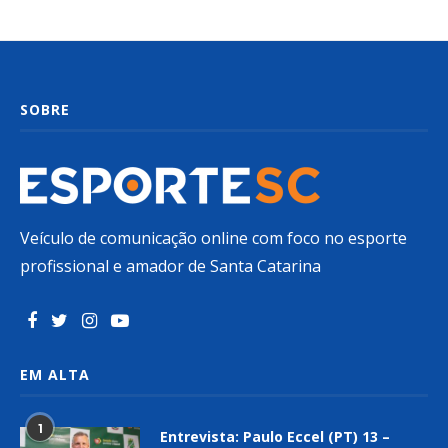
SOBRE
Veículo de comunicação online com foco no esporte
profissional e amador de Santa Catarina
EM ALTA
1
Entrevista: Paulo Eccel (PT) 13 –