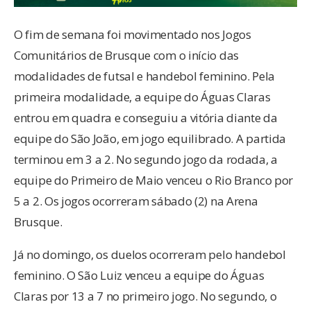
O fim de semana foi movimentado nos Jogos
Comunitários de Brusque com o início das
modalidades de futsal e handebol feminino. Pela
primeira modalidade, a equipe do Águas Claras
entrou em quadra e conseguiu a vitória diante da
equipe do São João, em jogo equilibrado. A partida
terminou em 3 a 2. No segundo jogo da rodada, a
equipe do Primeiro de Maio venceu o Rio Branco por
5 a 2. Os jogos ocorreram sábado (2) na Arena
Brusque.
Já no domingo, os duelos ocorreram pelo handebol
feminino. O São Luiz venceu a equipe do Águas
Claras por 13 a 7 no primeiro jogo. No segundo, o