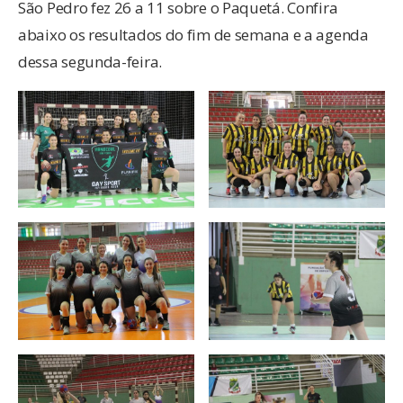
São Pedro fez 26 a 11 sobre o Paquetá. Confira
abaixo os resultados do fim de semana e a agenda
dessa segunda-feira.