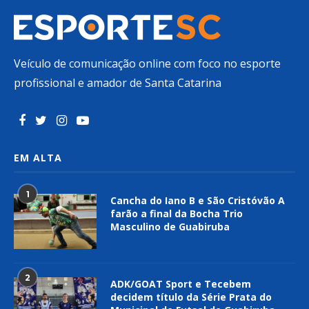
Veículo de comunicação online com foco no esporte
profissional e amador de Santa Catarina
EM ALTA
1
Cancha do Iano B e São Cristóvão A
farão a final da Bocha Trio
Masculino de Guabiruba
2
ADK/GOAT Sport e Tecebem
decidem título da Série Prata do