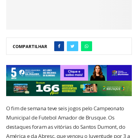
COMPARTILHAR
O fim de semana teve seis jogos pelo Campeonato
Municipal de Futebol Amador de Brusque. Os
destaques foram as vitórias do Santos Dumont, do
América e da Abresc, que venceu o Juventude por 3 a