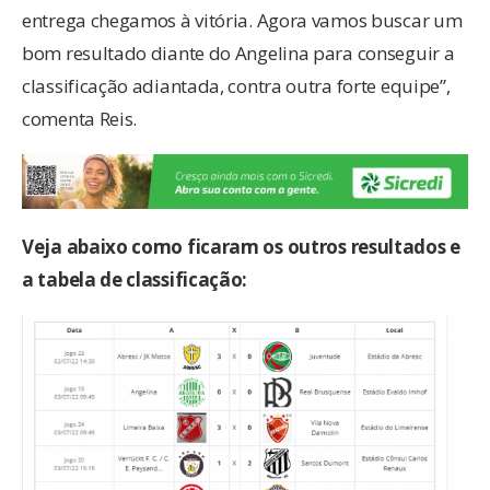
entrega chegamos à vitória. Agora vamos buscar um
bom resultado diante do Angelina para conseguir a
classificação adiantada, contra outra forte equipe”,
comenta Reis.
Veja abaixo como ficaram os outros resultados e
a tabela de classificação: