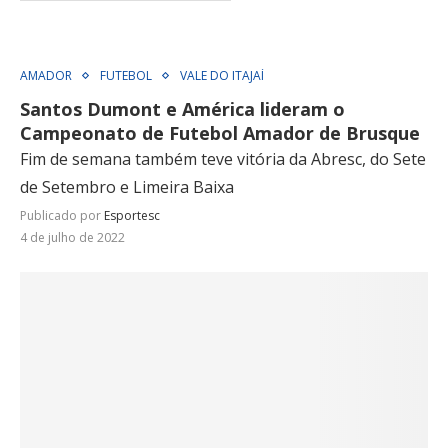
AMADOR
FUTEBOL
VALE DO ITAJAÍ
Santos Dumont e América lideram o
Campeonato de Futebol Amador de Brusque
Fim de semana também teve vitória da Abresc, do Sete
de Setembro e Limeira Baixa
Publicado por
Esportesc
4 de julho de 2022