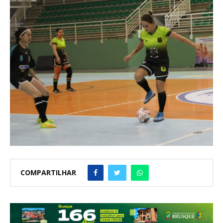
COMPARTILHAR