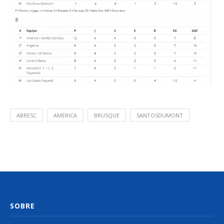
ABRESC
AMERICA
BRUSQUE
SANTOSDUMONT
SOBRE