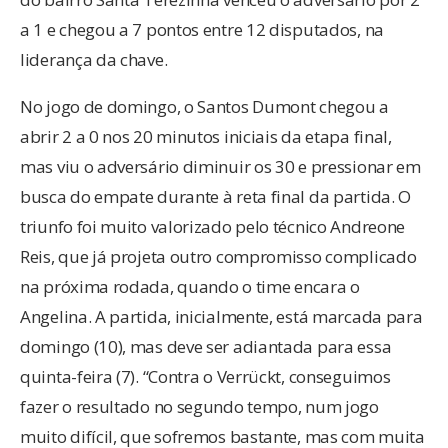
a 1 e chegou a 7 pontos entre 12 disputados, na
liderança da chave.
No jogo de domingo, o Santos Dumont chegou a
abrir 2 a 0 nos 20 minutos iniciais da etapa final,
mas viu o adversário diminuir os 30 e pressionar em
busca do empate durante à reta final da partida. O
triunfo foi muito valorizado pelo técnico Andreone
Reis, que já projeta outro compromisso complicado
na próxima rodada, quando o time encara o
Angelina. A partida, inicialmente, está marcada para
domingo (10), mas deve ser adiantada para essa
quinta-feira (7). “Contra o Verrückt, conseguimos
fazer o resultado no segundo tempo, num jogo
muito difícil, que sofremos bastante, mas com muita