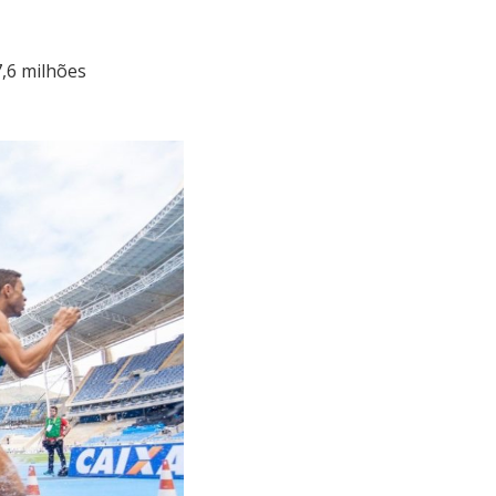
7,6 milhões