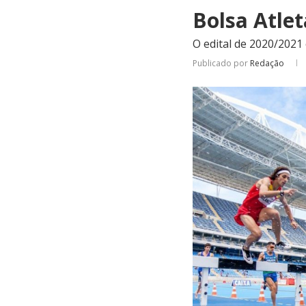
Bolsa Atlet
O edital de 2020/2021
Publicado por
Redação