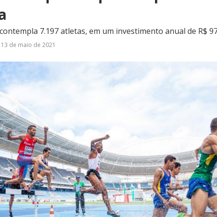
a
 contempla 7.197 atletas, em um investimento anual de R$ 9
13 de maio de 2021