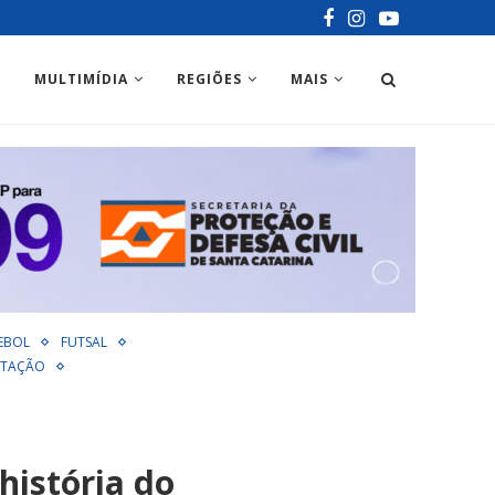
MULTIMÍDIA
REGIÕES
MAIS
EBOL
FUTSAL
TAÇÃO
história do