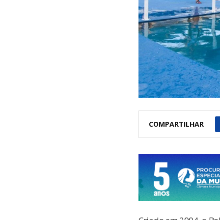
COMPARTILHAR