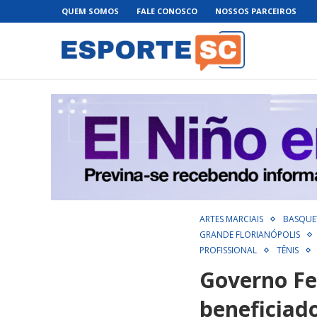
QUEM SOMOS
FALE CONOSCO
NOSSOS PARCEIROS
ARTES MARCIAIS
BASQUE
GRANDE FLORIANÓPOLIS
PROFISSIONAL
TÊNIS
Governo Fed
beneficiado