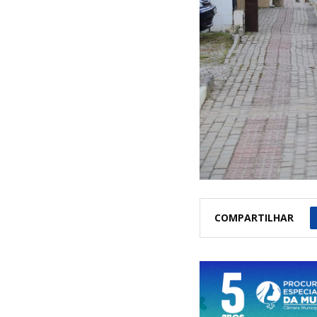
COMPARTILHAR