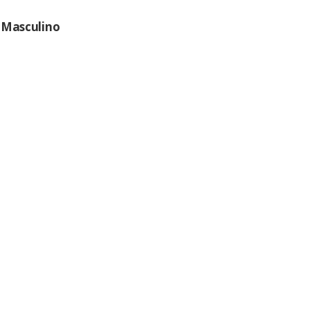
 Masculino