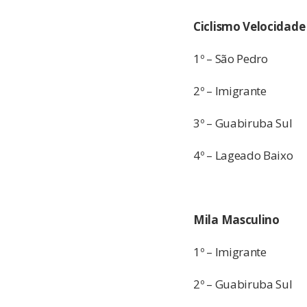
Ciclismo Velocidade
1º – São Pedro
2º – Imigrante
3º – Guabiruba Sul
4º – Lageado Baixo
Mila Masculino
1º – Imigrante
2º – Guabiruba Sul