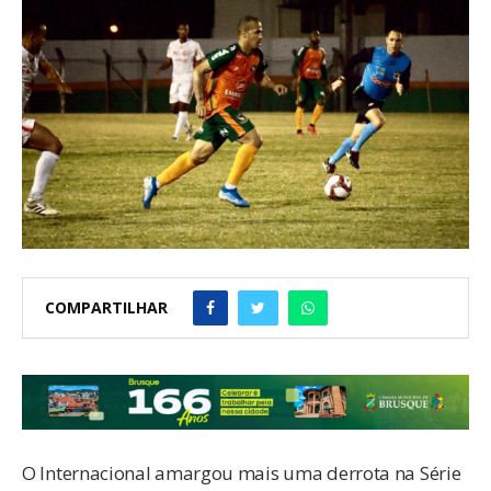
COMPARTILHAR
O Internacional amargou mais uma derrota na Série