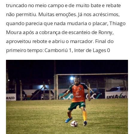
truncado no meio campo e de muito bate e rebate
não permitiu. Muitas emoções. Já nos acréscimos,
quando parecia que nada mudaria o placar, Thiago
Moura após a cobrança de escanteio de Ronny,
aproveitou rebote e abriu o marcador. Final do
primeiro tempo: Camboriú 1, Inter de Lages 0