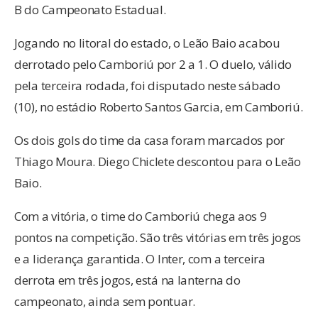
B do Campeonato Estadual.
Jogando no litoral do estado, o Leão Baio acabou
derrotado pelo Camboriú por 2 a 1. O duelo, válido
pela terceira rodada, foi disputado neste sábado
(10), no estádio Roberto Santos Garcia, em Camboriú.
Os dois gols do time da casa foram marcados por
Thiago Moura. Diego Chiclete descontou para o Leão
Baio.
Com a vitória, o time do Camboriú chega aos 9
pontos na competição. São três vitórias em três jogos
e a liderança garantida. O Inter, com a terceira
derrota em três jogos, está na lanterna do
campeonato, ainda sem pontuar.