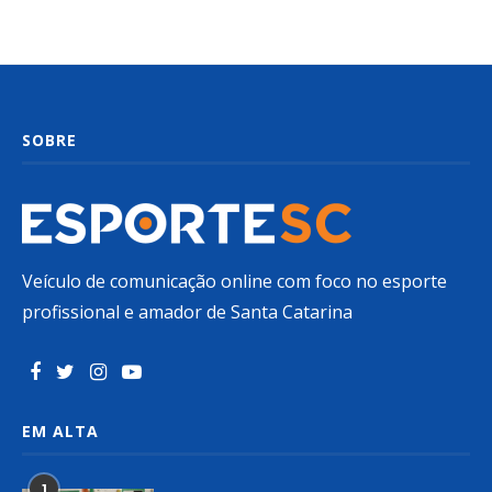
SOBRE
Veículo de comunicação online com foco no esporte
profissional e amador de Santa Catarina
EM ALTA
1