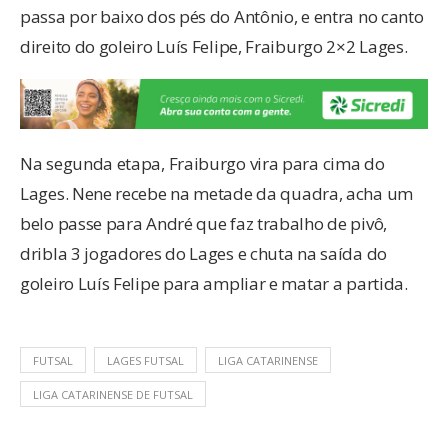
passa por baixo dos pés do Antônio, e entra no canto
direito do goleiro Luís Felipe, Fraiburgo 2×2 Lages.
Na segunda etapa, Fraiburgo vira para cima do
Lages. Nene recebe na metade da quadra, acha um
belo passe para André que faz trabalho de pivô,
dribla 3 jogadores do Lages e chuta na saída do
goleiro Luís Felipe para ampliar e matar a partida.
FUTSAL
LAGES FUTSAL
LIGA CATARINENSE
LIGA CATARINENSE DE FUTSAL