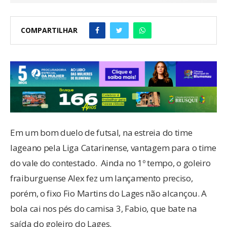
COMPARTILHAR
Em um bom duelo de futsal, na estreia do time
lageano pela Liga Catarinense, vantagem para o time
do vale do contestado. Ainda no 1º tempo, o goleiro
fraiburguense Alex fez um lançamento preciso,
porém, o fixo Fio Martins do Lages não alcançou. A
bola cai nos pés do camisa 3, Fabio, que bate na
saída do goleiro do Lages.