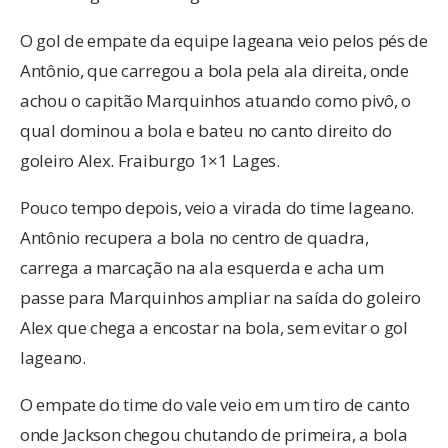
O gol de empate da equipe lageana veio pelos pés de
Antônio, que carregou a bola pela ala direita, onde
achou o capitão Marquinhos atuando como pivô, o
qual dominou a bola e bateu no canto direito do
goleiro Alex. Fraiburgo 1×1 Lages.
Pouco tempo depois, veio a virada do time lageano.
Antônio recupera a bola no centro de quadra,
carrega a marcação na ala esquerda e acha um
passe para Marquinhos ampliar na saída do goleiro
Alex que chega a encostar na bola, sem evitar o gol
lageano.
O empate do time do vale veio em um tiro de canto
onde Jackson chegou chutando de primeira, a bola