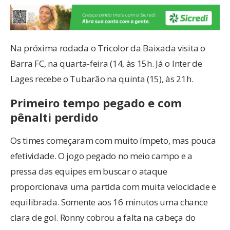
Na próxima rodada o Tricolor da Baixada visita o
Barra FC, na quarta-feira (14, às 15h. Já o Inter de
Lages recebe o Tubarão na quinta (15), às 21h.
Primeiro tempo pegado e com
pênalti perdido
Os times começaram com muito ímpeto, mas pouca
efetividade. O jogo pegado no meio campo e a
pressa das equipes em buscar o ataque
proporcionava uma partida com muita velocidade e
equilibrada. Somente aos 16 minutos uma chance
clara de gol. Ronny cobrou a falta na cabeça do