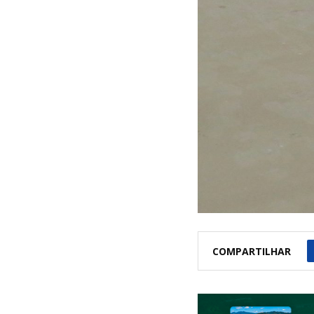
COMPARTILHAR