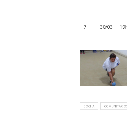
7
30/03
19
BOCHA
COMUNITARIO