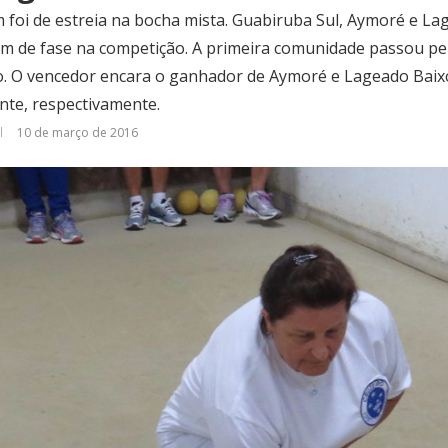
 foi de estreia na bocha mista. Guabiruba Sul, Aymoré e L
m de fase na competição. A primeira comunidade passou pel
o. O vencedor encara o ganhador de Aymoré e Lageado Baix
nte, respectivamente.
10 de março de 2016