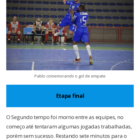
Pablo comemorando o gol de empate
Etapa final
O Segundo tempo foi morno entre as equipes, no
começo até tentaram algumas jogadas trabalhadas,
porém sem sucesso. Restando sete minutos para o