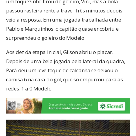
um toquezinho tirou do goleiro, Vini, mas a bola
passou rasteira rente a trave. Três minutos depois
veio a resposta. Em uma jogada trabalhada entre
Pablo e Marquinhos, o capitão quase encobriu e
surpreendeu o goleiro do Modelo.
Aos dez da etapa inicial, Gilson abriu o placar.
Depois de uma bela jogada pela lateral da quadra,
Pará deu um leve toque de calcanhar e deixou o
camisa 6 na cara do gol, que só empurrou para as
redes. 1 a 0 Modelo.