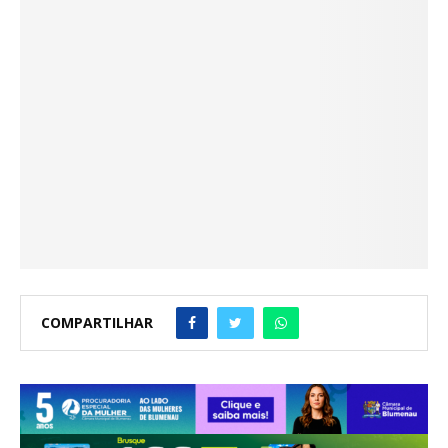
COMPARTILHAR