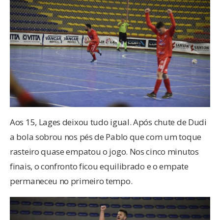
Aos 15, Lages deixou tudo igual. Após chute de Dudi
a bola sobrou nos pés de Pablo que com um toque
rasteiro quase empatou o jogo. Nos cinco minutos
finais, o confronto ficou equilibrado e o empate
permaneceu no primeiro tempo.