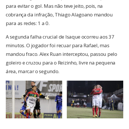
para evitar o gol. Mas não teve jeito, pois, na
cobrança da infração, Thiago Alagoano mandou
para as redes: 1 a 0.
A segunda falha crucial de Isaque ocorreu aos 37
minutos. O jogador foi recuar para Rafael, mas
mandou fraco. Alex Ruan interceptou, passou pelo
goleiro e cruzou para o Reizinho, livre na pequena
área, marcar o segundo.