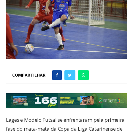
COMPARTILHAR
Lages e Modelo Futsal se enfrentaram pela primeira
fase do mata-mata da Copa da Liga Catarinense de