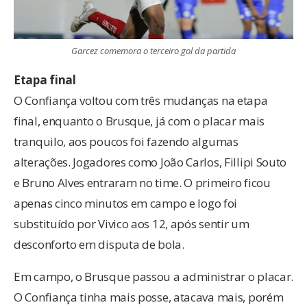
Garcez comemora o terceiro gol da partida
Etapa final
O Confiança voltou com três mudanças na etapa
final, enquanto o Brusque, já com o placar mais
tranquilo, aos poucos foi fazendo algumas
alterações. Jogadores como João Carlos, Fillipi Souto
e Bruno Alves entraram no time. O primeiro ficou
apenas cinco minutos em campo e logo foi
substituído por Vivico aos 12, após sentir um
desconforto em disputa de bola.
Em campo, o Brusque passou a administrar o placar.
O Confiança tinha mais posse, atacava mais, porém