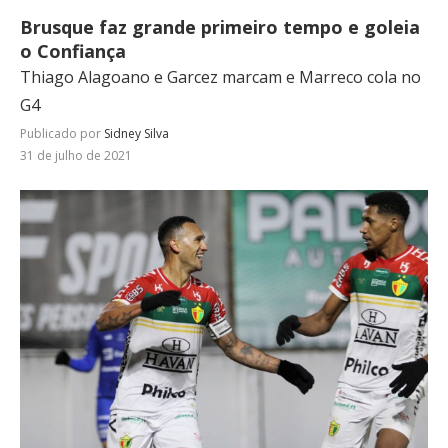
Brusque faz grande primeiro tempo e goleia
o Confiança
Thiago Alagoano e Garcez marcam e Marreco cola no
G4
Publicado por
Sidney Silva
31 de julho de 2021