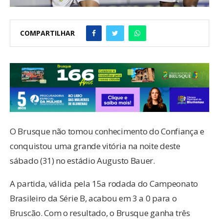
COMPARTILHAR
O Brusque não tomou conhecimento do Confiança e
conquistou uma grande vitória na noite deste
sábado (31) no estádio Augusto Bauer.
A partida, válida pela 15a rodada do Campeonato
Brasileiro da Série B, acabou em 3 a 0 para o
Bruscão. Com o resultado, o Brusque ganha três