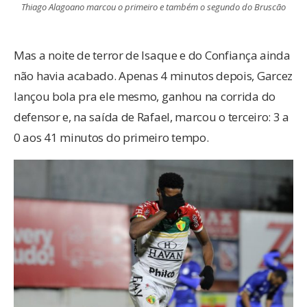
Thiago Alagoano marcou o primeiro e também o segundo do Bruscão
Mas a noite de terror de Isaque e do Confiança ainda
não havia acabado. Apenas 4 minutos depois, Garcez
lançou bola pra ele mesmo, ganhou na corrida do
defensor e, na saída de Rafael, marcou o terceiro: 3 a
0 aos 41 minutos do primeiro tempo.