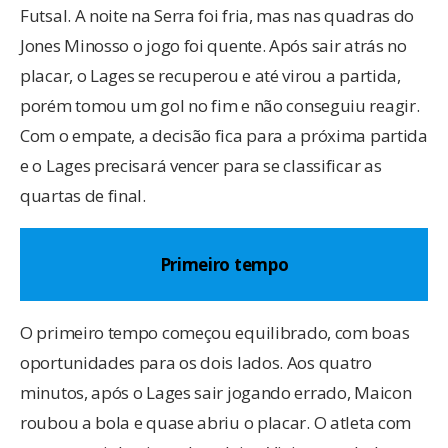
Futsal. A noite na Serra foi fria, mas nas quadras do
Jones Minosso o jogo foi quente. Após sair atrás no
placar, o Lages se recuperou e até virou a partida,
porém tomou um gol no fim e não conseguiu reagir.
Com o empate, a decisão fica para a próxima partida
e o Lages precisará vencer para se classificar as
quartas de final.
Primeiro tempo
O primeiro tempo começou equilibrado, com boas
oportunidades para os dois lados. Aos quatro
minutos, após o Lages sair jogando errado, Maicon
roubou a bola e quase abriu o placar. O atleta com