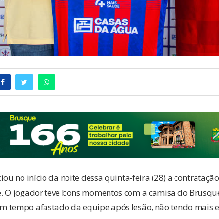
iou no início da noite dessa quinta-feira (28) a contrataç
. O jogador teve bons momentos com a camisa do Brusque
m tempo afastado da equipe após lesão, não tendo mais 