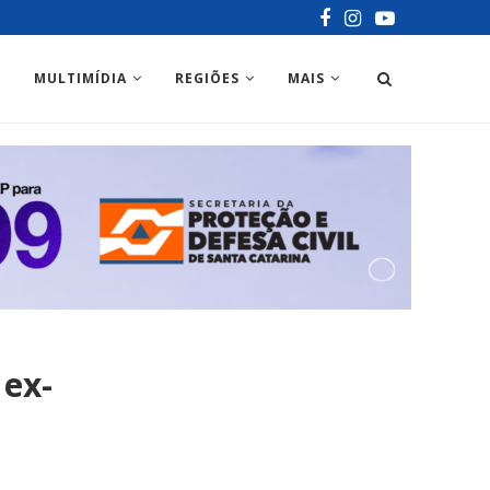
MULTIMÍDIA
REGIÕES
MAIS
 ex-