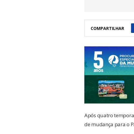
COMPARTILHAR
Após quatro temporad
de mudança para o P