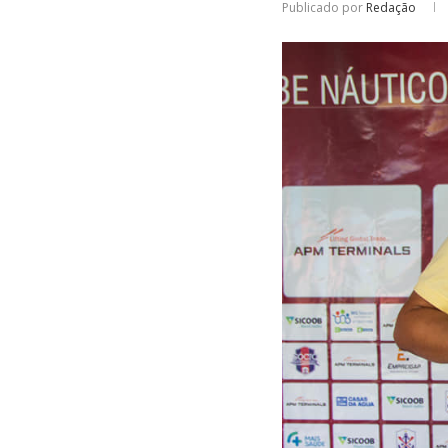
Publicado por
Redação