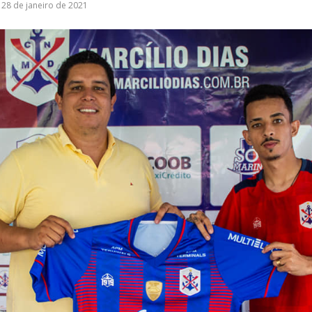
28 de janeiro de 2021