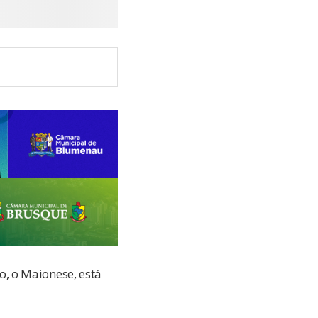
, o Maionese, está