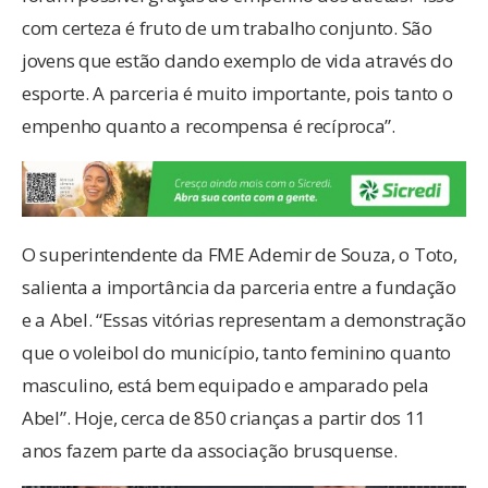
com certeza é fruto de um trabalho conjunto. São
jovens que estão dando exemplo de vida através do
esporte. A parceria é muito importante, pois tanto o
empenho quanto a recompensa é recíproca”.
O superintendente da FME Ademir de Souza, o Toto,
salienta a importância da parceria entre a fundação
e a Abel. “Essas vitórias representam a demonstração
que o voleibol do município, tanto feminino quanto
masculino, está bem equipado e amparado pela
Abel”. Hoje, cerca de 850 crianças a partir dos 11
anos fazem parte da associação brusquense.