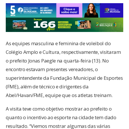
As equipes masculina e feminina de voleibol do
Colégio Amplo e Cultura, respectivamente, visitaram
o prefeito Jonas Paegle na quarta-feira (13). No
encontro estavam presentes vereadores, o
superintendente da Fundação Municipal de Esportes
(FME), além de técnico e dirigentes da
Abel/Havan/FME, equipe que os atletas treinam.
A visita teve como objetivo mostrar ao prefeito o
quanto o incentivo ao esporte na cidade tem dado
resultado. “Viemos mostrar algumas das várias