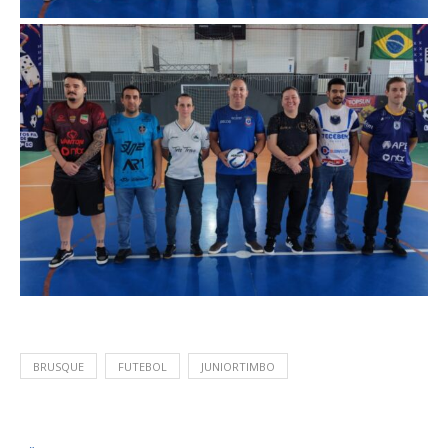
BRUSQUE
FUTEBOL
JUNIORTIMBO