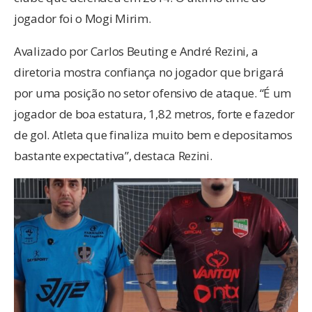
jogador foi o Mogi Mirim.
Avalizado por Carlos Beuting e André Rezini, a
diretoria mostra confiança no jogador que brigará
por uma posição no setor ofensivo de ataque. “É um
jogador de boa estatura, 1,82 metros, forte e fazedor
de gol. Atleta que finaliza muito bem e depositamos
bastante expectativa”, destaca Rezini.