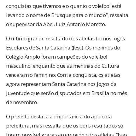
conquistas que tivemos e o quanto o voleibol está
levando o nome de Brusque para o mundo”, ressalta
o supervisor da Abel, Luiz Antonio Moretto.
O último grande resultado dos atletas foi nos Jogos
Escolares de Santa Catarina (Jesc). Os meninos do
Colégio Amplo foram campeões do voleibol
masculino, enquanto que as meninas do Cultura
venceram o feminino. Com a conquista, os atletas
agora representam Santa Catarina nos Jogos da
Juventude que serão disputados em Brasília no mês
de novembro.
O prefeito destaca a importância do apoio da
prefeitura, mas ressalta que os bons resultados só
foram possível graças ao empenho dos atletas. “Isso