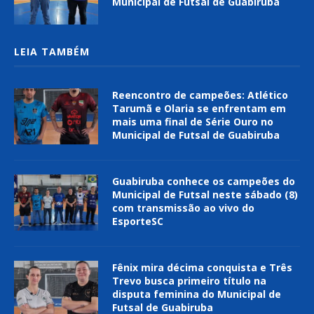
Municipal de Futsal de Guabiruba
LEIA TAMBÉM
Reencontro de campeões: Atlético
Tarumã e Olaria se enfrentam em
mais uma final de Série Ouro no
Municipal de Futsal de Guabiruba
Guabiruba conhece os campeões do
Municipal de Futsal neste sábado (8)
com transmissão ao vivo do
EsporteSC
Fênix mira décima conquista e Três
Trevo busca primeiro título na
disputa feminina do Municipal de
Futsal de Guabiruba