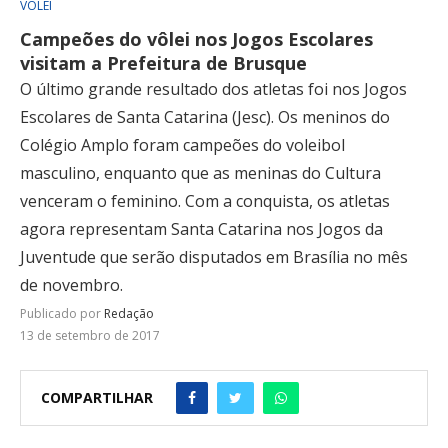
VÔLEI
Campeões do vôlei nos Jogos Escolares
visitam a Prefeitura de Brusque
O último grande resultado dos atletas foi nos Jogos
Escolares de Santa Catarina (Jesc). Os meninos do
Colégio Amplo foram campeões do voleibol
masculino, enquanto que as meninas do Cultura
venceram o feminino. Com a conquista, os atletas
agora representam Santa Catarina nos Jogos da
Juventude que serão disputados em Brasília no mês
de novembro.
Publicado por
Redação
13 de setembro de 2017
COMPARTILHAR