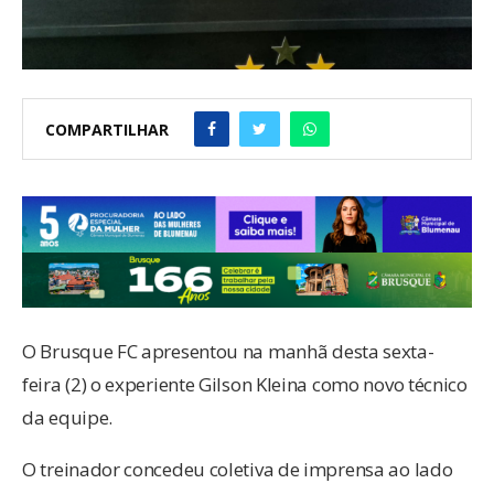
COMPARTILHAR
O Brusque FC apresentou na manhã desta sexta-
feira (2) o experiente Gilson Kleina como novo técnico
da equipe.
O treinador concedeu coletiva de imprensa ao lado