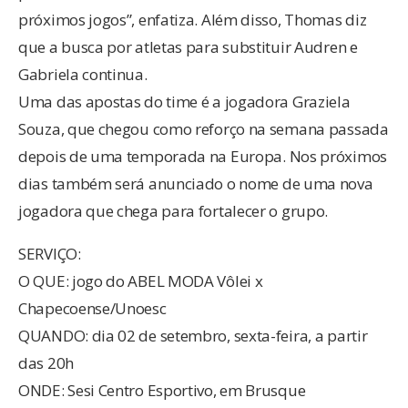
próximos jogos”, enfatiza. Além disso, Thomas diz
que a busca por atletas para substituir Audren e
Gabriela continua.
Uma das apostas do time é a jogadora Graziela
Souza, que chegou como reforço na semana passada
depois de uma temporada na Europa. Nos próximos
dias também será anunciado o nome de uma nova
jogadora que chega para fortalecer o grupo.
SERVIÇO:
O QUE: jogo do ABEL MODA Vôlei x
Chapecoense/Unoesc
QUANDO: dia 02 de setembro, sexta-feira, a partir
das 20h
ONDE: Sesi Centro Esportivo, em Brusque