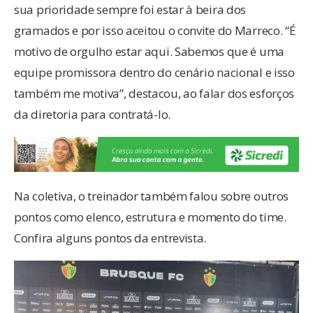
sua prioridade sempre foi estar à beira dos
gramados e por isso aceitou o convite do Marreco. “É
motivo de orgulho estar aqui. Sabemos que é uma
equipe promissora dentro do cenário nacional e isso
também me motiva”, destacou, ao falar dos esforços
da diretoria para contratá-lo.
Na coletiva, o treinador também falou sobre outros
pontos como elenco, estrutura e momento do time.
Confira alguns pontos da entrevista.