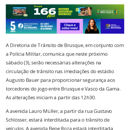
A Diretoria de Trânsito de Brusque, em conjunto com
a Polícia Militar, comunica que neste próximo
sábado (3), serão necessárias alterações na
circulação de trânsito nas imediações do estádio
Augusto Bauer para proporcionar segurança aos
torcedores do jogo entre Brusque e Vasco da Gama.
As alterações iniciam a partir das 12h30.
A avenida Lauro Müller, a partir da rua Gustavo
Schlösser, estará interditada para o trânsito de
veículos. A avenida Bepe Roza estará interditada