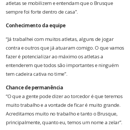
atletas se mobilizem e entendam que o Brusque
sempre foi forte dentro de casa”.
Conhecimento da equipe
“Já trabalhei com muitos atletas, alguns de jogar
contra e outros que já atuaram comigo. O que vamos
fazer é potencializar ao máximo os atletas a
entenderem que todos são importantes e ninguém
tem cadeira cativa no time”.
Chance de permanência
“O que a gente pode dizer ao torcedor é que teremos
muito trabalho e a vontade de ficar é muito grande.
Acreditamos muito no trabalho e tanto o Brusque,
principalmente, quanto eu, temos um nome a zelar”.