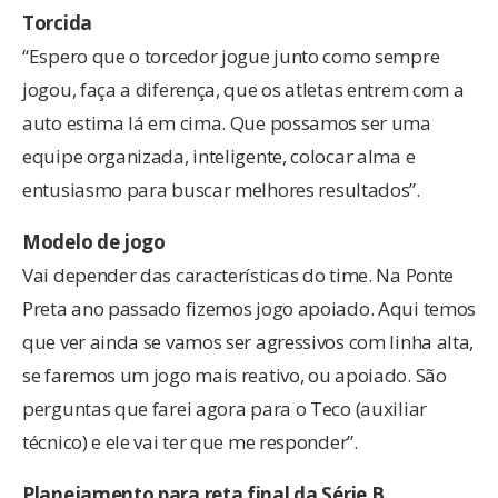
Torcida
“Espero que o torcedor jogue junto como sempre
jogou, faça a diferença, que os atletas entrem com a
auto estima lá em cima. Que possamos ser uma
equipe organizada, inteligente, colocar alma e
entusiasmo para buscar melhores resultados”.
Modelo de jogo
Vai depender das características do time. Na Ponte
Preta ano passado fizemos jogo apoiado. Aqui temos
que ver ainda se vamos ser agressivos com linha alta,
se faremos um jogo mais reativo, ou apoiado. São
perguntas que farei agora para o Teco (auxiliar
técnico) e ele vai ter que me responder”.
Planejamento para reta final da Série B