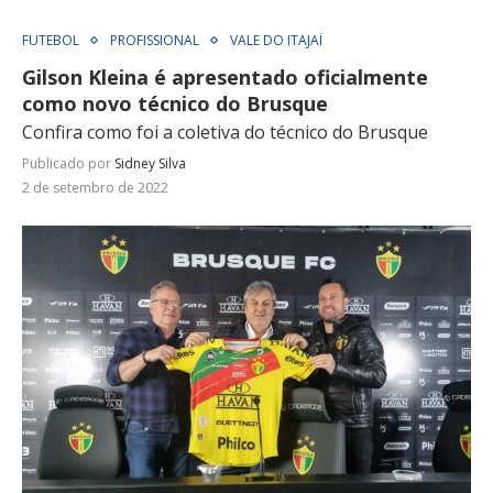
FUTEBOL
PROFISSIONAL
VALE DO ITAJAÍ
Gilson Kleina é apresentado oficialmente
como novo técnico do Brusque
Confira como foi a coletiva do técnico do Brusque
Publicado por
Sidney Silva
2 de setembro de 2022