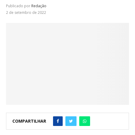
Publicado por
Redação
2 de setembro de 2022
COMPARTILHAR