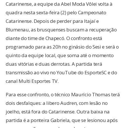
Catarinense, a equipe da Abel Moda Vôlei volta à
quadra nesta sexta-feira (2) pelo Campeonato
Catarinense. Depois de perder para Itajaí e
Blumenau, as brusquenses buscam a recuperação
diante do time de Chapecó. O confronto está
programado para as 20h no ginásio do Sesi e será o
quinto da equipe local, que soma até o momento
duas vitórias e duas derrotas. A partida terá
transmissão ao vivo no YouTube do EsporteSC e do
canal Multi Esportes TV.
Para esse confronto, o técnico Maurício Thomas terá
dois desfalques: a libero Audren, com lesão no
joelho, está fora do Catarinense. Outra baixa na
partida é a ponteira Gabriela, que se lesionou após