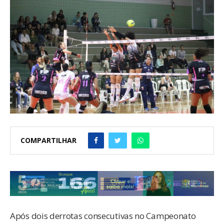
COMPARTILHAR
Após dois derrotas consecutivas no Campeonato