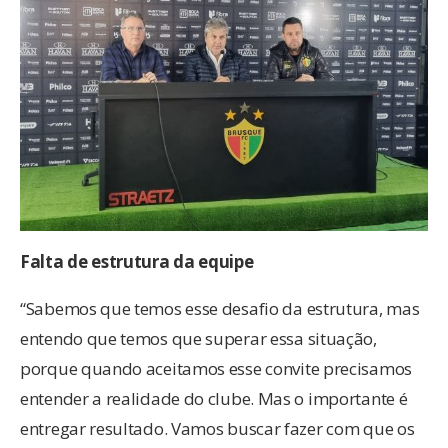
Falta de estrutura da equipe
“Sabemos que temos esse desafio da estrutura, mas
entendo que temos que superar essa situação,
porque quando aceitamos esse convite precisamos
entender a realidade do clube. Mas o importante é
entregar resultado. Vamos buscar fazer com que os