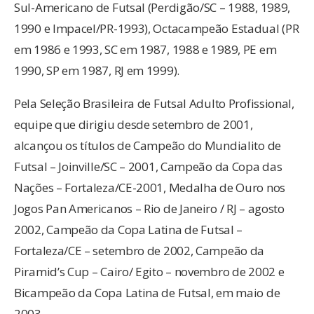
Sul-Americano de Futsal (Perdigão/SC – 1988, 1989,
1990 e Impacel/PR-1993), Octacampeão Estadual (PR
em 1986 e 1993, SC em 1987, 1988 e 1989, PE em
1990, SP em 1987, RJ em 1999).
Pela Seleção Brasileira de Futsal Adulto Profissional,
equipe que dirigiu desde setembro de 2001,
alcançou os títulos de Campeão do Mundialito de
Futsal – Joinville/SC – 2001, Campeão da Copa das
Nações – Fortaleza/CE-2001, Medalha de Ouro nos
Jogos Pan Americanos – Rio de Janeiro / RJ – agosto
2002, Campeão da Copa Latina de Futsal –
Fortaleza/CE – setembro de 2002, Campeão da
Piramid’s Cup – Cairo/ Egito – novembro de 2002 e
Bicampeão da Copa Latina de Futsal, em maio de
2003.