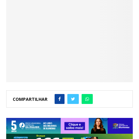
COMPARTILHAR