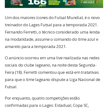
Um dos maiores ícones do Futsal Mundial, é o novo
treinador do Lages Futsal para a temporada 2021.
Fernando Ferretti, o técnico considerado uma lenda
na modalidade, assume o comando do time azul e
amarelo para a temporada 2021.
O anúncio ocorreu em uma live realizada nas redes
sociais do clube lageano, na noite desta Segunda-
Feira (18). Ferretti comentou que está em tratativas
para que o time lageano dispute a Liga Nacional de
Futsal.
Por enquanto, quatro competições estão
confirmadas para o Lages: Estadual, Copa SC,