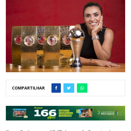
COMPARTILHAR