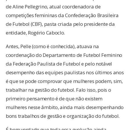
de Aline Pellegrino, atual coordenadora de
competições femininas da Confederação Brasileira
de Futebol (CBF), pasta criada pelo presidente da
entidade, Rogério Caboclo.
Antes, Pelle (como é conhecida), atuava na
coordenação do Departamento de Futebol Feminino
da Federação Paulista de Futebol e pelo notável
desempenho das equipes paulistas nos últimos anos
é que se pode comprovar que mulheres podem, sim,
trabalhar na gestão do futebol. Falo isso, pois o
primeiro pensamento é de que não existem
mulheres nesse âmbito, ainda mais desempenhando
bons trabalhos de gestão e organização do futebol.
É bem verdade que toda essa evolução ainda