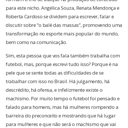
para este nicho. Angélica Souza, Renata Mendonça e
Roberta Cardoso se dividem para escrever, falar e
discutir sobre “o balé das massas”, promovendo uma
transformação no esporte mais popular do mundo,
bem como na comunicação.
Sim, esta pessoa que vos fala também trabalha com
futebol, mas, porque escrevi tudo isso? Porque é na
pele que se sente todas as dificuldades de se
trabalhar com isso no Brasil. Há julgamento, há
descrédito, há ofensa, e infelizmente existe o
machismo. Por muito tempo o futebol foi pensado e
falado para homens, mas há mulheres rompendo a
barreira do preconceito e mostrando que há lugar
para mulheres e que não será o machismo que vai