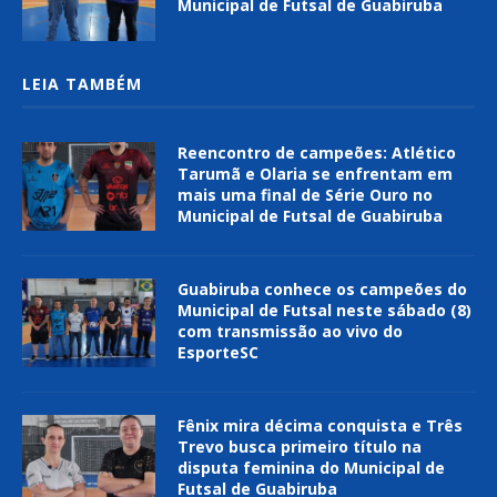
Municipal de Futsal de Guabiruba
LEIA TAMBÉM
Reencontro de campeões: Atlético
Tarumã e Olaria se enfrentam em
mais uma final de Série Ouro no
Municipal de Futsal de Guabiruba
Guabiruba conhece os campeões do
Municipal de Futsal neste sábado (8)
com transmissão ao vivo do
EsporteSC
Fênix mira décima conquista e Três
Trevo busca primeiro título na
disputa feminina do Municipal de
Futsal de Guabiruba