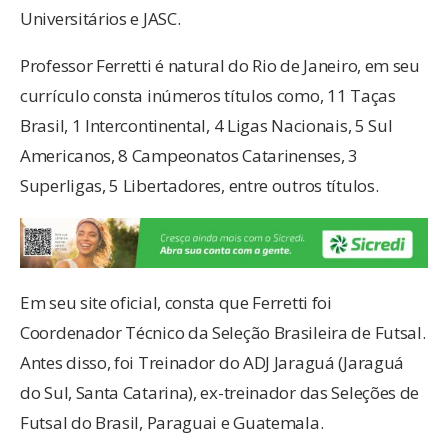
Universitários e JASC.
Professor Ferretti é natural do Rio de Janeiro, em seu
currículo consta inúmeros títulos como, 11 Taças
Brasil, 1 Intercontinental, 4 Ligas Nacionais, 5 Sul
Americanos, 8 Campeonatos Catarinenses, 3
Superligas, 5 Libertadores, entre outros títulos.
Em seu site oficial, consta que Ferretti foi
Coordenador Técnico da Seleção Brasileira de Futsal.
Antes disso, foi Treinador do ADJ Jaraguá (Jaraguá
do Sul, Santa Catarina), ex-treinador das Seleções de
Futsal do Brasil, Paraguai e Guatemala.