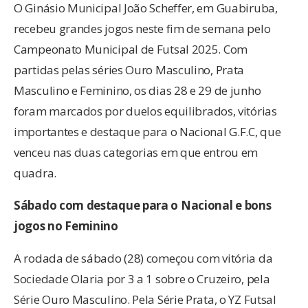
O Ginásio Municipal João Scheffer, em Guabiruba,
recebeu grandes jogos neste fim de semana pelo
Campeonato Municipal de Futsal 2025. Com
partidas pelas séries Ouro Masculino, Prata
Masculino e Feminino, os dias 28 e 29 de junho
foram marcados por duelos equilibrados, vitórias
importantes e destaque para o Nacional G.F.C, que
venceu nas duas categorias em que entrou em
quadra.
Sábado com destaque para o Nacional e bons
jogos no Feminino
A rodada de sábado (28) começou com vitória da
Sociedade Olaria por 3 a 1 sobre o Cruzeiro, pela
Série Ouro Masculino. Pela Série Prata, o YZ Futsal