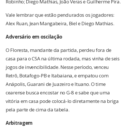
Robinho; Diego Mathias, João Veras e Guilherme Pira.
Vale lembrar que estão pendurados os jogadores:
Alex Ruan, Jean Mangabeira, Biel e Diego Mathias.
Adversário em oscilação
O Floresta, mandante da partida, perdeu fora de
casa para o CSA na última rodada, mas vinha de seis
jogos de invencibilidade. Nesse período, venceu
Retrô, Botafogo-PB e Itabaiana, e empatou com
Anápolis, Guarani de Juazeiro e Ituano. O time
cearense busca encostar no G-8 e sabe que uma
vitória em casa pode colocá-lo diretamente na briga
pela parte de cima da tabela.
Arbitragem