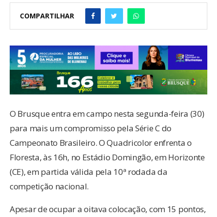
COMPARTILHAR
O Brusque entra em campo nesta segunda-feira (30)
para mais um compromisso pela Série C do
Campeonato Brasileiro. O Quadricolor enfrenta o
Floresta, às 16h, no Estádio Domingão, em Horizonte
(CE), em partida válida pela 10ª rodada da
competição nacional.
Apesar de ocupar a oitava colocação, com 15 pontos,