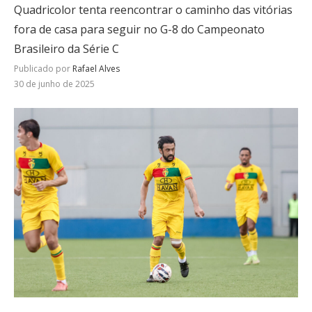
Quadricolor tenta reencontrar o caminho das vitórias
fora de casa para seguir no G-8 do Campeonato
Brasileiro da Série C
Publicado por
Rafael Alves
30 de junho de 2025