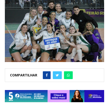
COMPARTILHAR