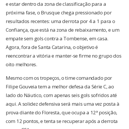
e estar dentro da zona de classificação para a
próxima fase, o Brusque chega pressionado por
resultados recentes: uma derrota por 4 a 1 para o
Confiança, que está na zona de rebaixamento, e um
empate sem gols contra a Tombense, em casa.
Agora, fora de Santa Catarina, o objetivo é
reencontrar a vitória e manter-se firme no grupo dos
oito melhores.
Mesmo com os tropeços, o time comandado por
Filipe Gouveia tem a melhor defesa da Série C, ao
lado do Náutico, com apenas seis gols sofridos até
aqui. A solidez defensiva será mais uma vez posta à
prova diante do Floresta, que ocupa a 12ª posição,
com 12 pontos, e tenta se recuperar após a derrota