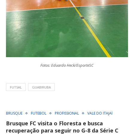
Fotos: Eduardo Heck/EsporteSC
FUTSAL
GUABIRUBA
BRUSQUE
FUTEBOL
PROFISSIONAL
VALE DO ITAJAÍ
Brusque FC visita o Floresta e busca
recuperação para seguir no G-8 da Série C