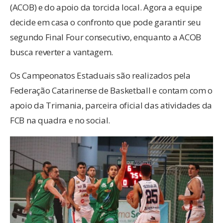
(ACOB) e do apoio da torcida local. Agora a equipe
decide em casa o confronto que pode garantir seu
segundo Final Four consecutivo, enquanto a ACOB
busca reverter a vantagem.
Os Campeonatos Estaduais são realizados pela
Federação Catarinense de Basketball e contam com o
apoio da Trimania, parceira oficial das atividades da
FCB na quadra e no social.