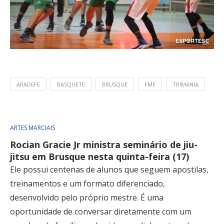
ARADEFE
BASQUETE
BRUSQUE
FME
TRIMANIA
ARTES MARCIAIS
Rocian Gracie Jr ministra seminário de jiu-
jitsu em Brusque nesta quinta-feira (17)
Ele possui centenas de alunos que seguem apostilas,
treinamentos e um formato diferenciado,
desenvolvido pelo próprio mestre. É uma
oportunidade de conversar diretamente com um