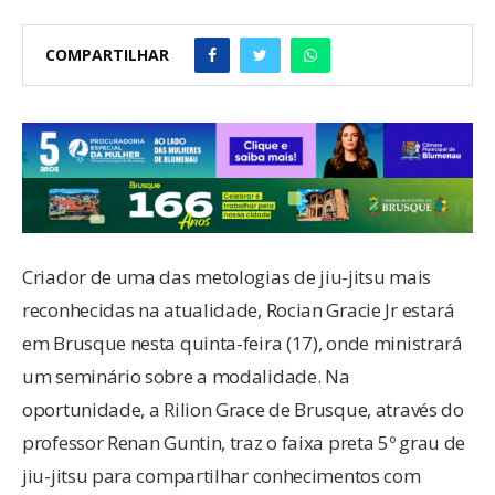
COMPARTILHAR
Criador de uma das metologias de jiu-jitsu mais
reconhecidas na atualidade, Rocian Gracie Jr estará
em Brusque nesta quinta-feira (17), onde ministrará
um seminário sobre a modalidade. Na
oportunidade, a Rilion Grace de Brusque, através do
professor Renan Guntin, traz o faixa preta 5º grau de
jiu-jitsu para compartilhar conhecimentos com