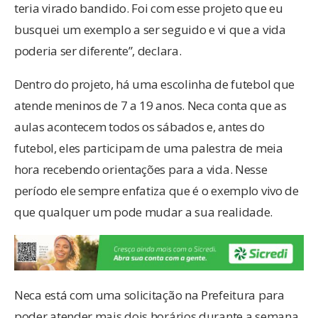
teria virado bandido. Foi com esse projeto que eu
busquei um exemplo a ser seguido e vi que a vida
poderia ser diferente”, declara.
Dentro do projeto, há uma escolinha de futebol que
atende meninos de 7 a 19 anos. Neca conta que as
aulas acontecem todos os sábados e, antes do
futebol, eles participam de uma palestra de meia
hora recebendo orientações para a vida. Nesse
período ele sempre enfatiza que é o exemplo vivo de
que qualquer um pode mudar a sua realidade.
Neca está com uma solicitação na Prefeitura para
poder atender mais dois horários durante a semana,