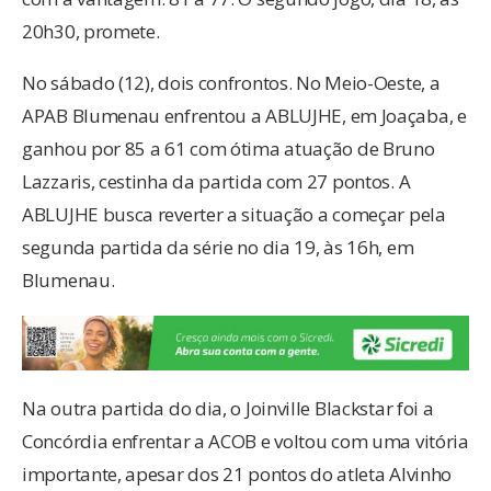
20h30, promete.
No sábado (12), dois confrontos. No Meio-Oeste, a
APAB Blumenau enfrentou a ABLUJHE, em Joaçaba, e
ganhou por 85 a 61 com ótima atuação de Bruno
Lazzaris, cestinha da partida com 27 pontos. A
ABLUJHE busca reverter a situação a começar pela
segunda partida da série no dia 19, às 16h, em
Blumenau.
Na outra partida do dia, o Joinville Blackstar foi a
Concórdia enfrentar a ACOB e voltou com uma vitória
importante, apesar dos 21 pontos do atleta Alvinho