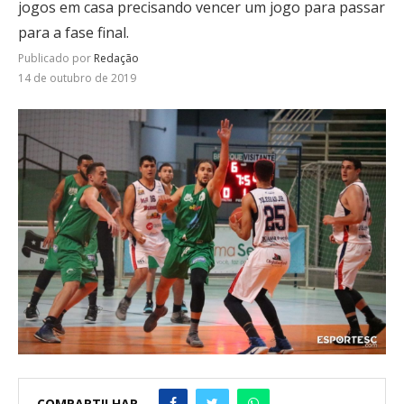
jogos em casa precisando vencer um jogo para passar
para a fase final.
Publicado por
Redação
14 de outubro de 2019
COMPARTILHAR