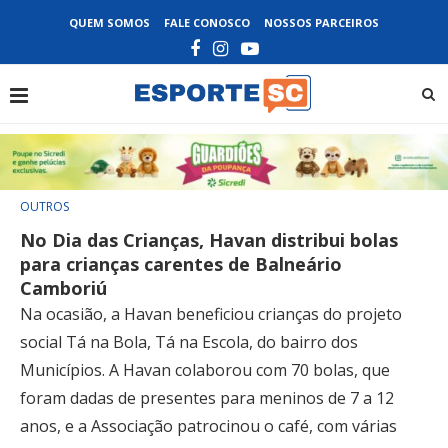
QUEM SOMOS
FALE CONOSCO
NOSSOS PARCEIROS
OUTROS
No Dia das Crianças, Havan distribui bolas
para crianças carentes de Balneário
Camboriú
Na ocasião, a Havan beneficiou crianças do projeto
social Tá na Bola, Tá na Escola, do bairro dos
Municípios. A Havan colaborou com 70 bolas, que
foram dadas de presentes para meninos de 7 a 12
anos, e a Associação patrocinou o café, com várias