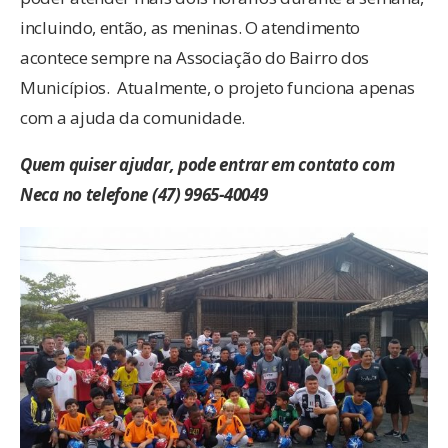
incluindo, então, as meninas. O atendimento
acontece sempre na Associação do Bairro dos
Municípios. Atualmente, o projeto funciona apenas
com a ajuda da comunidade.
Quem quiser ajudar, pode entrar em contato com
Neca no telefone (47) 9965-40049