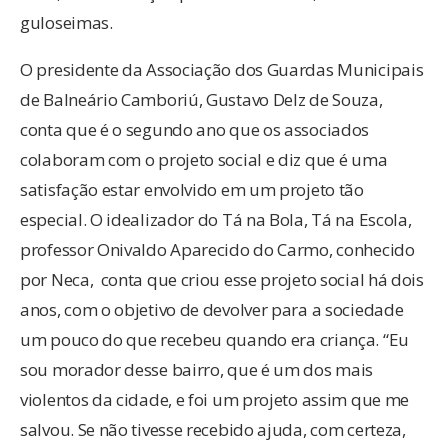
guloseimas.
O presidente da Associação dos Guardas Municipais
de Balneário Camboriú, Gustavo Delz de Souza,
conta que é o segundo ano que os associados
colaboram com o projeto social e diz que é uma
satisfação estar envolvido em um projeto tão
especial. O idealizador do Tá na Bola, Tá na Escola,
professor Onivaldo Aparecido do Carmo, conhecido
por Neca, conta que criou esse projeto social há dois
anos, com o objetivo de devolver para a sociedade
um pouco do que recebeu quando era criança. “Eu
sou morador desse bairro, que é um dos mais
violentos da cidade, e foi um projeto assim que me
salvou. Se não tivesse recebido ajuda, com certeza,