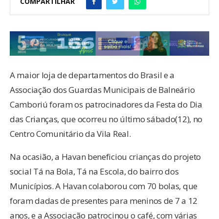
COMPARTILHAR
A maior loja de departamentos do Brasil e a
Associação dos Guardas Municipais de Balneário
Camboriú foram os patrocinadores da Festa do Dia
das Crianças, que ocorreu no último sábado(12), no
Centro Comunitário da Vila Real.
Na ocasião, a Havan beneficiou crianças do projeto
social Tá na Bola, Tá na Escola, do bairro dos
Municípios. A Havan colaborou com 70 bolas, que
foram dadas de presentes para meninos de 7 a 12
anos, e a Associação patrocinou o café, com várias