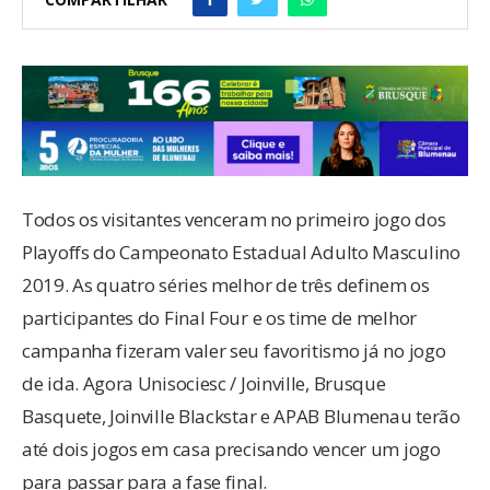
Todos os visitantes venceram no primeiro jogo dos
Playoffs do Campeonato Estadual Adulto Masculino
2019. As quatro séries melhor de três definem os
participantes do Final Four e os time de melhor
campanha fizeram valer seu favoritismo já no jogo
de ida. Agora Unisociesc / Joinville, Brusque
Basquete, Joinville Blackstar e APAB Blumenau terão
até dois jogos em casa precisando vencer um jogo
para passar para a fase final.