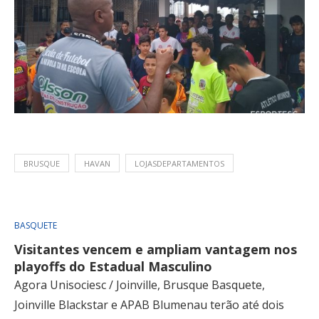
BRUSQUE
HAVAN
LOJASDEPARTAMENTOS
BASQUETE
Visitantes vencem e ampliam vantagem nos
playoffs do Estadual Masculino
Agora Unisociesc / Joinville, Brusque Basquete,
Joinville Blackstar e APAB Blumenau terão até dois