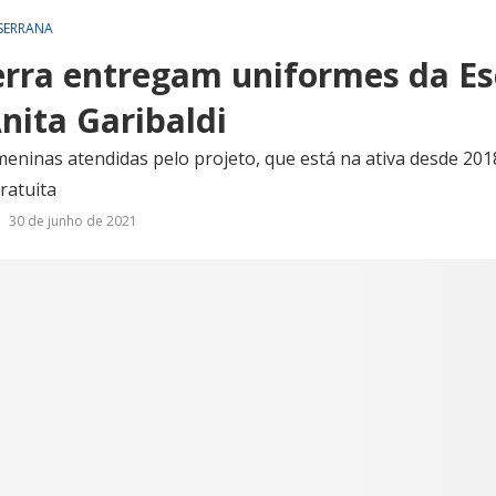
 SERRANA
erra entregam uniformes da Es
nita Garibaldi
eninas atendidas pelo projeto, que está na ativa desde 201
ratuita
30 de junho de 2021