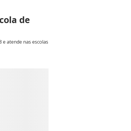
cola de
8 e atende nas escolas