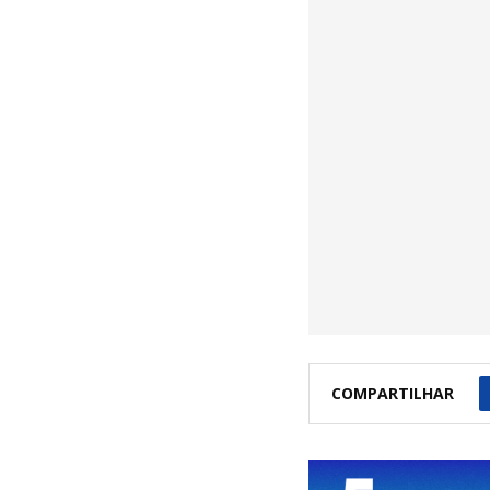
COMPARTILHAR