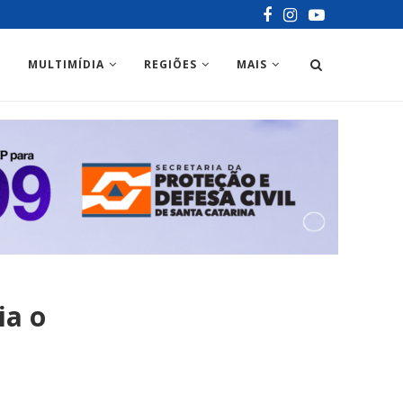
MULTIMÍDIA
REGIÕES
MAIS
ia o