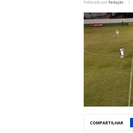
Publicado por
Redação
COMPARTILHAR