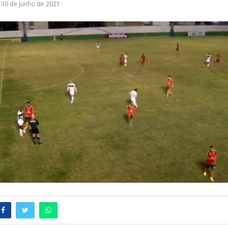
30 de junho de 2021